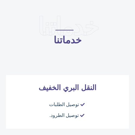
خدماتنا
خدماتنا
النقل البري الخفيف
توصيل الطلبات
توصيل الطرود.