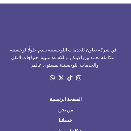
في شركة تعاون للخدمات اللوجستية نقدم حلولًا لوجستية
متكاملة تجمع بين الابتكار والكفاءة لتلبية احتياجات النقل
والخدمات اللوجستية بمستوى عالمي.
الصفحة الرئيسية
من نحن
خدماتنا
علاقة المستثمرين