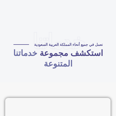
خدماتنا
نعمل في جميع أنحاء المملكة العربية السعودية
استكشف مجموعة
خدماتنا
المتنوعة