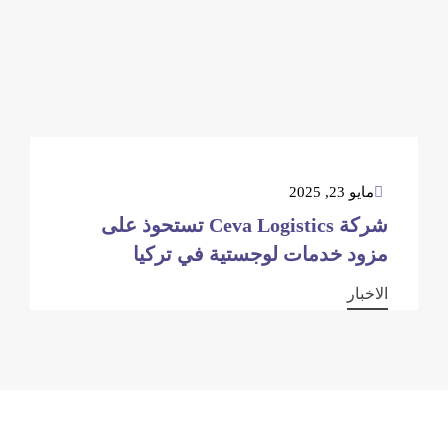
مايو 23, 2025
شركة Ceva Logistics تستحوذ على
مزود خدمات لوجستية في تركيا
الاخبار