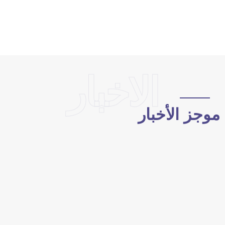
الاخبار
وجز الأخبار