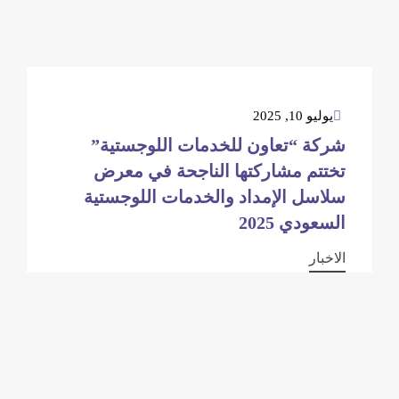
يوليو 10, 2025
شركة “تعاون للخدمات اللوجستية”
تختتم مشاركتها الناجحة في معرض
سلاسل الإمداد والخدمات اللوجستية
السعودي 2025
الاخبار