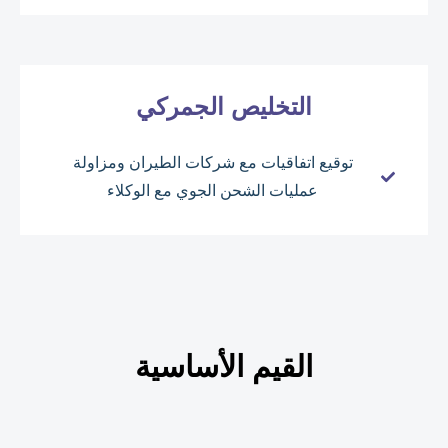
التخليص الجمركي
توقيع اتفاقيات مع شركات الطيران ومزاولة
عمليات الشحن الجوي مع الوكلاء
القيم الأساسية