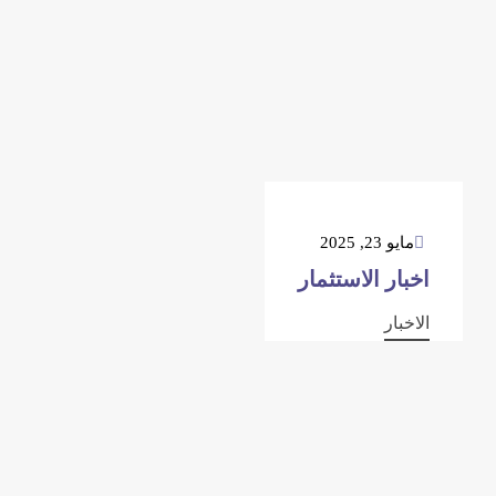
مايو 23, 2025
اخبار الاستثمار
الاخبار