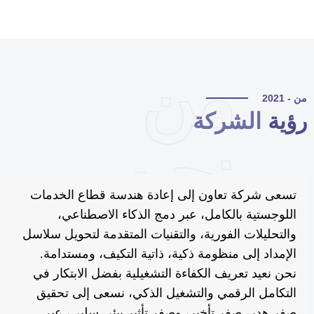
من
 - 2021
ؤية
الشركة
نحن
تسعى شركة تعاون إلى إعادة هندسة قطاع الخدمات
اللوجستية بالكامل، عبر دمج الذكاء الاصطناعي،
والتحليلات الفورية، والتقنيات المتقدمة لتحويل سلاسل
الإمداد إلى منظومة ذكية، ذاتية التكيف، ومستدامة.
نحن نعيد تعريف الكفاءة التشغيلية بفضل الابتكار في
التكامل الرقمي والتشغيل الذكي، نسعى إلى تحقيق
صفر هدر، صفر تأخير، وصفر تأثير بيئي سلبي، عبر