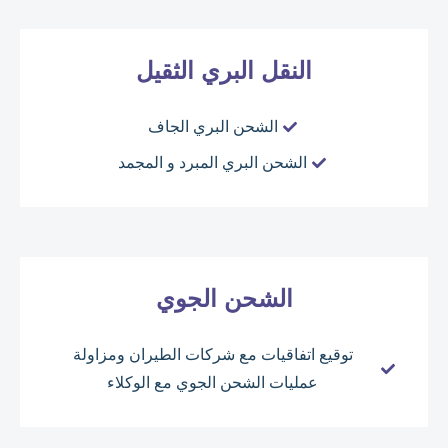
النقل البري الثقيل
الشحن البري الجاف
الشحن البري المبرد و المجمد
الشحن الجوي
توقيع اتفاقيات مع شركات الطيران ومزاولة
عمليات الشحن الجوي مع الوكلاء