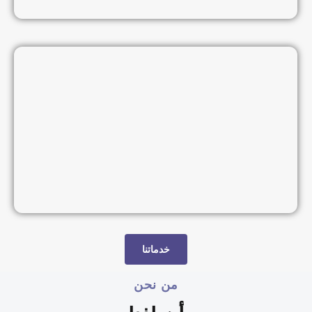
خدماتنا
من نحن