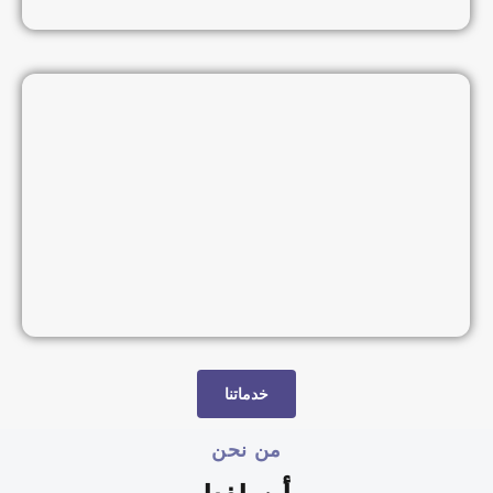
خدماتنا
من نحن