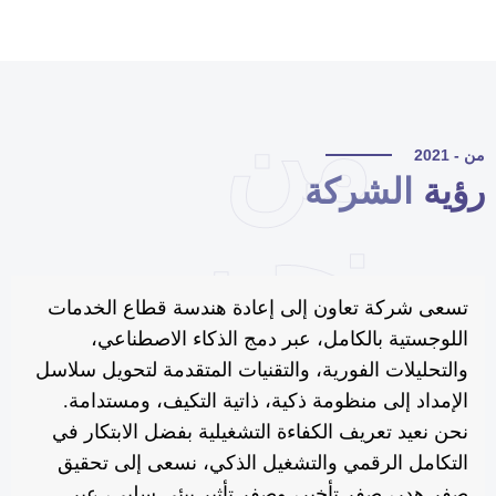
من
 - 2021
ؤية
الشركة
نحن
تسعى شركة تعاون إلى إعادة هندسة قطاع الخدمات
اللوجستية بالكامل، عبر دمج الذكاء الاصطناعي،
والتحليلات الفورية، والتقنيات المتقدمة لتحويل سلاسل
الإمداد إلى منظومة ذكية، ذاتية التكيف، ومستدامة.
نحن نعيد تعريف الكفاءة التشغيلية بفضل الابتكار في
التكامل الرقمي والتشغيل الذكي، نسعى إلى تحقيق
صفر هدر، صفر تأخير، وصفر تأثير بيئي سلبي، عبر