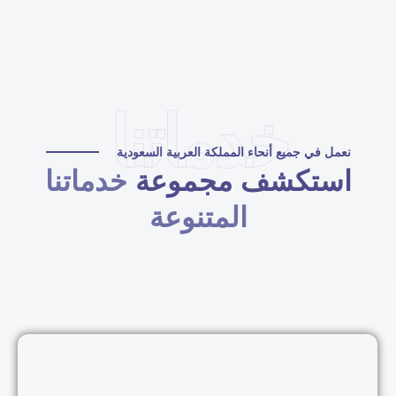
خدماتنا
نعمل في جميع أنحاء المملكة العربية السعودية
استكشف مجموعة
خدماتنا
المتنوعة