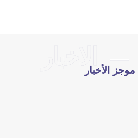
الاخبار
وجز الأخبار