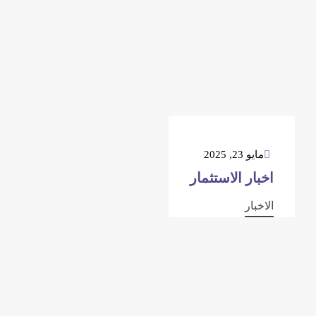
مايو 23, 2025
اخبار الاستثمار
الاخبار