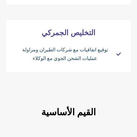
التخليص الجمركي
توقيع اتفاقيات مع شركات الطيران ومزاولة
عمليات الشحن الجوي مع الوكلاء
القيم الأساسية