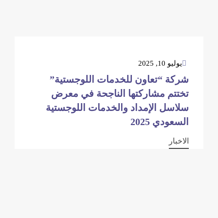
يوليو 10, 2025
شركة “تعاون للخدمات اللوجستية”
تختتم مشاركتها الناجحة في معرض
سلاسل الإمداد والخدمات اللوجستية
السعودي 2025
الاخبار