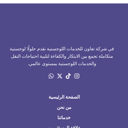
في شركة تعاون للخدمات اللوجستية نقدم حلولًا لوجستية
متكاملة تجمع بين الابتكار والكفاءة لتلبية احتياجات النقل
والخدمات اللوجستية بمستوى عالمي.
الصفحة الرئيسية
من نحن
خدماتنا
علاقة المستثمرين