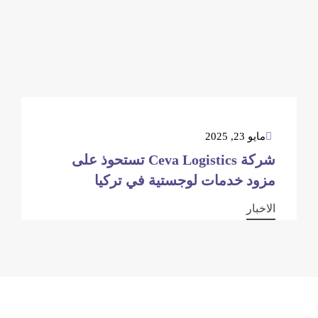
مايو 23, 2025
شركة Ceva Logistics تستحوذ على
مزود خدمات لوجستية في تركيا
الاخبار