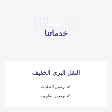
خدماتنا
خدماتنا
النقل البري الخفيف
توصيل الطلبات
توصيل الطرود.