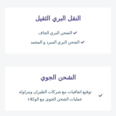
النقل البري الثقيل
الشحن البري الجاف
الشحن البري المبرد و المجمد
الشحن الجوي
توقيع اتفاقيات مع شركات الطيران ومزاولة
عمليات الشحن الجوي مع الوكلاء