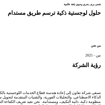
شحن برى, بحري وجوي بثقة عالمية
حلول لوجستية ذكية ترسم طريق مستدام
من نحن
من - 2021
رؤية
الشركة
تسعى شركة تعاون إلى إعادة هندسة قطاع الخدمات اللوجستية بالك
الذكاء الاصطناعي، والتحليلات الفورية، والتقنيات المتقدمة لتحويل س
منظومة ذكية، ذاتية التكيف، ومستدامة. نحن نعيد تعريف الكفاءة ال