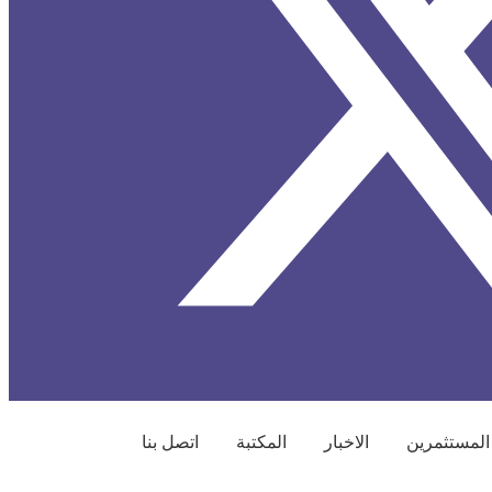
المستثمرين
الاخبار
المكتبة
اتصل بنا