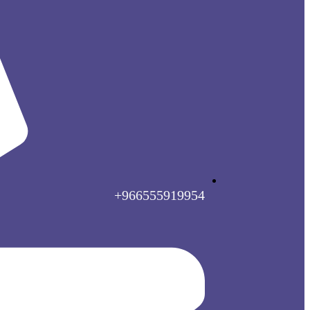
966555919954+