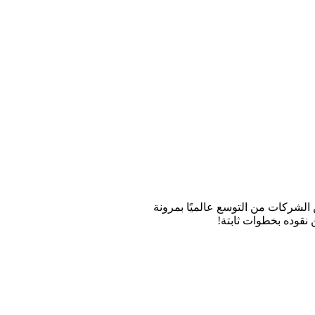
 الشركات من التوسع عالميًا بمرونة
 نقوده بخطوات ثابتة!