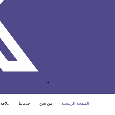
الصفحة الرئيسية
من نحن
خدماتنا
علاقه 