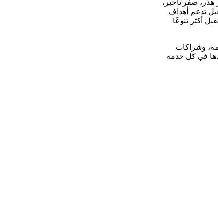
 هدر، صفر تأخير،
غيل تدعم أهداف
ستقبل أكثر تنوعًا
دمة، وشراكات
ّدها في كل خدمة