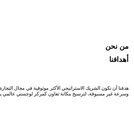
من نحن
أهدافنا
هدفنا أن نكون الشريك الاستراتيجي الأكثر موثوقية في مجال التجار
وسرعة غير مسبوقة، لترسيخ مكانة تعاون كمركز لوجستي عالمي يجمع بي