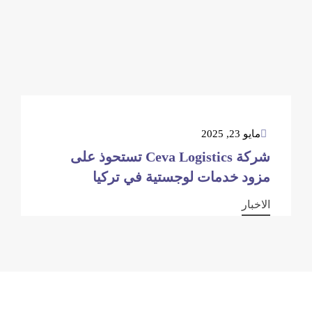
مايو 23, 2025
شركة Ceva Logistics تستحوذ على
مزود خدمات لوجستية في تركيا
الاخبار