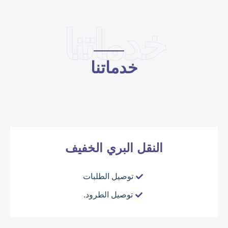
خدماتنا
خدماتنا
النقل البري الخفيف
توصيل الطلبات
توصيل الطرود.