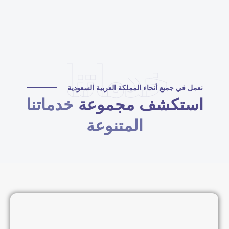
خدماتنا
نعمل في جميع أنحاء المملكة العربية السعودية
استكشف مجموعة
خدماتنا
المتنوعة