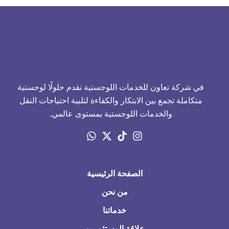
في شركة تعاون للخدمات اللوجستية نقدم حلولًا لوجستية
متكاملة تجمع بين الابتكار والكفاءة لتلبية احتياجات النقل
والخدمات اللوجستية بمستوى عالمي.
الصفحة الرئيسية
من نحن
خدماتنا
علاقة المستثمرين