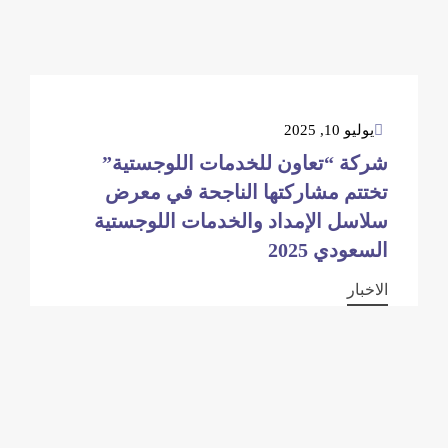
يوليو 10, 2025
شركة “تعاون للخدمات اللوجستية”
تختتم مشاركتها الناجحة في معرض
سلاسل الإمداد والخدمات اللوجستية
السعودي 2025
الاخبار