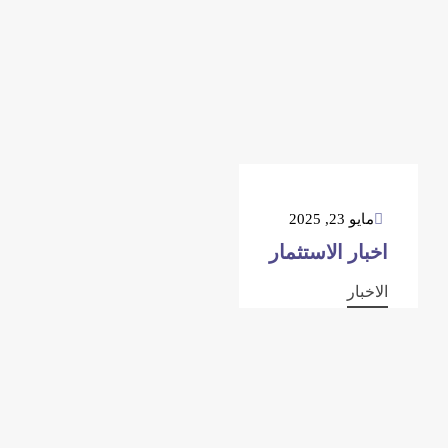
مايو 23, 2025
اخبار الاستثمار
الاخبار