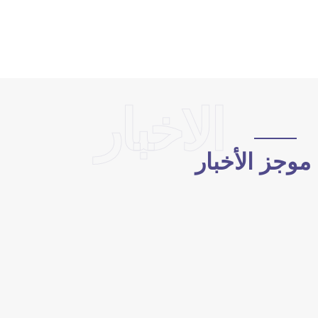
الاخبار
وجز الأخبار