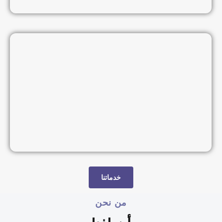
خدماتنا
من نحن