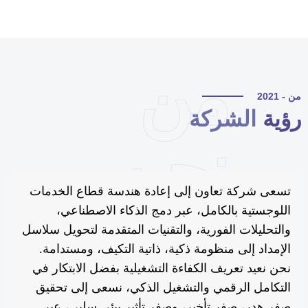
من
 - 2021
ؤية
الشركة
نحن
تسعى شركة تعاون إلى إعادة هندسة قطاع الخدمات
اللوجستية بالكامل، عبر دمج الذكاء الاصطناعي،
والتحليلات الفورية، والتقنيات المتقدمة لتحويل سلاسل
الإمداد إلى منظومة ذكية، ذاتية التكيف، ومستدامة.
نحن نعيد تعريف الكفاءة التشغيلية بفضل الابتكار في
التكامل الرقمي والتشغيل الذكي، نسعى إلى تحقيق
صفر هدر، صفر تأخير، وصفر تأثير بيئي سلبي، عبر