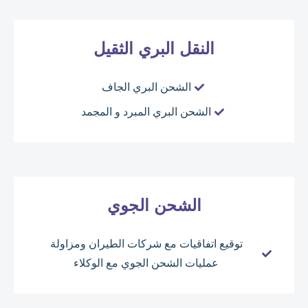
النقل البري الثقيل
الشحن البري الجاف
الشحن البري المبرد و المجمد
الشحن الجوي
توقيع اتفاقيات مع شركات الطيران ومزاولة
عمليات الشحن الجوي مع الوكلاء