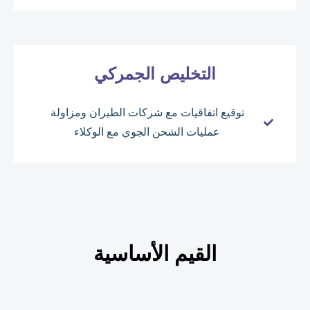
التخليص الجمركي
توقيع اتفاقيات مع شركات الطيران ومزاولة
عمليات الشحن الجوي مع الوكلاء
القيم الأساسية