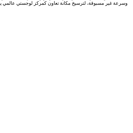
وسرعة غير مسبوقة، لترسيخ مكانة تعاون كمركز لوجستي عالمي يجمع بي