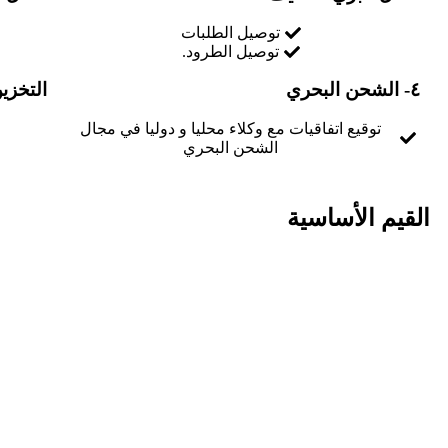
توصيل الطلبات
توصيل الطرود.
٤- الشحن البحري
التخزي
توقيع اتفاقيات مع وكلاء محليا و دوليا في مجال
الشحن البحري
القيم الأساسية