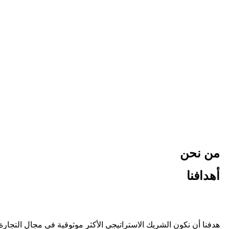
من نحن
أهدافنا
هدفنا أن نكون الشريك الاستراتيجي الأكثر موثوقية في مجال التجار