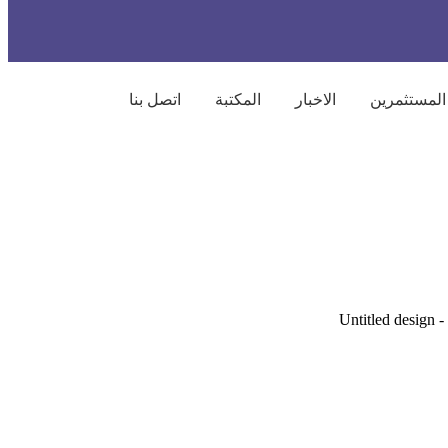
المستثمرين
الاخبار
المكتبة
اتصل بنا