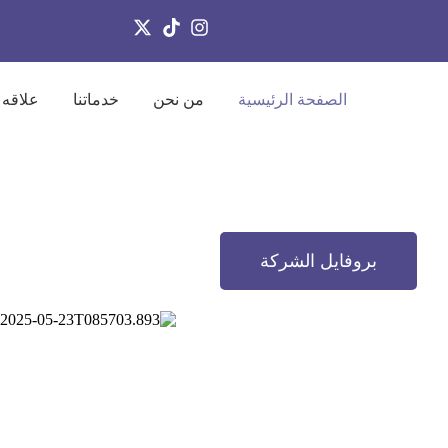
الصفحة الرئيسية
من نحن
خدماتنا
علاقه 
بروفايل الشركة