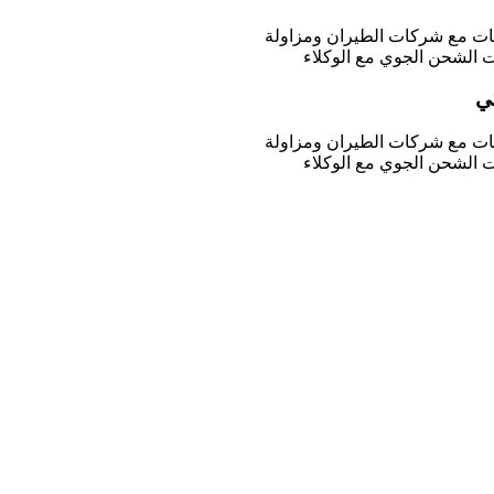
يات مع شركات الطيران ومزاولة
 الشحن الجوي مع الوكلاء
ي
يات مع شركات الطيران ومزاولة
 الشحن الجوي مع الوكلاء