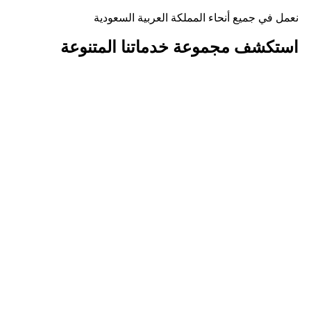
نعمل في جميع أنحاء المملكة العربية السعودية
استكشف مجموعة
خدماتنا المتنوعة