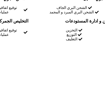
الشحن البري الجاف
توقيع اتفاق
الشحن البري المبرد و المجمد
عمليات
ن و ادارة المستودعات
التخليص الجمرك
التخزين
توقيع اتفاق
التوزيع
عمليات
التغليف