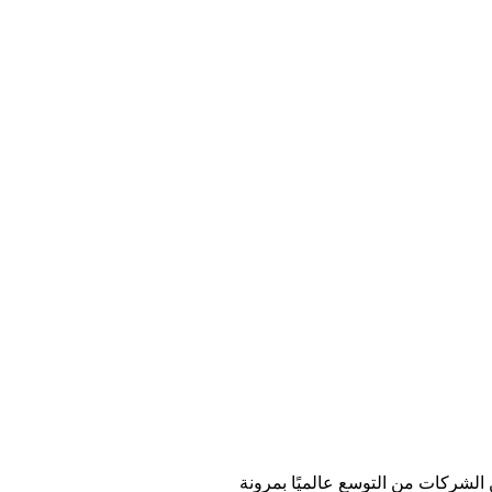
 الشركات من التوسع عالميًا بمرونة