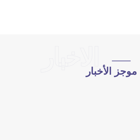
الاخبار
وجز الأخبار