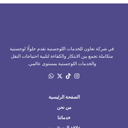
في شركة تعاون للخدمات اللوجستية نقدم حلولًا لوجستية
متكاملة تجمع بين الابتكار والكفاءة لتلبية احتياجات النقل
والخدمات اللوجستية بمستوى عالمي.
الصفحة الرئيسية
من نحن
خدماتنا
علاقة المستثمرين