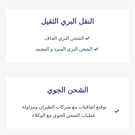
النقل البري الثقيل
الشحن البري الجاف
الشحن البري المبرد و المجمد
الشحن الجوي
توقيع اتفاقيات مع شركات الطيران ومزاولة
عمليات الشحن الجوي مع الوكلاء