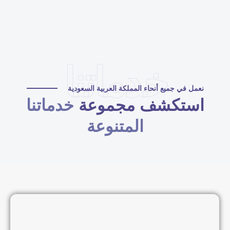
خدماتنا
نعمل في جميع أنحاء المملكة العربية السعودية
استكشف مجموعة
خدماتنا
المتنوعة