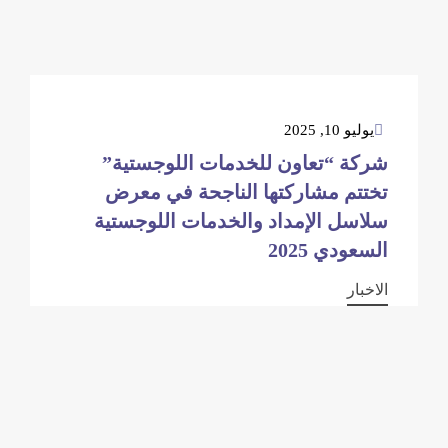
يوليو 10, 2025
شركة “تعاون للخدمات اللوجستية”
تختتم مشاركتها الناجحة في معرض
سلاسل الإمداد والخدمات اللوجستية
السعودي 2025
الاخبار