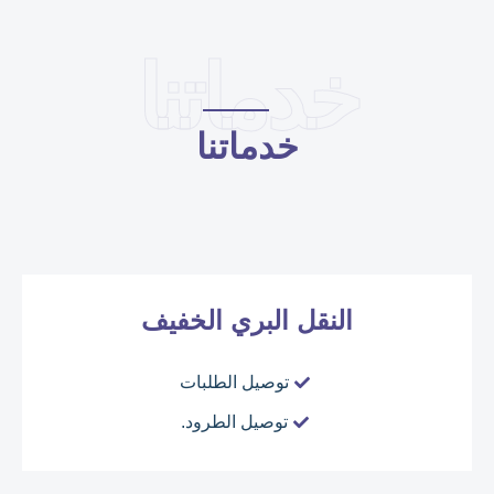
خدماتنا
خدماتنا
النقل البري الخفيف
توصيل الطلبات
توصيل الطرود.