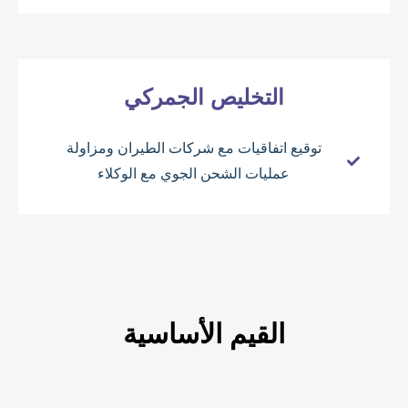
التخليص الجمركي
توقيع اتفاقيات مع شركات الطيران ومزاولة
عمليات الشحن الجوي مع الوكلاء
القيم الأساسية