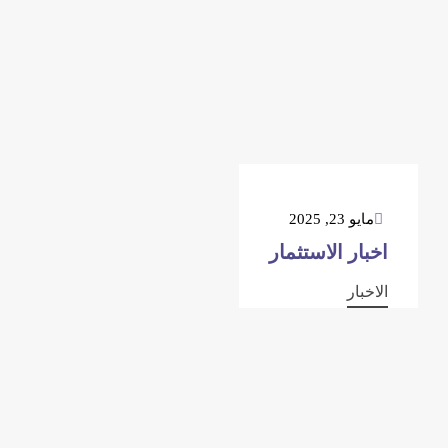
مايو 23, 2025
اخبار الاستثمار
الاخبار