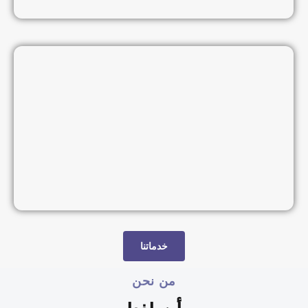
خدماتنا
من نحن