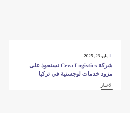
مايو 23, 2025
شركة Ceva Logistics تستحوذ على
مزود خدمات لوجستية في تركيا
الاخبار