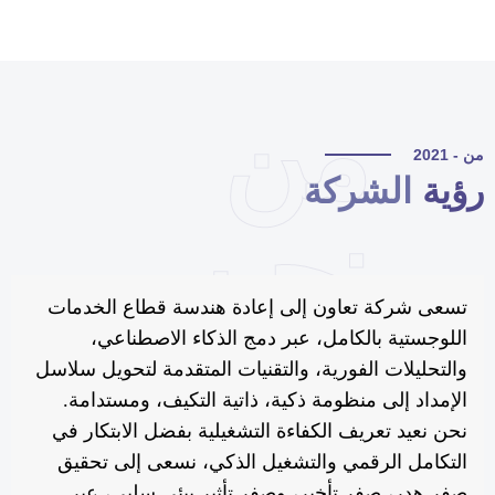
من
 - 2021
ؤية
الشركة
نحن
تسعى شركة تعاون إلى إعادة هندسة قطاع الخدمات
اللوجستية بالكامل، عبر دمج الذكاء الاصطناعي،
والتحليلات الفورية، والتقنيات المتقدمة لتحويل سلاسل
الإمداد إلى منظومة ذكية، ذاتية التكيف، ومستدامة.
نحن نعيد تعريف الكفاءة التشغيلية بفضل الابتكار في
التكامل الرقمي والتشغيل الذكي، نسعى إلى تحقيق
صفر هدر، صفر تأخير، وصفر تأثير بيئي سلبي، عبر