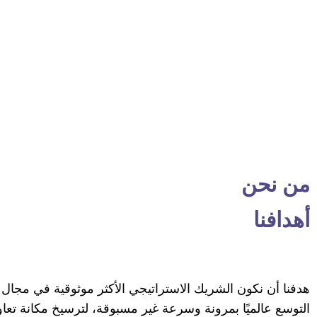
من نحن
أهدافنا
هدفنا أن نكون الشريك الاستراتيجي الأكثر موثوقية في مجال
التوسع عالميًا بمرونة وسرعة غير مسبوقة، لترسيخ مكانة تعاون