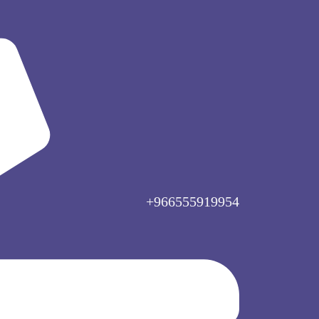
966555919954+