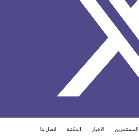
المستثمرين
الاخبار
المكتبة
اتصل بنا