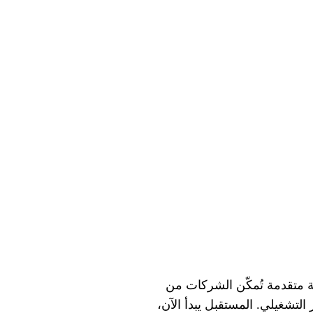
ة متقدمة تُمكّن الشركات من
التشغيلي. المستقبل يبدأ الآن،