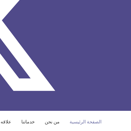
الصفحة الرئيسية
من نحن
خدماتنا
علاقه 