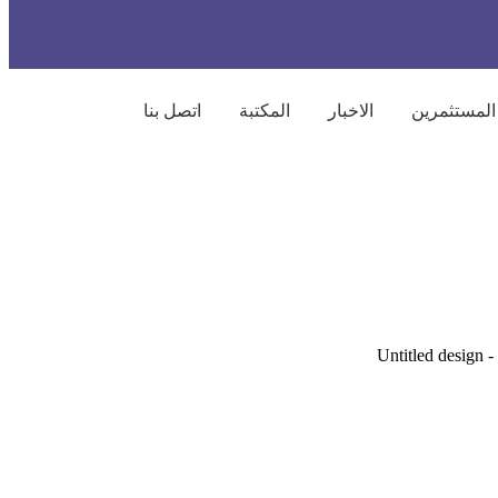
المستثمرين
الاخبار
المكتبة
اتصل بنا