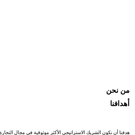
من نحن
أهدافنا
هدفنا أن نكون الشريك الاستراتيجي الأكثر موثوقية في مجال التجار