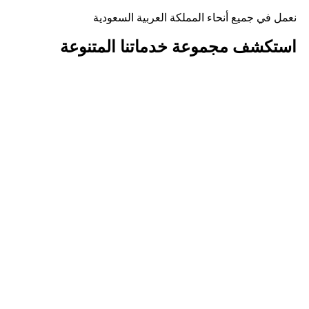
نعمل في جميع أنحاء المملكة العربية السعودية
استكشف مجموعة
خدماتنا المتنوعة