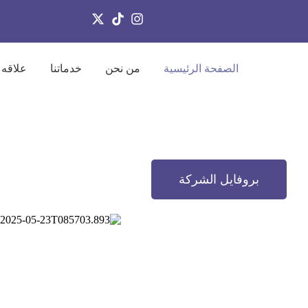
الصفحة الرئيسية
من نحن
خدماتنا
علاقه 
بروفايل الشركة