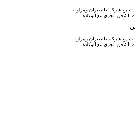
يات مع شركات الطيران ومزاولة
 الشحن الجوي مع الوكلاء
ي
يات مع شركات الطيران ومزاولة
 الشحن الجوي مع الوكلاء