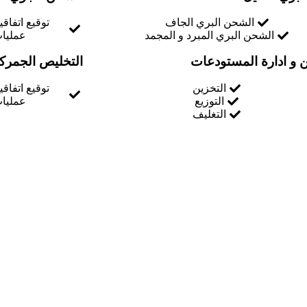
الشحن البري الجاف
توقيع اتفاق
الشحن البري المبرد و المجمد
عمليات
ن و ادارة المستودعات
التخليص الجمرك
التخزين
توقيع اتفاق
التوزيع
عمليات
التغليف