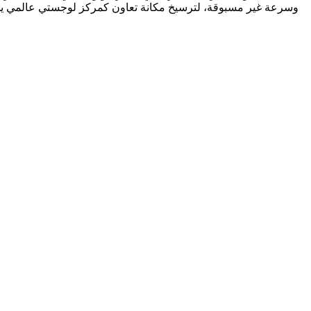
وسرعة غير مسبوقة، لترسيخ مكانة تعاون كمركز لوجستي عالمي يجمع بي