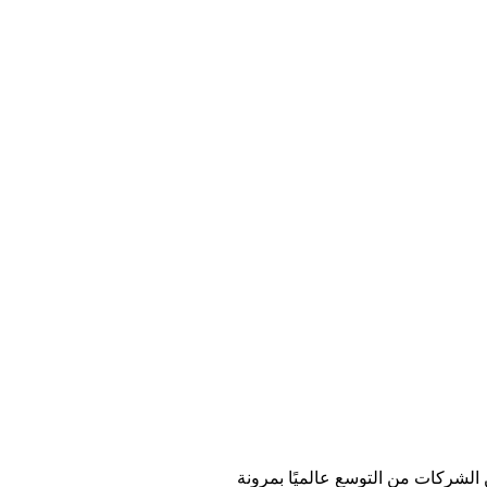
 الشركات من التوسع عالميًا بمرونة