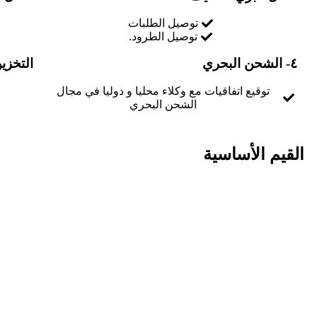
توصيل الطلبات
توصيل الطرود.
٤- الشحن البحري
التخزي
توقيع اتفاقيات مع وكلاء محليا و دوليا في مجال
الشحن البحري
القيم الأساسية