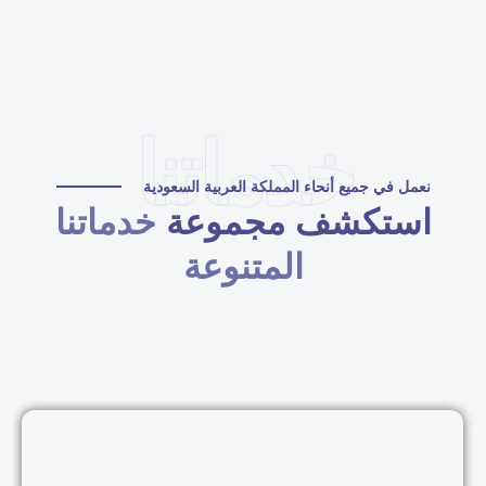
خدماتنا
نعمل في جميع أنحاء المملكة العربية السعودية
استكشف مجموعة
خدماتنا
المتنوعة