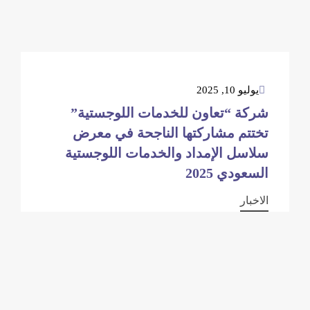
يوليو 10, 2025
شركة “تعاون للخدمات اللوجستية”
تختتم مشاركتها الناجحة في معرض
سلاسل الإمداد والخدمات اللوجستية
السعودي 2025
الاخبار