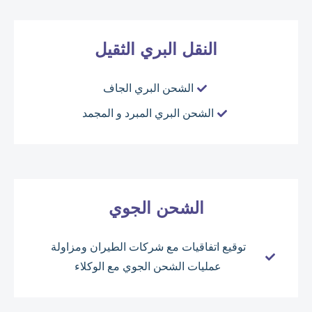
النقل البري الثقيل
الشحن البري الجاف
الشحن البري المبرد و المجمد
الشحن الجوي
توقيع اتفاقيات مع شركات الطيران ومزاولة
عمليات الشحن الجوي مع الوكلاء