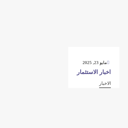
مايو 23, 2025
اخبار الاستثمار
الاخبار