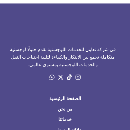
في شركة تعاون للخدمات اللوجستية نقدم حلولًا لوجستية
متكاملة تجمع بين الابتكار والكفاءة لتلبية احتياجات النقل
والخدمات اللوجستية بمستوى عالمي.
الصفحة الرئيسية
من نحن
خدماتنا
علاقة المستثمرين