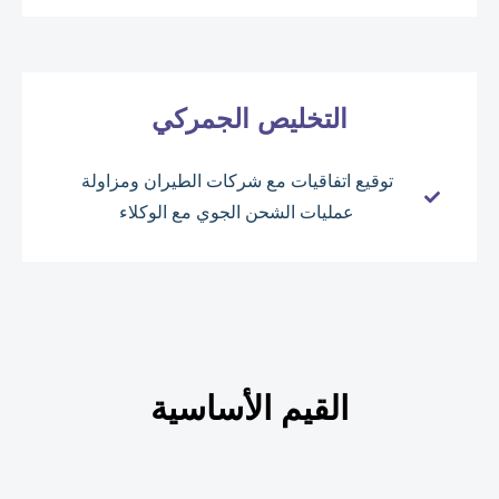
التخليص الجمركي
توقيع اتفاقيات مع شركات الطيران ومزاولة
عمليات الشحن الجوي مع الوكلاء
القيم الأساسية