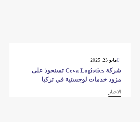
مايو 23, 2025
شركة Ceva Logistics تستحوذ على
مزود خدمات لوجستية في تركيا
الاخبار