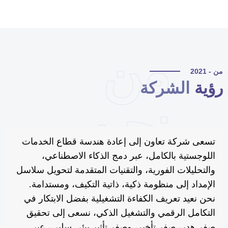
من
 - 2021
ؤية
الشركة
نحن
تسعى شركة تعاون إلى إعادة هندسة قطاع الخدمات
اللوجستية بالكامل، عبر دمج الذكاء الاصطناعي،
والتحليلات الفورية، والتقنيات المتقدمة لتحويل سلاسل
الإمداد إلى منظومة ذكية، ذاتية التكيف، ومستدامة.
نحن نعيد تعريف الكفاءة التشغيلية بفضل الابتكار في
التكامل الرقمي والتشغيل الذكي، نسعى إلى تحقيق
صفر هدر، صفر تأخير، وصفر تأثير بيئي سلبي، عبر