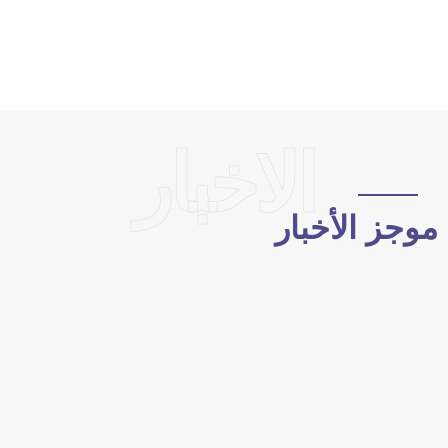
الاخبار
وجز الأخبار