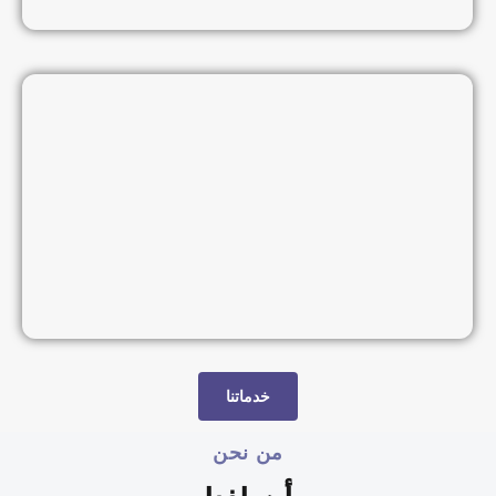
خدماتنا
من نحن