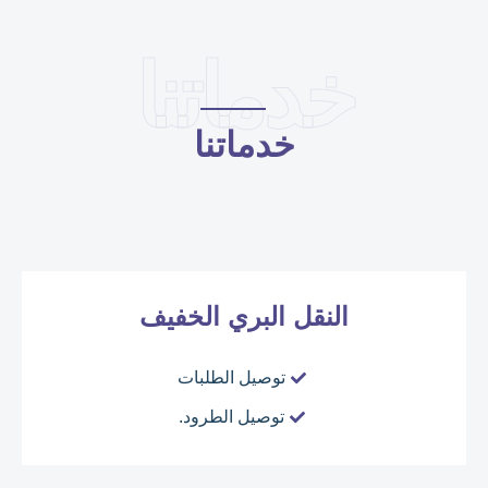
خدماتنا
خدماتنا
النقل البري الخفيف
توصيل الطلبات
توصيل الطرود.