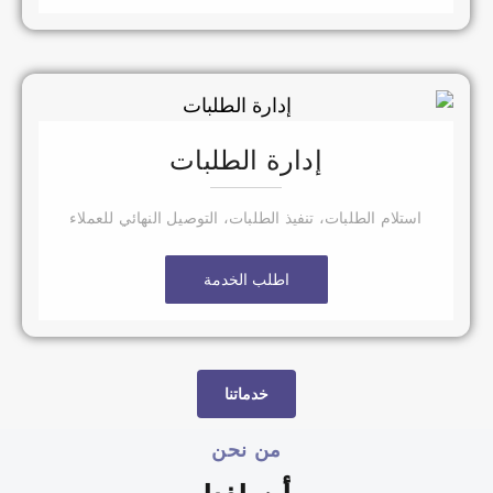
إدارة الطلبات
استلام الطلبات، تنفيذ الطلبات، التوصيل النهائي للعملاء
اطلب الخدمة
خدماتنا
من نحن