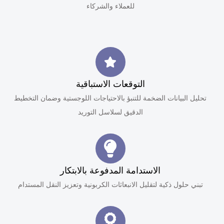
للعملاء والشركاء
التوقعات الاستباقية
تحليل البيانات الضخمة للتنبؤ بالاحتياجات اللوجستية وضمان التخطيط
الدقيق لسلاسل التوريد
الاستدامة المدفوعة بالابتكار
تبني حلول ذكية لتقليل الانبعاثات الكربونية وتعزيز النقل المستدام