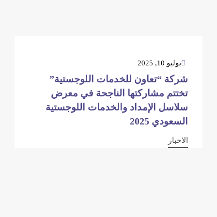
يوليو 10, 2025
شركة “تعاون للخدمات اللوجستية”
تختتم مشاركتها الناجحة في معرض
سلاسل الإمداد والخدمات اللوجستية
السعودي 2025
الاخبار