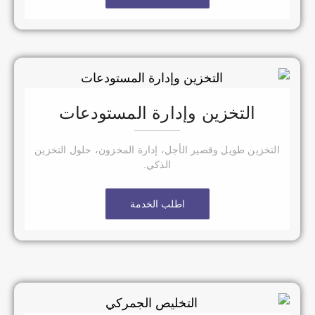
التخزين وإدارة المستودعات
التخزين طويل وقصير الأجل، إدارة المخزون، حلول التخزين
الذكي.
اطلب الخدمة