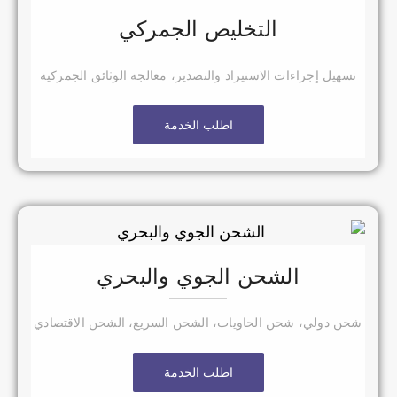
التخليص الجمركي
تسهيل إجراءات الاستيراد والتصدير، معالجة الوثائق الجمركية
اطلب الخدمة
الشحن الجوي والبحري
شحن دولي، شحن الحاويات، الشحن السريع، الشحن الاقتصادي
اطلب الخدمة