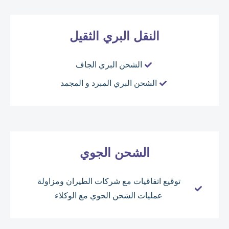
النقل البري الثقيل
الشحن البري الجاف
الشحن البري المبرد و المجمد
الشحن الجوي
توقيع اتفاقيات مع شركات الطيران ومزاولة
عمليات الشحن الجوي مع الوكلاء