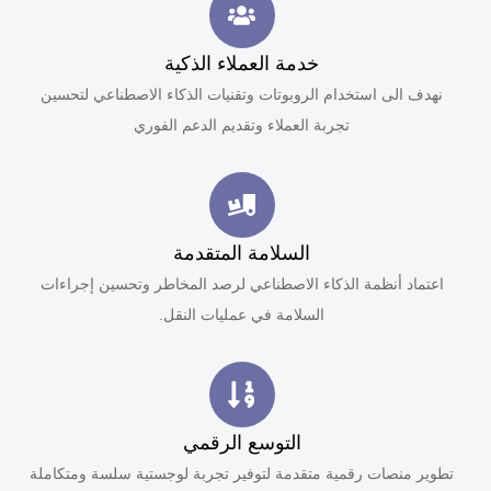
خدمة العملاء الذكية
نهدف الى استخدام الروبوتات وتقنيات الذكاء الاصطناعي لتحسين
تجربة العملاء وتقديم الدعم الفوري
السلامة المتقدمة
اعتماد أنظمة الذكاء الاصطناعي لرصد المخاطر وتحسين إجراءات
السلامة في عمليات النقل.
التوسع الرقمي
تطوير منصات رقمية متقدمة لتوفير تجربة لوجستية سلسة ومتكاملة