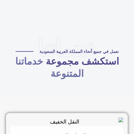
خدماتنا
نعمل في جميع أنحاء المملكة العربية السعودية
استكشف مجموعة
خدماتنا
المتنوعة