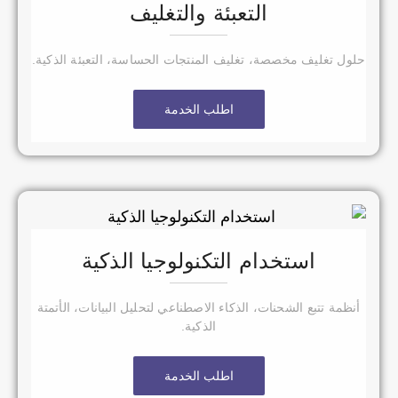
التعبئة والتغليف
حلول تغليف مخصصة، تغليف المنتجات الحساسة، التعبئة الذكية.
اطلب الخدمة
استخدام التكنولوجيا الذكية
أنظمة تتبع الشحنات، الذكاء الاصطناعي لتحليل البيانات، الأتمتة
الذكية.
اطلب الخدمة