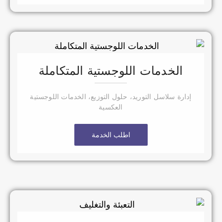
الخدمات اللوجستية المتكاملة
إدارة سلاسل التوريد، حلول التوزيع، الخدمات اللوجستية
العكسية
اطلب الخدمة