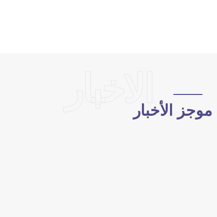
الاخبار
وجز الأخبار