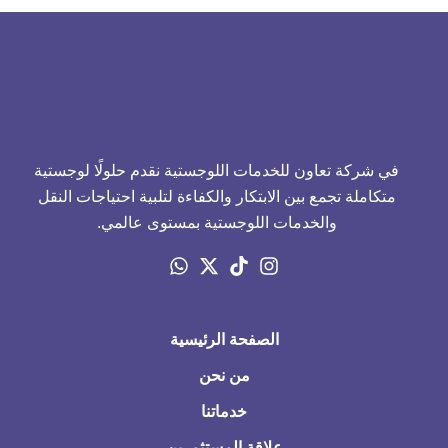
في شركة تعاون للخدمات اللوجستية نقدم حلولًا لوجستية
متكاملة تجمع بين الابتكار والكفاءة لتلبية احتياجات النقل
والخدمات اللوجستية بمستوى عالمي.
الصفحة الرئيسية
من نحن
خدماتنا
علاقة المستثمرين