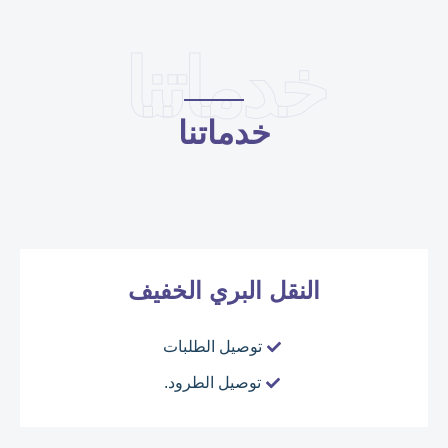
خدماتنا
خدماتنا
النقل البري الخفيف
توصيل الطلبات
توصيل الطرود.