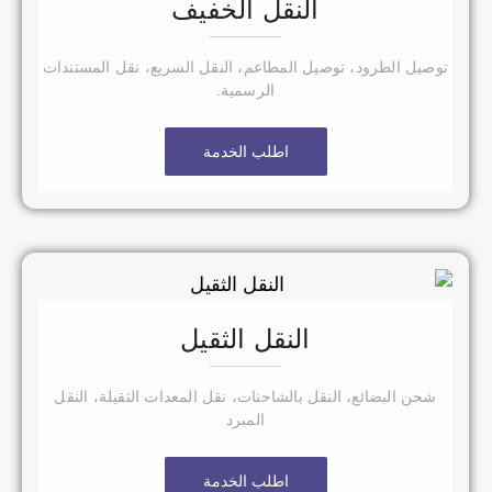
النقل الخفيف
توصيل الطرود، توصيل المطاعم، النقل السريع، نقل المستندات
الرسمية.
اطلب الخدمة
النقل الثقيل
شحن البضائع، النقل بالشاحنات، نقل المعدات الثقيلة، النقل
المبرد
اطلب الخدمة