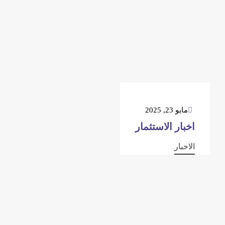
مايو 23, 2025
اخبار الاستثمار
الاخبار