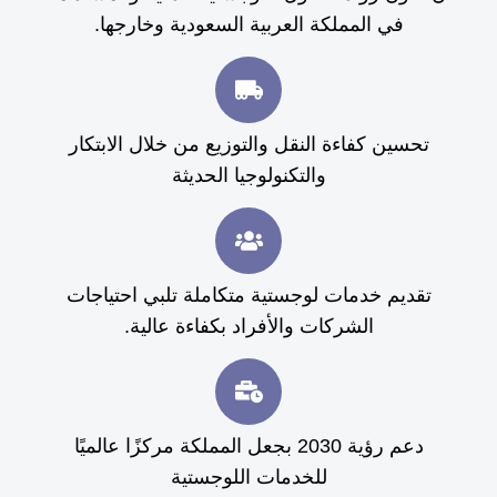
في المملكة العربية السعودية وخارجها.
تحسين كفاءة النقل والتوزيع من خلال الابتكار
والتكنولوجيا الحديثة
تقديم خدمات لوجستية متكاملة تلبي احتياجات
الشركات والأفراد بكفاءة عالية.
دعم رؤية 2030 بجعل المملكة مركزًا عالميًا
للخدمات اللوجستية