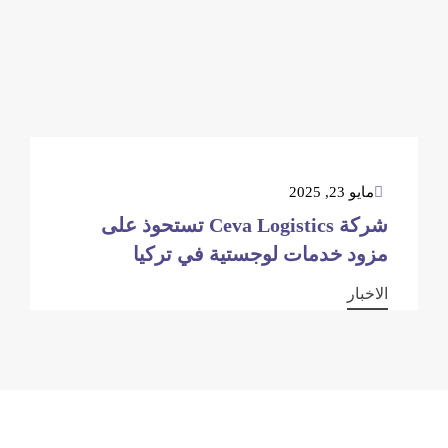
مايو 23, 2025
شركة Ceva Logistics تستحوذ على
مزود خدمات لوجستية في تركيا
الاخبار