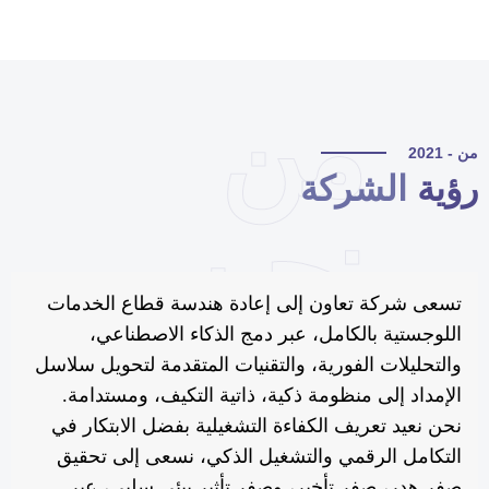
من
 - 2021
ؤية
الشركة
نحن
تسعى شركة تعاون إلى إعادة هندسة قطاع الخدمات
اللوجستية بالكامل، عبر دمج الذكاء الاصطناعي،
والتحليلات الفورية، والتقنيات المتقدمة لتحويل سلاسل
الإمداد إلى منظومة ذكية، ذاتية التكيف، ومستدامة.
نحن نعيد تعريف الكفاءة التشغيلية بفضل الابتكار في
التكامل الرقمي والتشغيل الذكي، نسعى إلى تحقيق
صفر هدر، صفر تأخير، وصفر تأثير بيئي سلبي، عبر