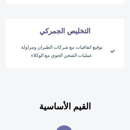
التخليص الجمركي
توقيع اتفاقيات مع شركات الطيران ومزاولة
عمليات الشحن الجوي مع الوكلاء
القيم الأساسية