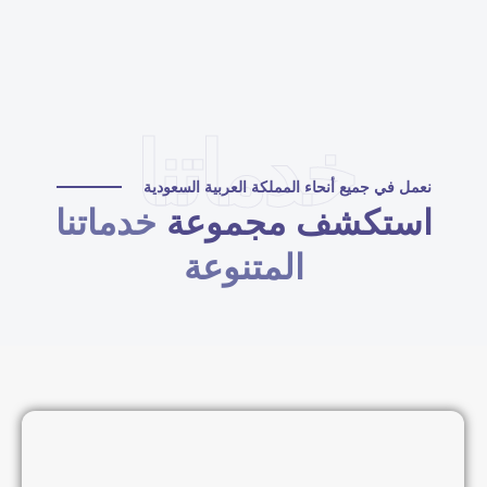
خدماتنا
نعمل في جميع أنحاء المملكة العربية السعودية
استكشف مجموعة
خدماتنا
المتنوعة