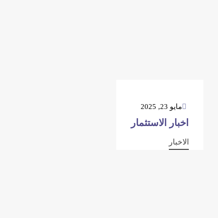
مايو 23, 2025
اخبار الاستثمار
الاخبار