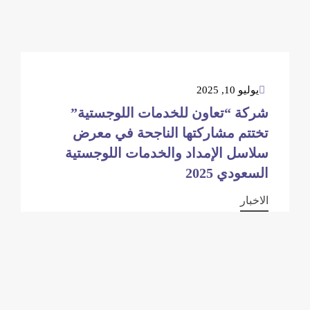
يوليو 10, 2025
شركة “تعاون للخدمات اللوجستية”
تختتم مشاركتها الناجحة في معرض
سلاسل الإمداد والخدمات اللوجستية
السعودي 2025
الاخبار