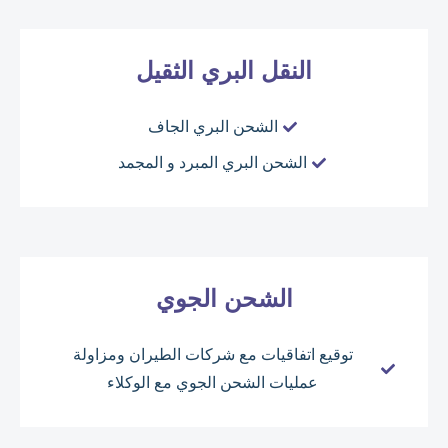
النقل البري الثقيل
الشحن البري الجاف
الشحن البري المبرد و المجمد
الشحن الجوي
توقيع اتفاقيات مع شركات الطيران ومزاولة
عمليات الشحن الجوي مع الوكلاء