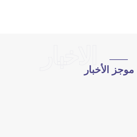
الاخبار
وجز الأخبار