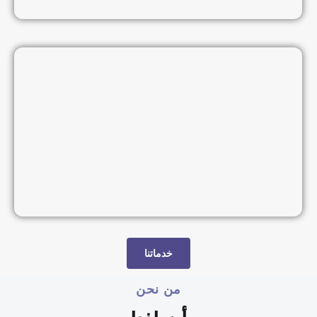
خدماتنا
من نحن