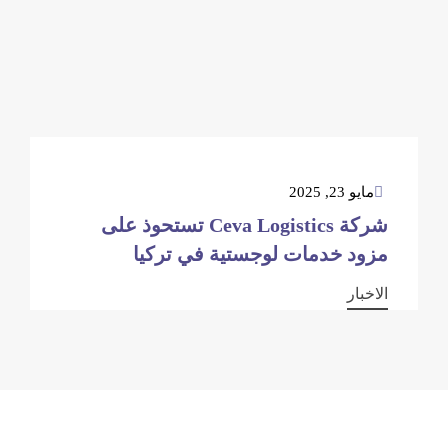
مايو 23, 2025
شركة Ceva Logistics تستحوذ على
مزود خدمات لوجستية في تركيا
الاخبار