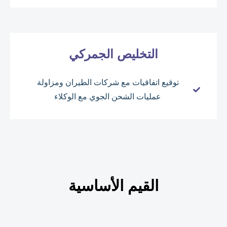
التخليص الجمركي
توقيع اتفاقيات مع شركات الطيران ومزاولة
عمليات الشحن الجوي مع الوكلاء
القيم الأساسية