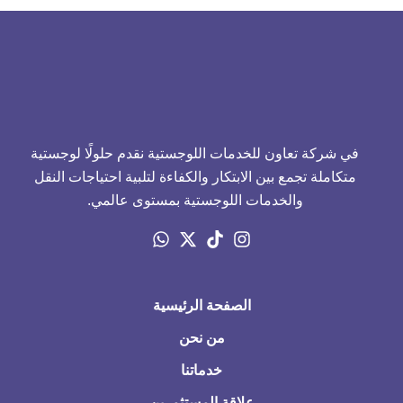
في شركة تعاون للخدمات اللوجستية نقدم حلولًا لوجستية
متكاملة تجمع بين الابتكار والكفاءة لتلبية احتياجات النقل
والخدمات اللوجستية بمستوى عالمي.
الصفحة الرئيسية
من نحن
خدماتنا
علاقة المستثمرين