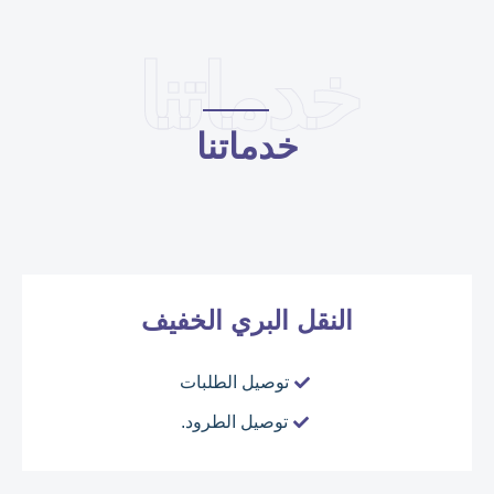
خدماتنا
خدماتنا
النقل البري الخفيف
توصيل الطلبات
توصيل الطرود.