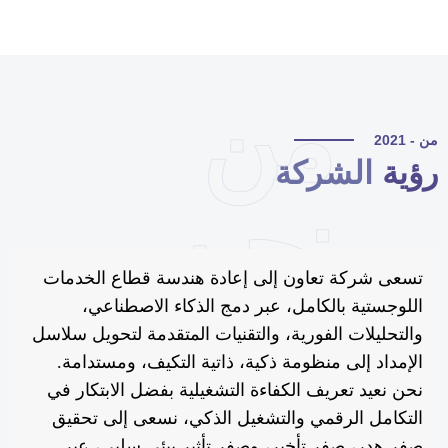
من
 - 2021
ؤية
الشركة
نحن
تسعى شركة تعاون إلى إعادة هندسة قطاع الخدمات
اللوجستية بالكامل، عبر دمج الذكاء الاصطناعي،
والتحليلات الفورية، والتقنيات المتقدمة لتحويل سلاسل
الإمداد إلى منظومة ذكية، ذاتية التكيف، ومستدامة.
نحن نعيد تعريف الكفاءة التشغيلية بفضل الابتكار في
التكامل الرقمي والتشغيل الذكي، نسعى إلى تحقيق
صفر هدر، صفر تأخير، وصفر تأثير بيئي سلبي، عبر