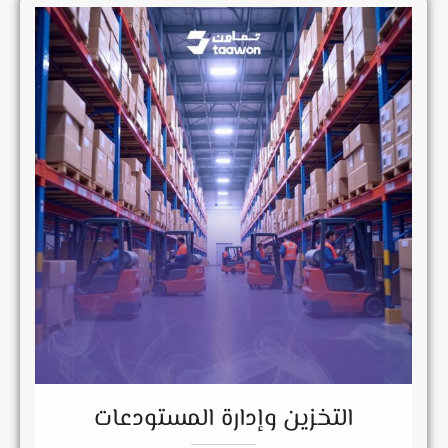
التخزين وإدارة المستودعات