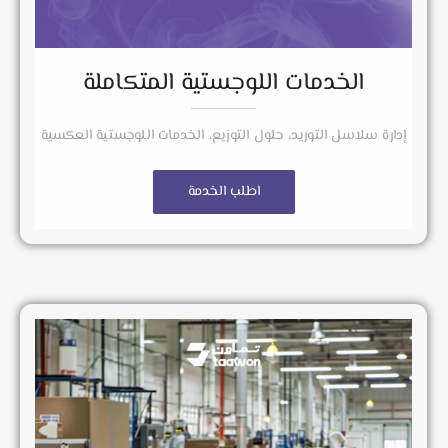
الخدمات اللوجستية المتكاملة
إدارة سلاسل التوريد، حلول التوزيع، الخدمات اللوجستية العكسية
اطلب الخدمة