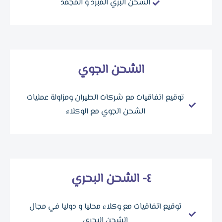
الشحن البري المبرد و المجمد
الشحن الجوي
توقيع اتفاقيات مع شركات الطيران ومزاولة عمليات
الشحن الجوي مع الوكلاء
٤- الشحن البحري
توقيع اتفاقيات مع وكلاء محليا و دوليا في مجال
الشحن البحري