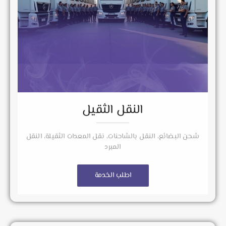
النقل الثقيل
شحن البضائع، النقل بالشاحنات، نقل المعدات الثقيلة، النقل
المبرد
اطلب الخدمة