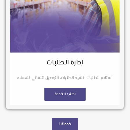
إدارة الطلبات
استلام الطلبات، تنفيذ الطلبات، التوصيل النهائي للعملاء
اطلب الخدمة
خدماتنا