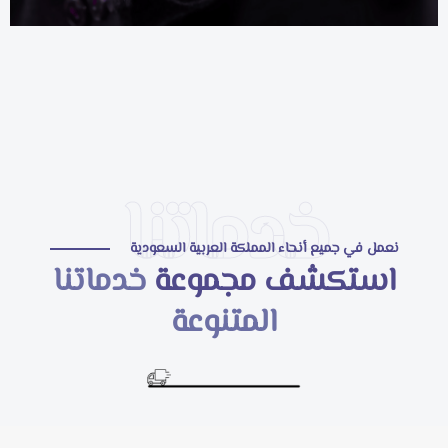
خدماتنا
نعمل في جميع أنحاء المملكة العربية السعودية
استكشف مجموعة
خدماتنا
المتنوعة