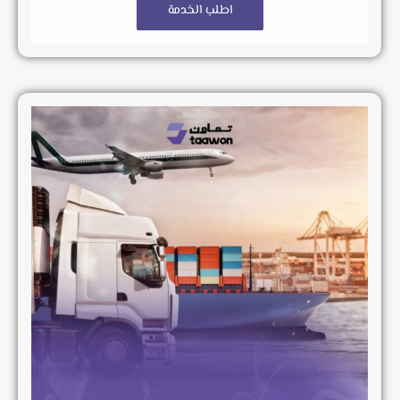
اطلب الخدمة