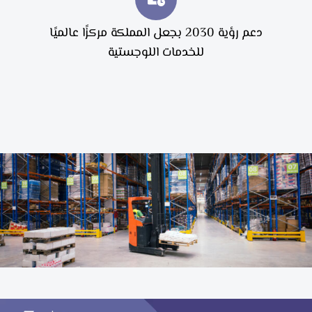
دعم رؤية 2030 بجعل المملكة مركزًا عالميًا
للخدمات اللوجستية