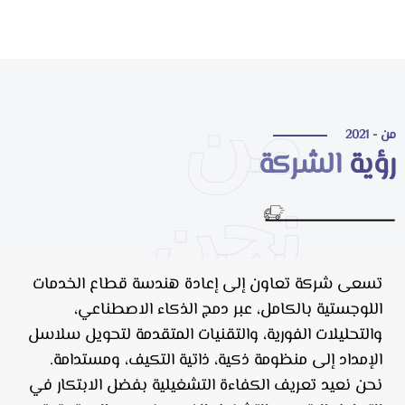
من
 - 2021
ؤية
الشركة
نحن
تسعى شركة تعاون إلى إعادة هندسة قطاع الخدمات
اللوجستية بالكامل، عبر دمج الذكاء الاصطناعي،
والتحليلات الفورية، والتقنيات المتقدمة لتحويل سلاسل
الإمداد إلى منظومة ذكية، ذاتية التكيف، ومستدامة.
نحن نعيد تعريف الكفاءة التشغيلية بفضل الابتكار في