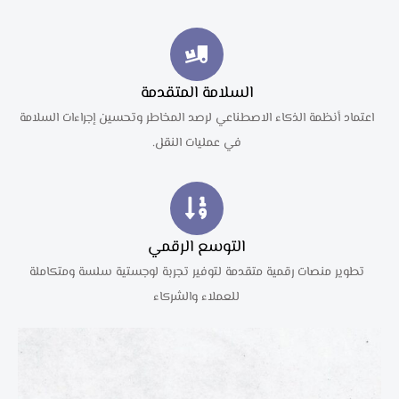
السلامة المتقدمة
اعتماد أنظمة الذكاء الاصطناعي لرصد المخاطر وتحسين إجراءات السلامة
في عمليات النقل.
التوسع الرقمي
تطوير منصات رقمية متقدمة لتوفير تجربة لوجستية سلسة ومتكاملة
للعملاء والشركاء