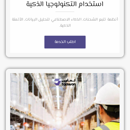
استخدام التكنولوجيا الذكية
أنظمة تتبع الشحنات، الذكاء الاصطناعي لتحليل البيانات، الأتمتة
الذكية.
اطلب الخدمة