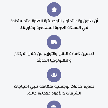
أن نكون روّاد الحلول اللوجستية الذكية والمستدامة
في المملكة العربية السعودية وخارجها.
تحسين كفاءة النقل والتوزيع من خلال الابتكار
والتكنولوجيا الحديثة
تقديم خدمات لوجستية متكاملة تلبي احتياجات
الشركات والأفراد بكفاءة عالية.