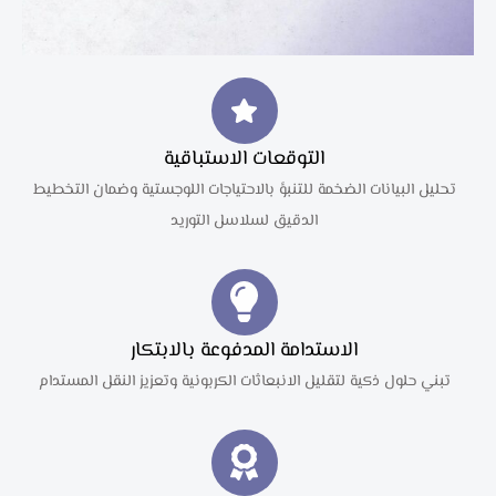
التوقعات الاستباقية
تحليل البيانات الضخمة للتنبؤ بالاحتياجات اللوجستية وضمان التخطيط
الدقيق لسلاسل التوريد
الاستدامة المدفوعة بالابتكار
تبني حلول ذكية لتقليل الانبعاثات الكربونية وتعزيز النقل المستدام