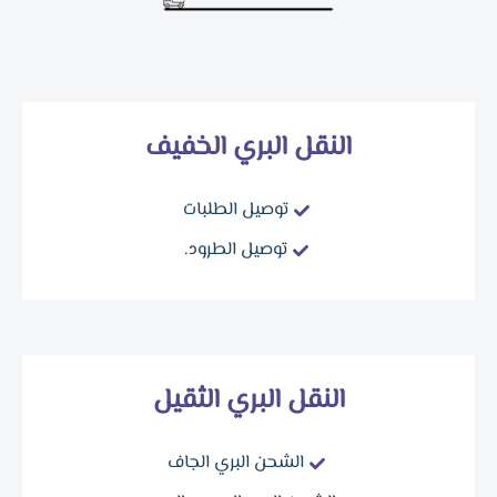
النقل البري الخفيف
توصيل الطلبات
توصيل الطرود.
النقل البري الثقيل
الشحن البري الجاف