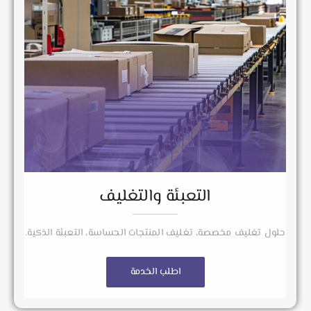
التعبئة والتغليف
حلول تغليف مخصصة، تغليف المنتجات الحساسة، التعبئة الذكية.
اطلب الخدمة