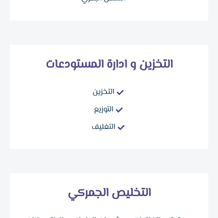
التخزين و ادارة المستودعات
التخزين
التوزيع
التغليف
التخليص الجمركي