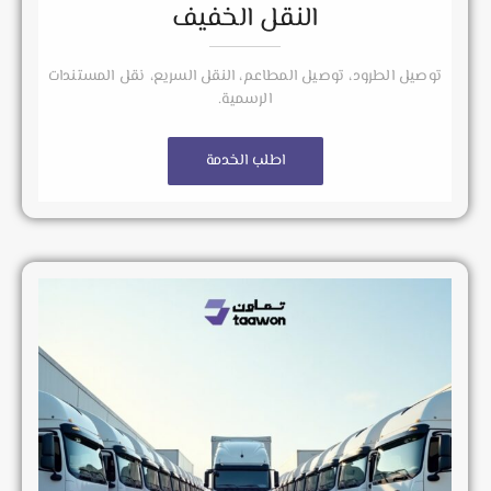
النقل الخفيف
توصيل الطرود، توصيل المطاعم، النقل السريع، نقل المستندات
الرسمية.
اطلب الخدمة