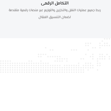
التكامل الرقمى
ربط جميع عمليات النقل والتخزين والتوزيع عبر منصات رقمية متقدمة
لضمان التنسيق الفعّال
اجعل تعاون خيارك الأول في