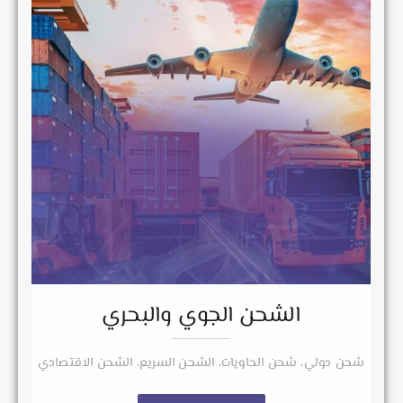
الشحن الجوي والبحري
شحن دولي، شحن الحاويات، الشحن السريع، الشحن الاقتصادي