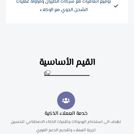
توقيع اتفاقيات مع شركات الطيران ومزاولة عمليات
الشحن الجوي مع الوكلاء
القيم الأساسية
خدمة العملاء الذكية
نهدف الى استخدام الروبوتات وتقنيات الذكاء الاصطناعي لتحسين
تجربة العملاء وتقديم الدعم الفوري