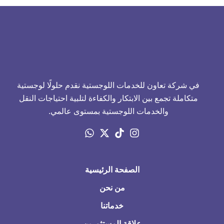
في شركة تعاون للخدمات اللوجستية نقدم حلولًا لوجستية
متكاملة تجمع بين الابتكار والكفاءة لتلبية احتياجات النقل
والخدمات اللوجستية بمستوى عالمي.
الصفحة الرئيسية
من نحن
خدماتنا
علاقة المستثمرين