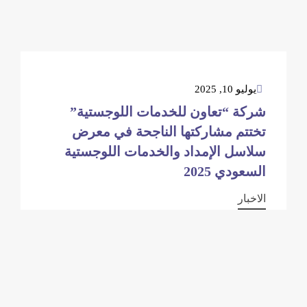
يوليو 10, 2025
شركة “تعاون للخدمات اللوجستية”
تختتم مشاركتها الناجحة في معرض
سلاسل الإمداد والخدمات اللوجستية
السعودي 2025
الاخبار