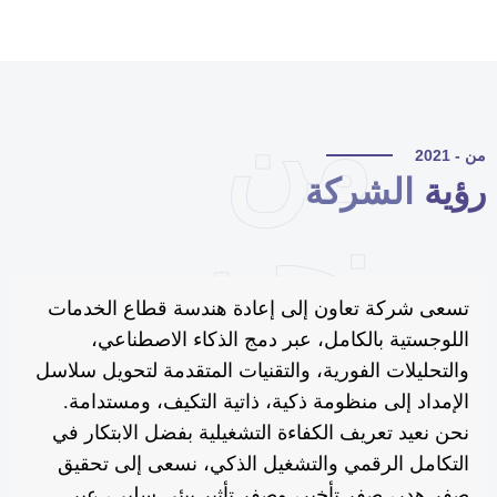
من
 - 2021
ؤية
الشركة
نحن
تسعى شركة تعاون إلى إعادة هندسة قطاع الخدمات
اللوجستية بالكامل، عبر دمج الذكاء الاصطناعي،
والتحليلات الفورية، والتقنيات المتقدمة لتحويل سلاسل
الإمداد إلى منظومة ذكية، ذاتية التكيف، ومستدامة.
نحن نعيد تعريف الكفاءة التشغيلية بفضل الابتكار في
التكامل الرقمي والتشغيل الذكي، نسعى إلى تحقيق
صفر هدر، صفر تأخير، وصفر تأثير بيئي سلبي، عبر