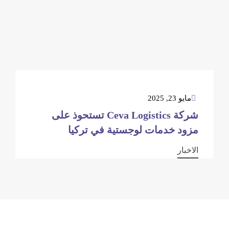
مايو 23, 2025
شركة Ceva Logistics تستحوذ على
مزود خدمات لوجستية في تركيا
الاخبار