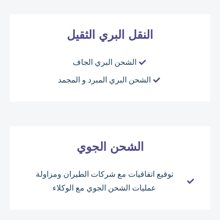
النقل البري الثقيل
الشحن البري الجاف
الشحن البري المبرد و المجمد
الشحن الجوي
توقيع اتفاقيات مع شركات الطيران ومزاولة
عمليات الشحن الجوي مع الوكلاء