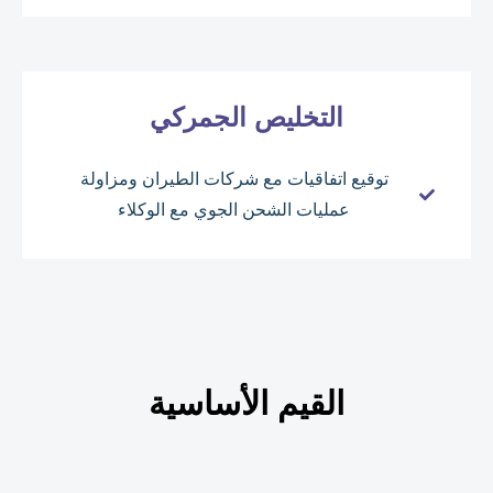
التخليص الجمركي
توقيع اتفاقيات مع شركات الطيران ومزاولة
عمليات الشحن الجوي مع الوكلاء
القيم الأساسية