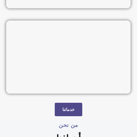
خدماتنا
من نحن