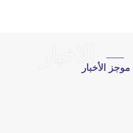
الاخبار
وجز الأخبار