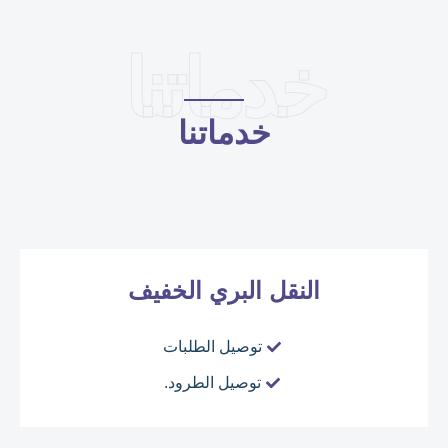
خدماتنا
خدماتنا
النقل البري الخفيف
توصيل الطلبات
توصيل الطرود.