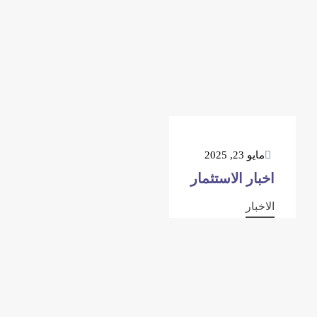
مايو 23, 2025
اخبار الاستثمار
الاخبار