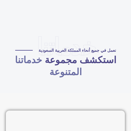
خدماتنا
نعمل في جميع أنحاء المملكة العربية السعودية
استكشف مجموعة
خدماتنا
المتنوعة