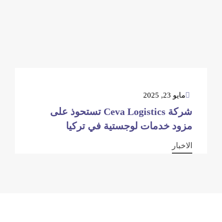
مايو 23, 2025
شركة Ceva Logistics تستحوذ على
مزود خدمات لوجستية في تركيا
الاخبار