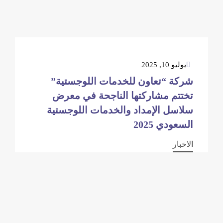
يوليو 10, 2025
شركة “تعاون للخدمات اللوجستية”
تختتم مشاركتها الناجحة في معرض
سلاسل الإمداد والخدمات اللوجستية
السعودي 2025
الاخبار