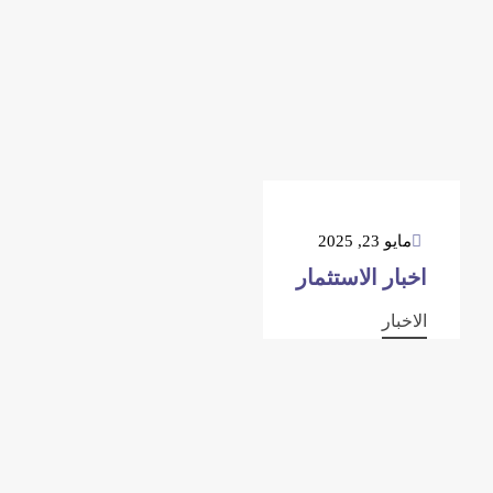
مايو 23, 2025
اخبار الاستثمار
الاخبار