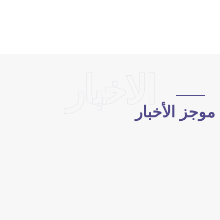
الاخبار
وجز الأخبار