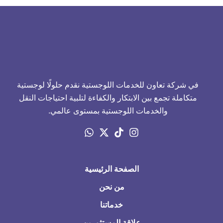
في شركة تعاون للخدمات اللوجستية نقدم حلولًا لوجستية
متكاملة تجمع بين الابتكار والكفاءة لتلبية احتياجات النقل
والخدمات اللوجستية بمستوى عالمي.
الصفحة الرئيسية
من نحن
خدماتنا
علاقة المستثمرين