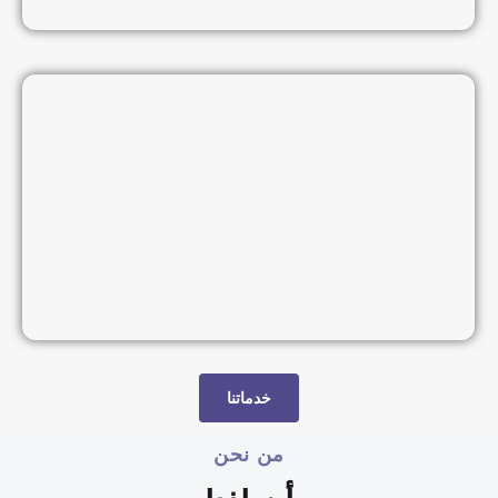
خدماتنا
من نحن