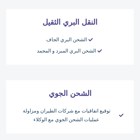
النقل البري الثقيل
الشحن البري الجاف
الشحن البري المبرد و المجمد
الشحن الجوي
توقيع اتفاقيات مع شركات الطيران ومزاولة
عمليات الشحن الجوي مع الوكلاء