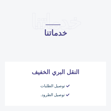
خدماتنا
خدماتنا
النقل البري الخفيف
توصيل الطلبات
توصيل الطرود.