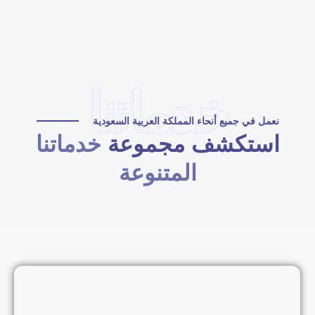
خدماتنا
نعمل في جميع أنحاء المملكة العربية السعودية
استكشف مجموعة
خدماتنا
المتنوعة