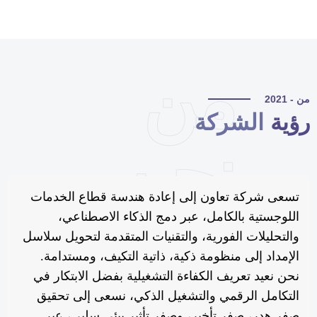
من
 - 2021
ؤية
الشركة
نحن
تسعى شركة تعاون إلى إعادة هندسة قطاع الخدمات
اللوجستية بالكامل، عبر دمج الذكاء الاصطناعي،
والتحليلات الفورية، والتقنيات المتقدمة لتحويل سلاسل
الإمداد إلى منظومة ذكية، ذاتية التكيف، ومستدامة.
نحن نعيد تعريف الكفاءة التشغيلية بفضل الابتكار في
التكامل الرقمي والتشغيل الذكي، نسعى إلى تحقيق
صفر هدر، صفر تأخير، وصفر تأثير بيئي سلبي، عبر