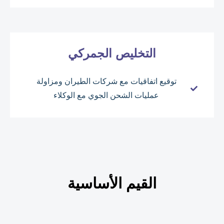
التخليص الجمركي
توقيع اتفاقيات مع شركات الطيران ومزاولة
عمليات الشحن الجوي مع الوكلاء
القيم الأساسية