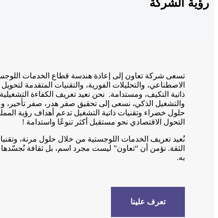
رؤية
الشركة
تسعى شركة تعاون إلى إعادة هندسة قطاع الخدمات اللوجستي
الاصطناعي، والتحليلات الفورية، والتقنيات المتقدمة لتحويل
ذاتية التكيف، ومستدامة. نحن نعيد تعريف الكفاءة التشغيلية
والتشغيل الذكي، نسعى إلى تحقيق صفر هدر، صفر تأخير، وصف
التحول الاقتصادي نحو مستقبل أكثر تنوعًا واستدامة !
نُعيد تعريف الخدمات اللوجستية من خلال حلول مرنة، وتقني
الثقة. نؤمن أن “تعاون” ليست مجرد اسم، بل ثقافة نُجسّده
به.
تعرف علينا