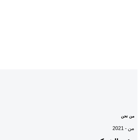
من نحن
من - 2021