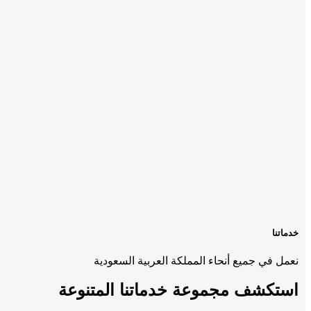
خدماتنا
نعمل في جميع أنحاء المملكة العربية السعودية
استكشف مجموعة
خدماتنا المتنوعة