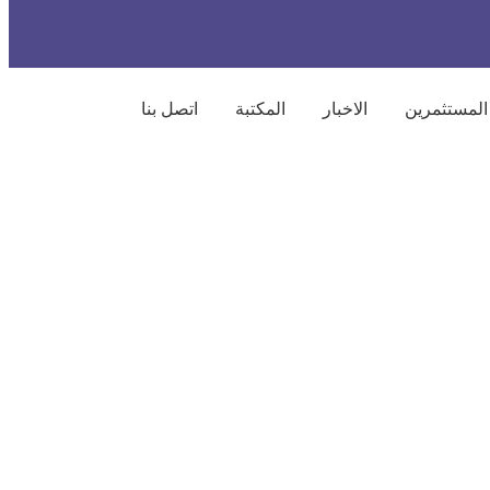
المستثمرين
الاخبار
المكتبة
اتصل بنا
مستدام