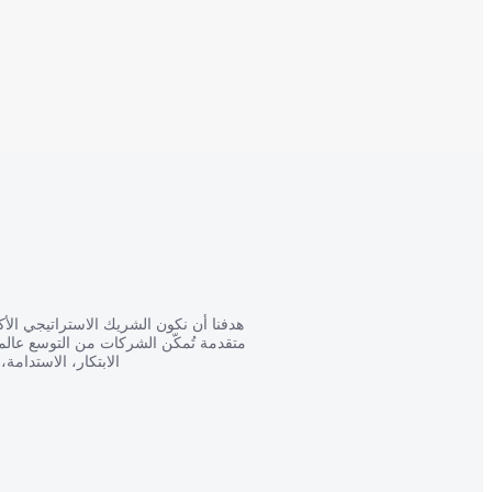
هدفنا أن نكون الشريك الاستراتيجي الأ
متقدمة تُمكّن الشركات من التوسع عالم
الابتكار، الاستدامة