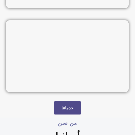
خدماتنا
من نحن