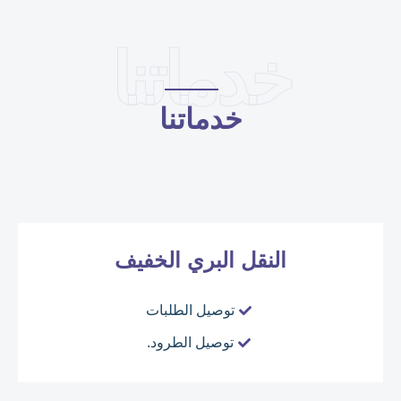
خدماتنا
خدماتنا
النقل البري الخفيف
توصيل الطلبات
توصيل الطرود.