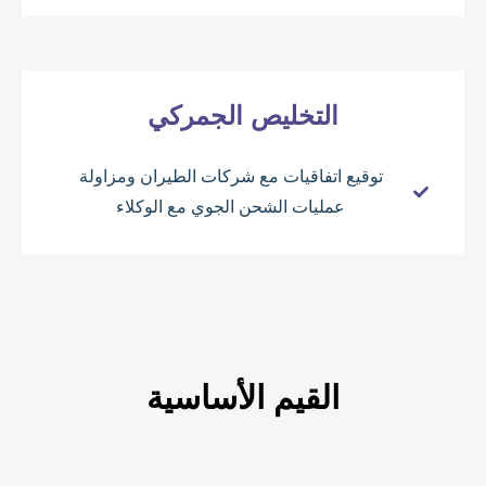
التخليص الجمركي
توقيع اتفاقيات مع شركات الطيران ومزاولة
عمليات الشحن الجوي مع الوكلاء
القيم الأساسية