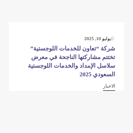
يوليو 10, 2025
شركة “تعاون للخدمات اللوجستية”
تختتم مشاركتها الناجحة في معرض
سلاسل الإمداد والخدمات اللوجستية
السعودي 2025
الاخبار