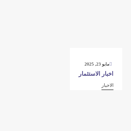
مايو 23, 2025
اخبار الاستثمار
الاخبار