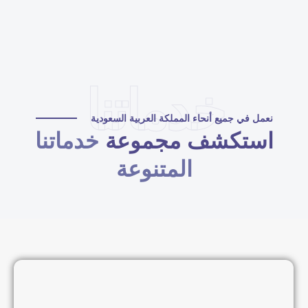
خدماتنا
نعمل في جميع أنحاء المملكة العربية السعودية
استكشف مجموعة
خدماتنا
المتنوعة