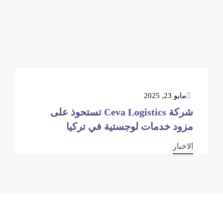
مايو 23, 2025
شركة Ceva Logistics تستحوذ على
مزود خدمات لوجستية في تركيا
الاخبار