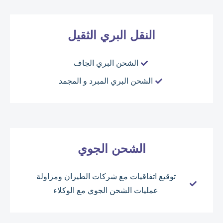
النقل البري الثقيل
الشحن البري الجاف
الشحن البري المبرد و المجمد
الشحن الجوي
توقيع اتفاقيات مع شركات الطيران ومزاولة
عمليات الشحن الجوي مع الوكلاء