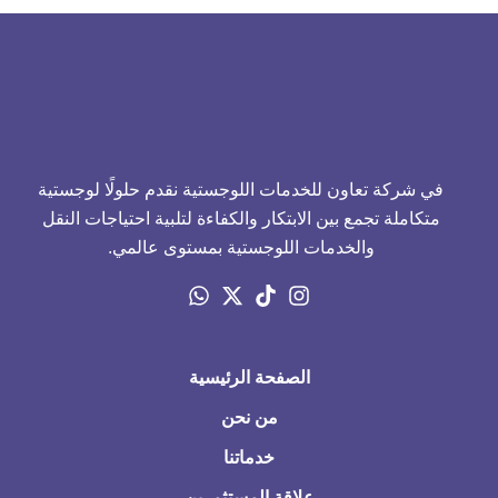
في شركة تعاون للخدمات اللوجستية نقدم حلولًا لوجستية
متكاملة تجمع بين الابتكار والكفاءة لتلبية احتياجات النقل
والخدمات اللوجستية بمستوى عالمي.
الصفحة الرئيسية
من نحن
خدماتنا
علاقة المستثمرين