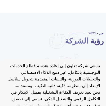
من
 - 2021
ؤية
الشركة
نحن
تسعى شركة تعاون إلى إعادة هندسة قطاع الخدمات
اللوجستية بالكامل، عبر دمج الذكاء الاصطناعي،
والتحليلات الفورية، والتقنيات المتقدمة لتحويل سلاسل
الإمداد إلى منظومة ذكية، ذاتية التكيف، ومستدامة.
نحن نعيد تعريف الكفاءة التشغيلية بفضل الابتكار في
التكامل الرقمي والتشغيل الذكي، نسعى إلى تحقيق
صفر هدر، صفر تأخير، وصفر تأثير بيئي سلبي، عبر