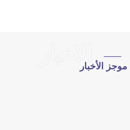
الاخبار
وجز الأخبار