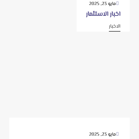
مايو 23, 2025
اخبار الاستثمار
الاخبار
مايو 23, 2025