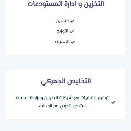
التخزين و ادارة المستودعات
التخزين
التوزيع
التغليف
التخليص الجمركي
توقيع اتفاقيات مع شركات الطيران ومزاولة عمليات
الشحن الجوي مع الوكلاء