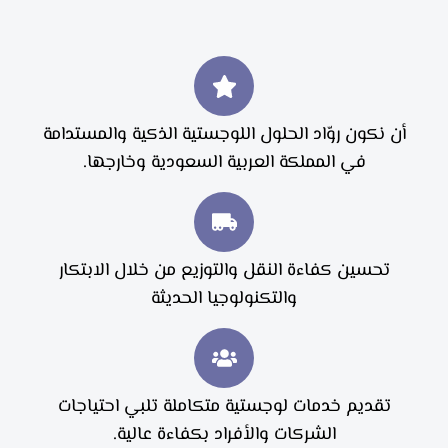
أن نكون روّاد الحلول اللوجستية الذكية والمستدامة
في المملكة العربية السعودية وخارجها.
تحسين كفاءة النقل والتوزيع من خلال الابتكار
والتكنولوجيا الحديثة
تقديم خدمات لوجستية متكاملة تلبي احتياجات
الشركات والأفراد بكفاءة عالية.