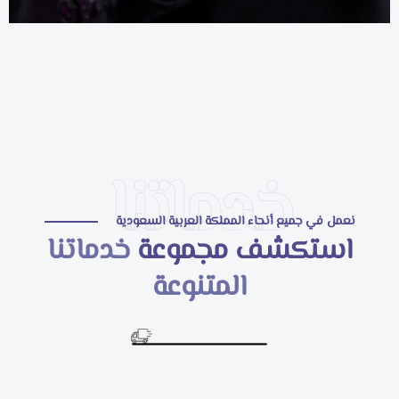
خدماتنا
نعمل في جميع أنحاء المملكة العربية السعودية
استكشف مجموعة
خدماتنا
المتنوعة