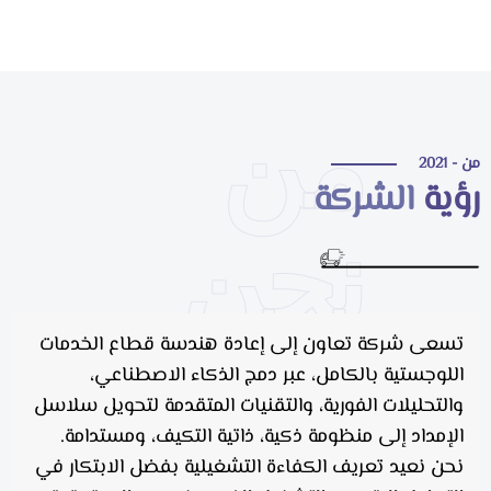
من
 - 2021
ؤية
الشركة
نحن
تسعى شركة تعاون إلى إعادة هندسة قطاع الخدمات
اللوجستية بالكامل، عبر دمج الذكاء الاصطناعي،
والتحليلات الفورية، والتقنيات المتقدمة لتحويل سلاسل
الإمداد إلى منظومة ذكية، ذاتية التكيف، ومستدامة.
نحن نعيد تعريف الكفاءة التشغيلية بفضل الابتكار في