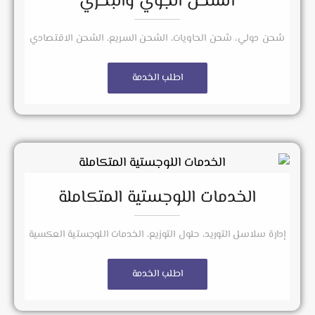
الشحن الجوي والبحري
شحن دولي، شحن الحاويات، الشحن السريع، الشحن الاقتصادي
اطلب الخدمة
الخدمات اللوجستية المتكاملة
إدارة سلاسل التوريد، حلول التوزيع، الخدمات اللوجستية العكسية
اطلب الخدمة