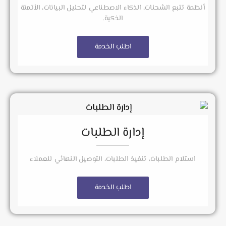
أنظمة تتبع الشحنات، الذكاء الاصطناعي لتحليل البيانات، الأتمتة
الذكية.
اطلب الخدمة
إدارة الطلبات
استلام الطلبات، تنفيذ الطلبات، التوصيل النهائي للعملاء
اطلب الخدمة