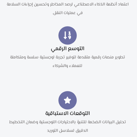
اعتماد أنظمة الذكاء الاصطناعي لرصد المخاطر وتحسين إجراءات السلامة
في عمليات النقل.
التوسع الرقمي
تطوير منصات رقمية متقدمة لتوفير تجربة لوجستية سلسة ومتكاملة
للعملاء والشركاء
التوقعات الاستباقية
تحليل البيانات الضخمة للتنبؤ بالاحتياجات اللوجستية وضمان التخطيط
الدقيق لسلاسل التوريد