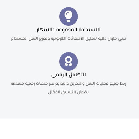
الاستدامة المدفوعة بالابتكار
تبني حلول ذكية لتقليل الانبعاثات الكربونية وتعزيز النقل المستدام
التكامل الرقمى
ربط جميع عمليات النقل والتخزين والتوزيع عبر منصات رقمية متقدمة
لضمان التنسيق الفعّال