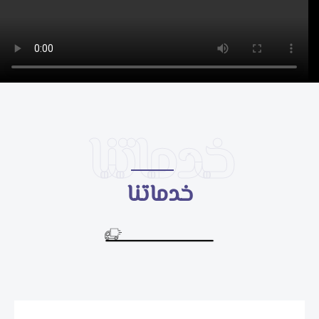
خدماتنا
خدماتنا