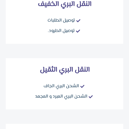
النقل البري الخفيف
توصيل الطلبات
توصيل الطرود.
النقل البري الثقيل
الشحن البري الجاف
الشحن البري المبرد و المجمد