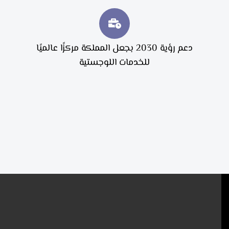
دعم رؤية 2030 بجعل المملكة مركزًا عالميًا
للخدمات اللوجستية