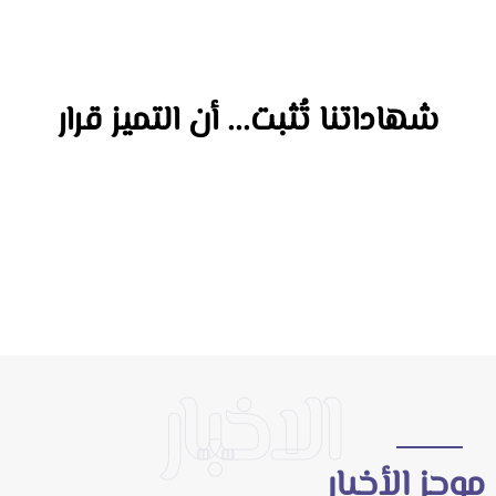
شهاداتنا تُثبت... أن التميز قرار
الاخبار
وجز الأخبار