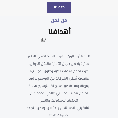
خدماتنا
من نحن
أهدافنا
هدفنا أن نكون الشريك الاستراتيجي الأكثر
موثوقية في مجال التجارة والنقل الدولي،
حيث نقدم منصات ذكية وحلول لوجستية
متقدمة تُمكّن الشركات من التوسع عالميًا
بمرونة وسرعة غير مسبوقة، لترسيخ مكانة
تعاون كمركز لوجستي عالمي يجمع بين
الابتكار، الاستدامة، والتميز
التشغيلي. المستقبل يبدأ الآن، ونحن نقوده
بخطوات ثابتة!