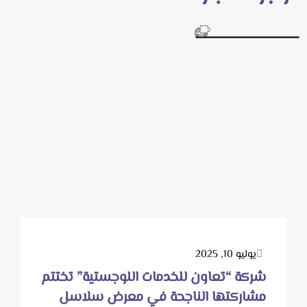
يوليو 10, 2025
شركة “تعاون للخدمات اللوجستية” تختتم
مشاركتها الناجحة في معرض سلاسل