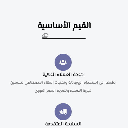
القيم الأساسية
خدمة العملاء الذكية
نهدف الى استخدام الروبوتات وتقنيات الذكاء الاصطناعي لتحسين
تجربة العملاء وتقديم الدعم الفوري
السلامة المتقدمة