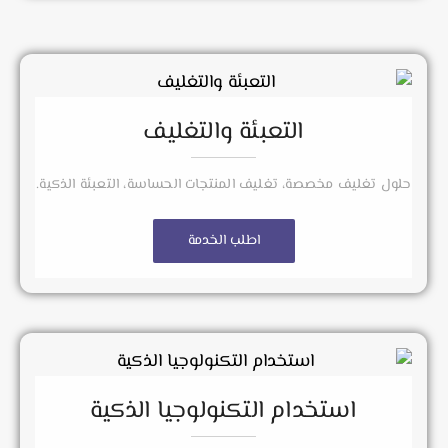
التعبئة والتغليف
حلول تغليف مخصصة، تغليف المنتجات الحساسة، التعبئة الذكية.
اطلب الخدمة
استخدام التكنولوجيا الذكية