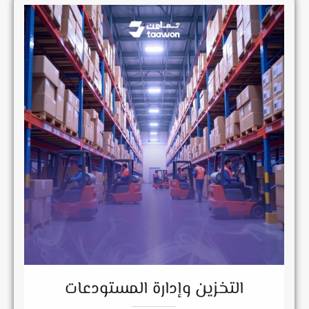
التخزين وإدارة المستودعات