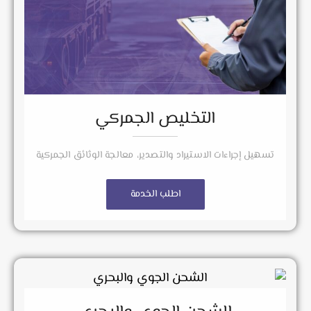
التخليص الجمركي
تسهيل إجراءات الاستيراد والتصدير، معالجة الوثائق الجمركية
اطلب الخدمة