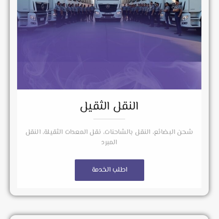
النقل الثقيل
شحن البضائع، النقل بالشاحنات، نقل المعدات الثقيلة، النقل
المبرد
اطلب الخدمة