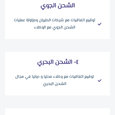
الشحن الجوي
توقيع اتفاقيات مع شركات الطيران ومزاولة عمليات
الشحن الجوي مع الوكلاء
٤- الشحن البحري
توقيع اتفاقيات مع وكلاء محليا و دوليا في مجال
الشحن البحري