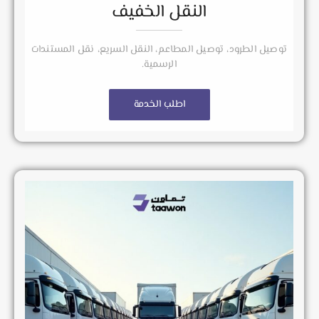
النقل الخفيف
توصيل الطرود، توصيل المطاعم، النقل السريع، نقل المستندات
الرسمية.
اطلب الخدمة