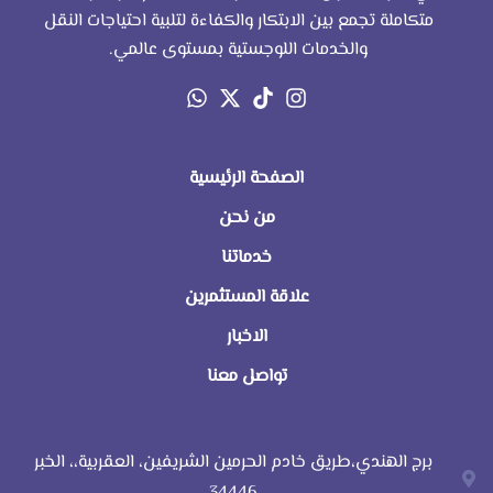
متكاملة تجمع بين الابتكار والكفاءة لتلبية احتياجات النقل
والخدمات اللوجستية بمستوى عالمي.
الصفحة الرئيسية
من نحن
خدماتنا
علاقة المستثمرين
الاخبار
تواصل معنا
برج الهندي،طريق خادم الحرمين الشريفين، العقربية،، الخبر