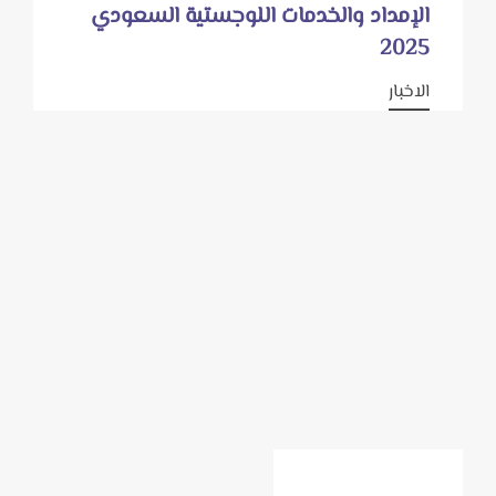
الإمداد والخدمات اللوجستية السعودي
2025
الاخبار