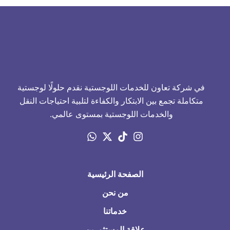
في شركة تعاون للخدمات اللوجستية نقدم حلولًا لوجستية
متكاملة تجمع بين الابتكار والكفاءة لتلبية احتياجات النقل
والخدمات اللوجستية بمستوى عالمي.
الصفحة الرئيسية
من نحن
خدماتنا
علاقة المستثمرين