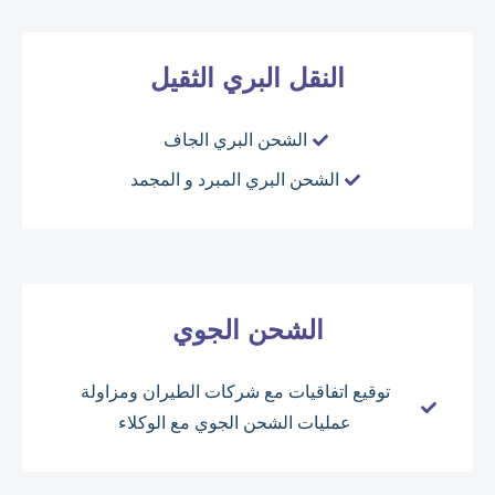
النقل البري الثقيل
الشحن البري الجاف
الشحن البري المبرد و المجمد
الشحن الجوي
توقيع اتفاقيات مع شركات الطيران ومزاولة
عمليات الشحن الجوي مع الوكلاء