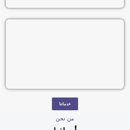
خدماتنا
من نحن