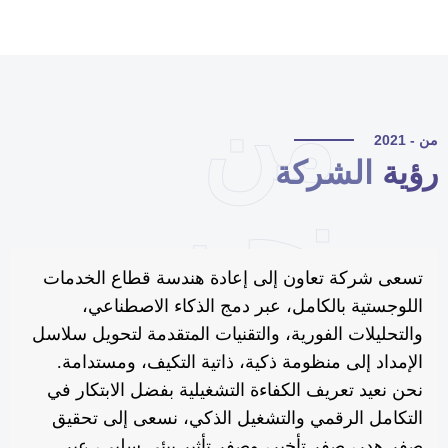
من
 - 2021
ؤية
الشركة
نحن
تسعى شركة تعاون إلى إعادة هندسة قطاع الخدمات
اللوجستية بالكامل، عبر دمج الذكاء الاصطناعي،
والتحليلات الفورية، والتقنيات المتقدمة لتحويل سلاسل
الإمداد إلى منظومة ذكية، ذاتية التكيف، ومستدامة.
نحن نعيد تعريف الكفاءة التشغيلية بفضل الابتكار في
التكامل الرقمي والتشغيل الذكي، نسعى إلى تحقيق
صفر هدر، صفر تأخير، وصفر تأثير بيئي سلبي، عبر