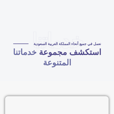
خدماتنا
نعمل في جميع أنحاء المملكة العربية السعودية
استكشف مجموعة
خدماتنا
المتنوعة