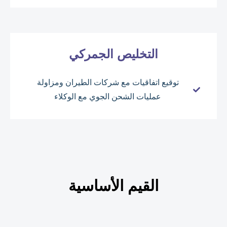
التخليص الجمركي
توقيع اتفاقيات مع شركات الطيران ومزاولة
عمليات الشحن الجوي مع الوكلاء
القيم الأساسية