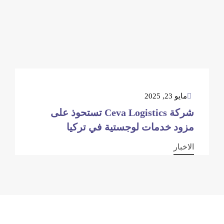
مايو 23, 2025
شركة Ceva Logistics تستحوذ على
مزود خدمات لوجستية في تركيا
الاخبار