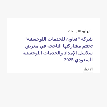
يوليو 10, 2025
شركة “تعاون للخدمات اللوجستية”
تختتم مشاركتها الناجحة في معرض
سلاسل الإمداد والخدمات اللوجستية
السعودي 2025
الاخبار