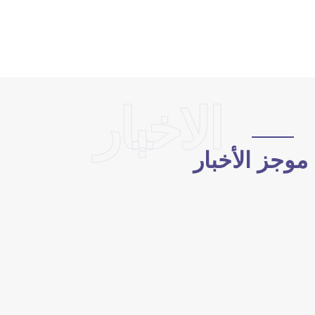
الاخبار
وجز الأخبار