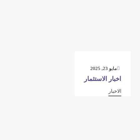
مايو 23, 2025
اخبار الاستثمار
الاخبار