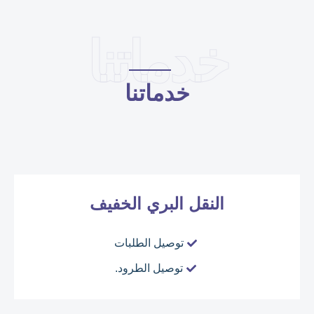
خدماتنا
خدماتنا
النقل البري الخفيف
توصيل الطلبات
توصيل الطرود.