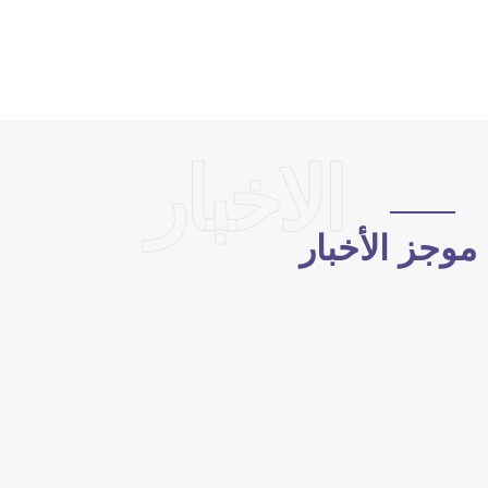
الاخبار
وجز الأخبار