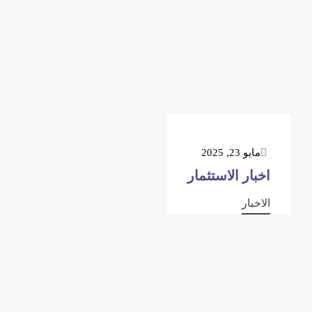
مايو 23, 2025
اخبار الاستثمار
الاخبار