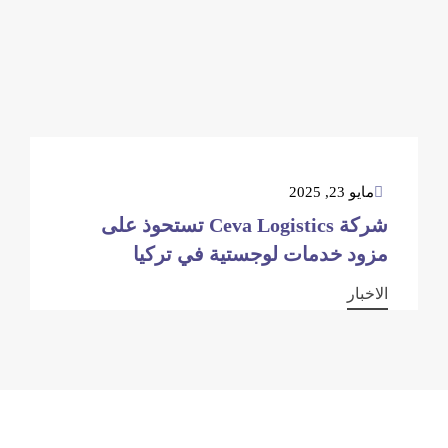
مايو 23, 2025
شركة Ceva Logistics تستحوذ على
مزود خدمات لوجستية في تركيا
الاخبار