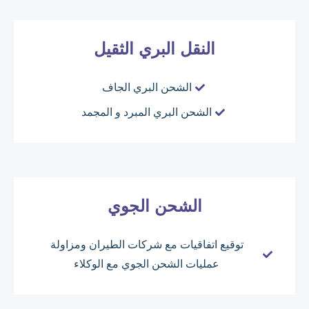
النقل البري الثقيل
الشحن البري الجاف
الشحن البري المبرد و المجمد
الشحن الجوي
توقيع اتفاقيات مع شركات الطيران ومزاولة
عمليات الشحن الجوي مع الوكلاء