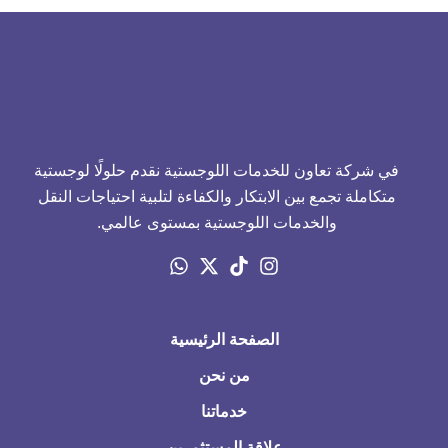
في شركة تعاون للخدمات اللوجستية نقدم حلولًا لوجستية
متكاملة تجمع بين الابتكار والكفاءة لتلبية احتياجات النقل
والخدمات اللوجستية بمستوى عالمي.
الصفحة الرئيسية
من نحن
خدماتنا
علاقة المستثمرين