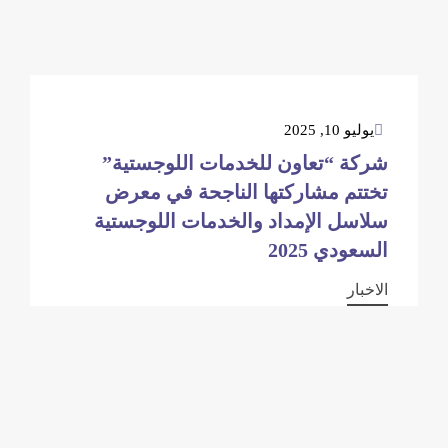
يوليو 10, 2025
شركة “تعاون للخدمات اللوجستية”
تختتم مشاركتها الناجحة في معرض
سلاسل الإمداد والخدمات اللوجستية
السعودي 2025
الاخبار