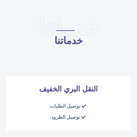
خدماتنا
خدماتنا
النقل البري الخفيف
توصيل الطلبات
توصيل الطرود.