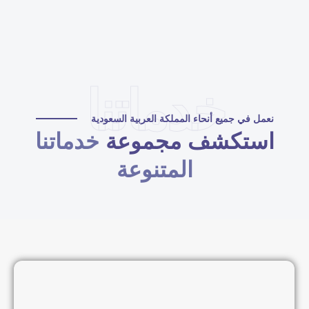
خدماتنا
نعمل في جميع أنحاء المملكة العربية السعودية
استكشف مجموعة
خدماتنا
المتنوعة