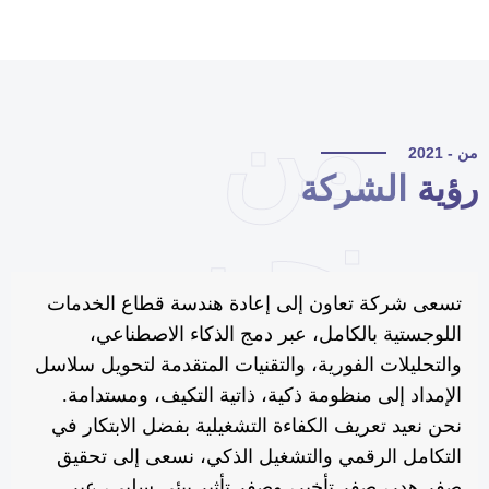
من
 - 2021
ؤية
الشركة
نحن
تسعى شركة تعاون إلى إعادة هندسة قطاع الخدمات
اللوجستية بالكامل، عبر دمج الذكاء الاصطناعي،
والتحليلات الفورية، والتقنيات المتقدمة لتحويل سلاسل
الإمداد إلى منظومة ذكية، ذاتية التكيف، ومستدامة.
نحن نعيد تعريف الكفاءة التشغيلية بفضل الابتكار في
التكامل الرقمي والتشغيل الذكي، نسعى إلى تحقيق
صفر هدر، صفر تأخير، وصفر تأثير بيئي سلبي، عبر