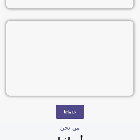
خدماتنا
من نحن