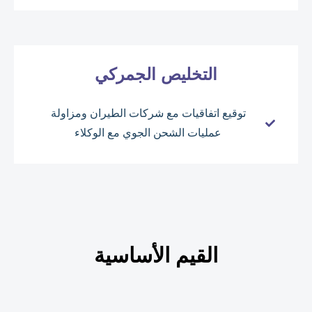
التخليص الجمركي
توقيع اتفاقيات مع شركات الطيران ومزاولة
عمليات الشحن الجوي مع الوكلاء
القيم الأساسية