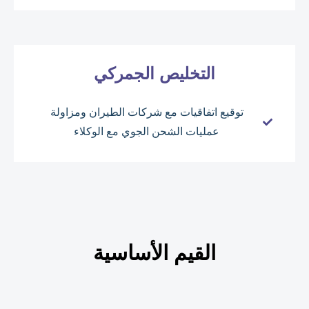
التخليص الجمركي
توقيع اتفاقيات مع شركات الطيران ومزاولة
عمليات الشحن الجوي مع الوكلاء
القيم الأساسية