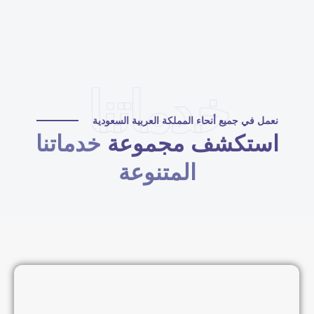
خدماتنا
نعمل في جميع أنحاء المملكة العربية السعودية
استكشف مجموعة
خدماتنا
المتنوعة