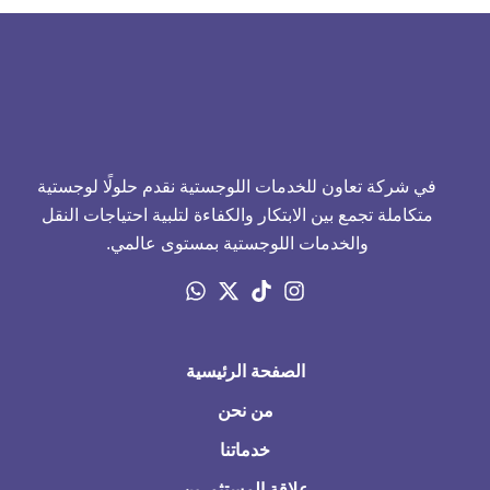
في شركة تعاون للخدمات اللوجستية نقدم حلولًا لوجستية
متكاملة تجمع بين الابتكار والكفاءة لتلبية احتياجات النقل
والخدمات اللوجستية بمستوى عالمي.
الصفحة الرئيسية
من نحن
خدماتنا
علاقة المستثمرين