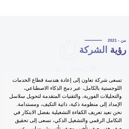
من
 - 2021
ؤية
الشركة
نحن
تسعى شركة تعاون إلى إعادة هندسة قطاع الخدمات
اللوجستية بالكامل، عبر دمج الذكاء الاصطناعي،
والتحليلات الفورية، والتقنيات المتقدمة لتحويل سلاسل
الإمداد إلى منظومة ذكية، ذاتية التكيف، ومستدامة.
نحن نعيد تعريف الكفاءة التشغيلية بفضل الابتكار في
التكامل الرقمي والتشغيل الذكي، نسعى إلى تحقيق
صفر هدر، صفر تأخير، وصفر تأثير بيئي سلبي، عبر