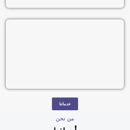
خدماتنا
من نحن