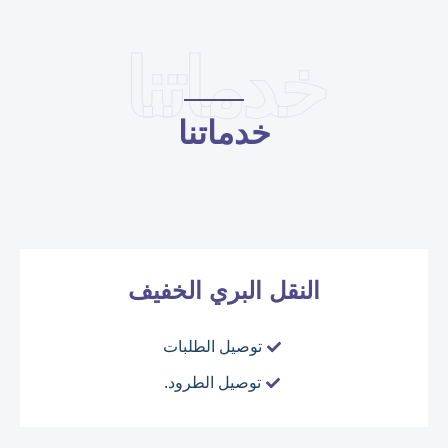
خدماتنا
خدماتنا
النقل البري الخفيف
توصيل الطلبات
توصيل الطرود.