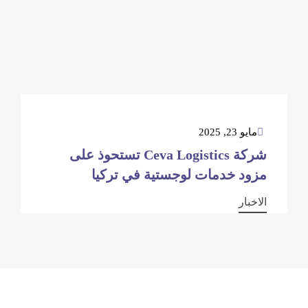
مايو 23, 2025
شركة Ceva Logistics تستحوذ على
مزود خدمات لوجستية في تركيا
الاخبار