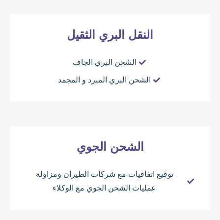
النقل البري الثقيل
الشحن البري الجاف
الشحن البري المبرد و المجمد
الشحن الجوي
توقيع اتفاقيات مع شركات الطيران ومزاولة
عمليات الشحن الجوي مع الوكلاء