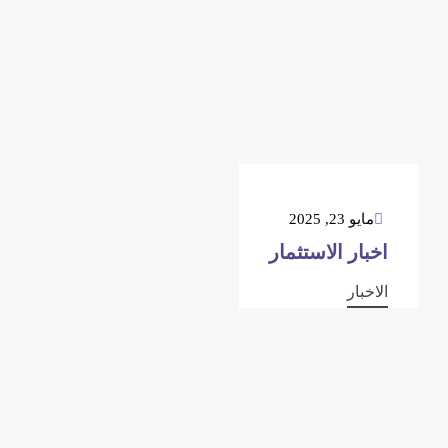
مايو 23, 2025
اخبار الاستثمار
الاخبار