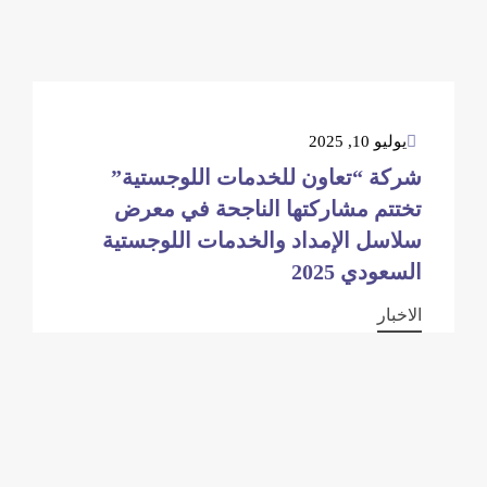
يوليو 10, 2025
شركة “تعاون للخدمات اللوجستية”
تختتم مشاركتها الناجحة في معرض
سلاسل الإمداد والخدمات اللوجستية
السعودي 2025
الاخبار