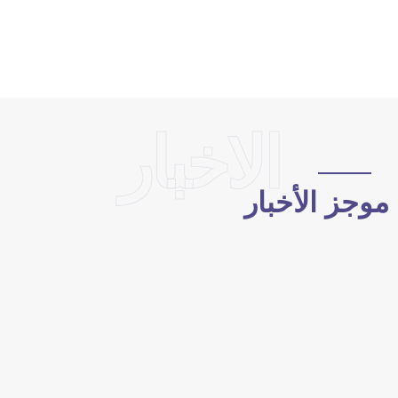
الاخبار
وجز الأخبار