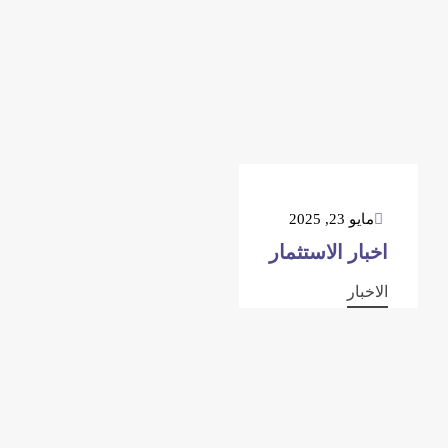
مايو 23, 2025
اخبار الاستثمار
الاخبار