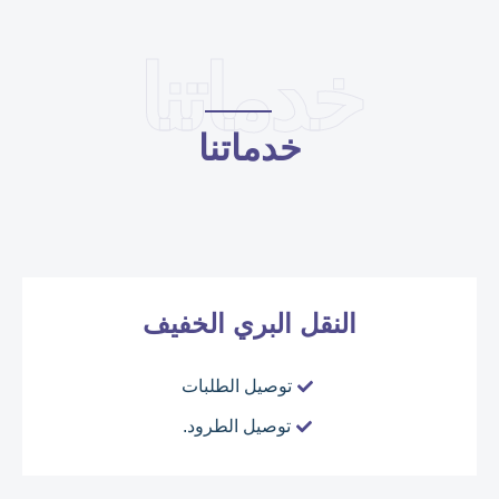
خدماتنا
خدماتنا
النقل البري الخفيف
توصيل الطلبات
توصيل الطرود.