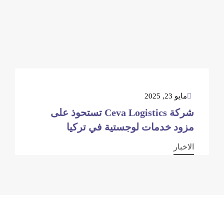
مايو 23, 2025
شركة Ceva Logistics تستحوذ على
مزود خدمات لوجستية في تركيا
الاخبار