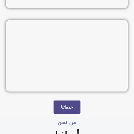
خدماتنا
من نحن