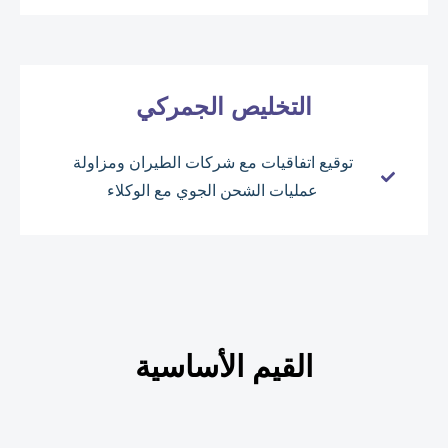
التخليص الجمركي
توقيع اتفاقيات مع شركات الطيران ومزاولة
عمليات الشحن الجوي مع الوكلاء
القيم الأساسية