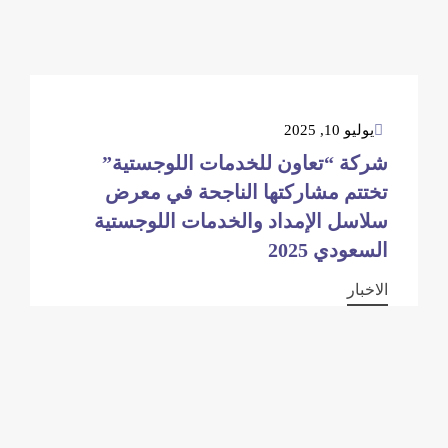
يوليو 10, 2025
شركة “تعاون للخدمات اللوجستية”
تختتم مشاركتها الناجحة في معرض
سلاسل الإمداد والخدمات اللوجستية
السعودي 2025
الاخبار