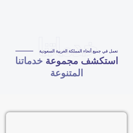
خدماتنا
نعمل في جميع أنحاء المملكة العربية السعودية
استكشف مجموعة
خدماتنا
المتنوعة