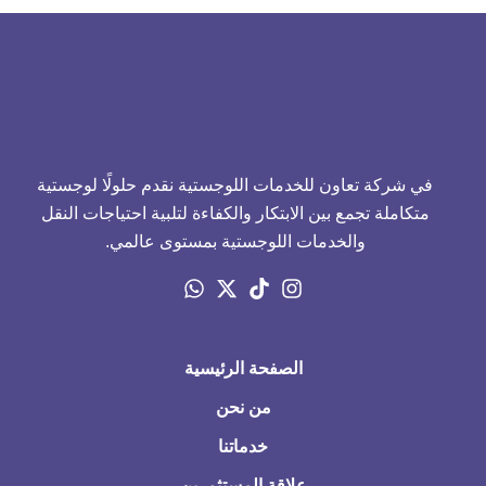
في شركة تعاون للخدمات اللوجستية نقدم حلولًا لوجستية
متكاملة تجمع بين الابتكار والكفاءة لتلبية احتياجات النقل
والخدمات اللوجستية بمستوى عالمي.
الصفحة الرئيسية
من نحن
خدماتنا
علاقة المستثمرين