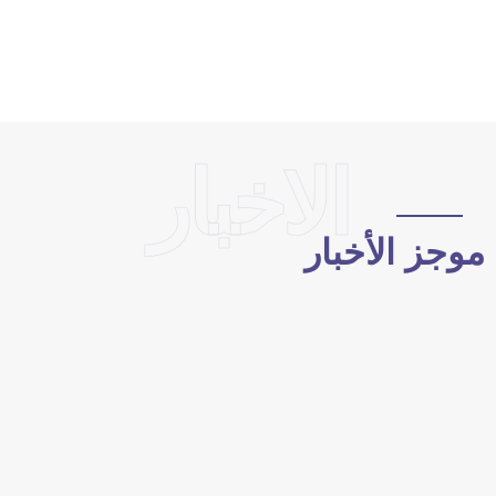
الاخبار
وجز الأخبار