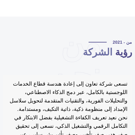
من
 - 2021
ؤية
الشركة
نحن
تسعى شركة تعاون إلى إعادة هندسة قطاع الخدمات
اللوجستية بالكامل، عبر دمج الذكاء الاصطناعي،
والتحليلات الفورية، والتقنيات المتقدمة لتحويل سلاسل
الإمداد إلى منظومة ذكية، ذاتية التكيف، ومستدامة.
نحن نعيد تعريف الكفاءة التشغيلية بفضل الابتكار في
التكامل الرقمي والتشغيل الذكي، نسعى إلى تحقيق
صفر هدر، صفر تأخير، وصفر تأثير بيئي سلبي، عبر