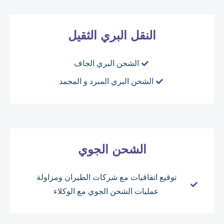
النقل البري الثقيل
الشحن البري الجاف
الشحن البري المبرد و المجمد
الشحن الجوي
توقيع اتفاقيات مع شركات الطيران ومزاولة
عمليات الشحن الجوي مع الوكلاء