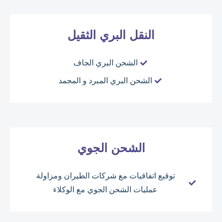
النقل البري الثقيل
الشحن البري الجاف
الشحن البري المبرد و المجمد
الشحن الجوي
توقيع اتفاقيات مع شركات الطيران ومزاولة
عمليات الشحن الجوي مع الوكلاء