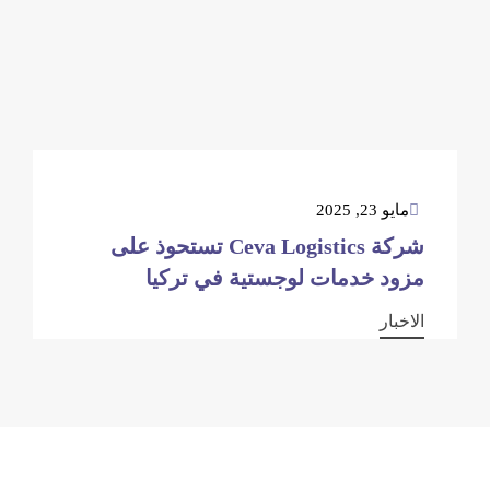
مايو 23, 2025
شركة Ceva Logistics تستحوذ على
مزود خدمات لوجستية في تركيا
الاخبار