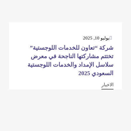
يوليو 10, 2025
شركة “تعاون للخدمات اللوجستية”
تختتم مشاركتها الناجحة في معرض
سلاسل الإمداد والخدمات اللوجستية
السعودي 2025
الاخبار