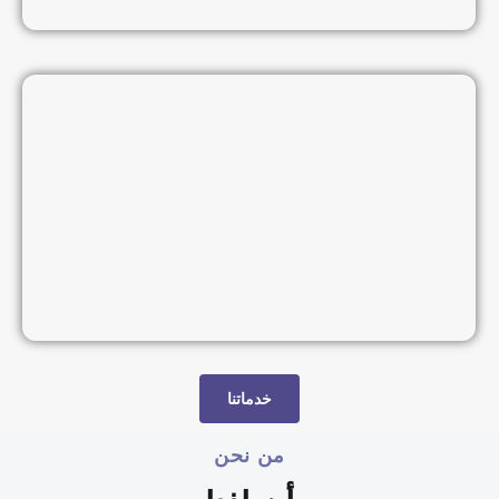
خدماتنا
من نحن