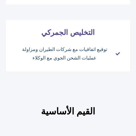
التخليص الجمركي
توقيع اتفاقيات مع شركات الطيران ومزاولة
عمليات الشحن الجوي مع الوكلاء
القيم الأساسية