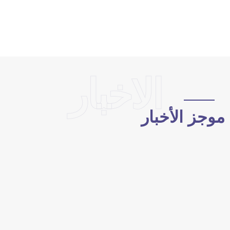
الاخبار
وجز الأخبار