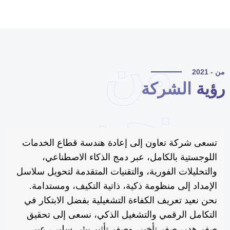
من
 - 2021
ؤية
الشركة
نحن
تسعى شركة تعاون إلى إعادة هندسة قطاع الخدمات
اللوجستية بالكامل، عبر دمج الذكاء الاصطناعي،
والتحليلات الفورية، والتقنيات المتقدمة لتحويل سلاسل
الإمداد إلى منظومة ذكية، ذاتية التكيف، ومستدامة.
نحن نعيد تعريف الكفاءة التشغيلية بفضل الابتكار في
التكامل الرقمي والتشغيل الذكي، نسعى إلى تحقيق
صفر هدر، صفر تأخير، وصفر تأثير بيئي سلبي، عبر