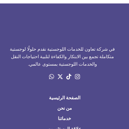
في شركة تعاون للخدمات اللوجستية نقدم حلولًا لوجستية
متكاملة تجمع بين الابتكار والكفاءة لتلبية احتياجات النقل
والخدمات اللوجستية بمستوى عالمي.
الصفحة الرئيسية
من نحن
خدماتنا
علاقة المستثمرين