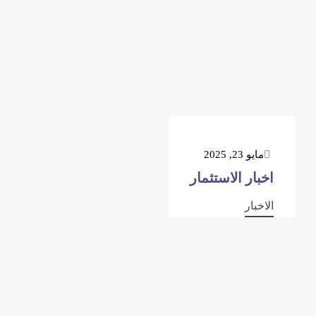
مايو 23, 2025
اخبار الاستثمار
الاخبار