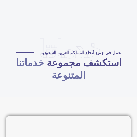
خدماتنا
نعمل في جميع أنحاء المملكة العربية السعودية
استكشف مجموعة
خدماتنا
المتنوعة