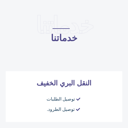
خدماتنا
خدماتنا
النقل البري الخفيف
توصيل الطلبات
توصيل الطرود.