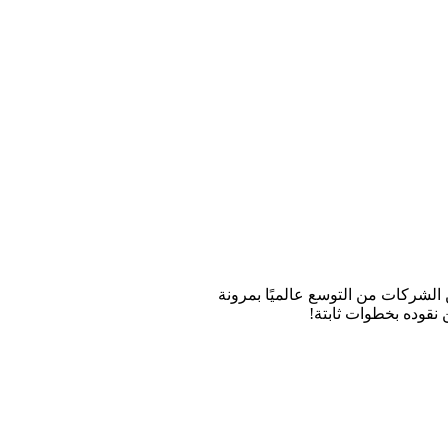
 الشركات من التوسع عالميًا بمرونة
 نقوده بخطوات ثابتة!