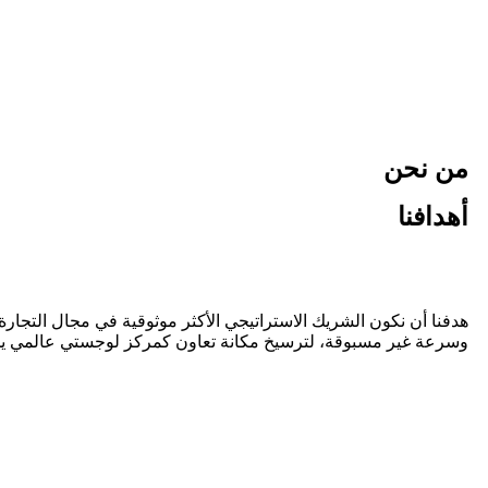
من نحن
أهدافنا
هدفنا أن نكون الشريك الاستراتيجي الأكثر موثوقية في مجال التجار
وسرعة غير مسبوقة، لترسيخ مكانة تعاون كمركز لوجستي عالمي يجمع بي