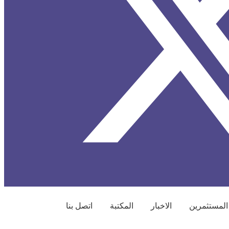
المستثمرين
الاخبار
المكتبة
اتصل بنا