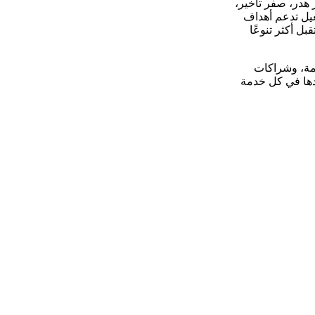
 هدر، صفر تأخير،
غيل تدعم أهداف
ستقبل أكثر تنوعًا
دمة، وشراكات
ّدها في كل خدمة