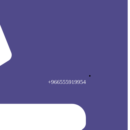
966555919954+