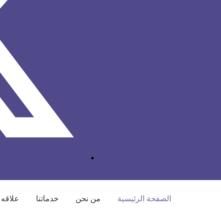
الصفحة الرئيسية
من نحن
خدماتنا
علاقه 