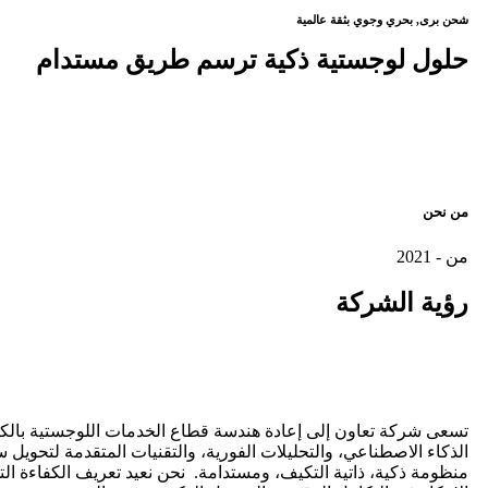
شحن برى, بحري وجوي بثقة عالمية
حلول لوجستية ذكية ترسم طريق مستدام
من نحن
من - 2021
رؤية
الشركة
تسعى شركة تعاون إلى إعادة هندسة قطاع الخدمات اللوجستية بالك
الذكاء الاصطناعي، والتحليلات الفورية، والتقنيات المتقدمة لتحويل س
منظومة ذكية، ذاتية التكيف، ومستدامة. نحن نعيد تعريف الكفاءة ال