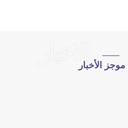
الاخبار
وجز الأخبار