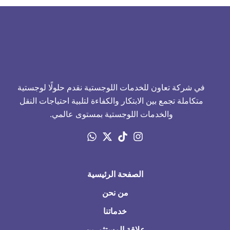
في شركة تعاون للخدمات اللوجستية نقدم حلولًا لوجستية
متكاملة تجمع بين الابتكار والكفاءة لتلبية احتياجات النقل
والخدمات اللوجستية بمستوى عالمي.
الصفحة الرئيسية
من نحن
خدماتنا
علاقة المستثمرين