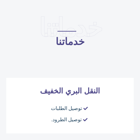
خدماتنا
خدماتنا
النقل البري الخفيف
توصيل الطلبات
توصيل الطرود.