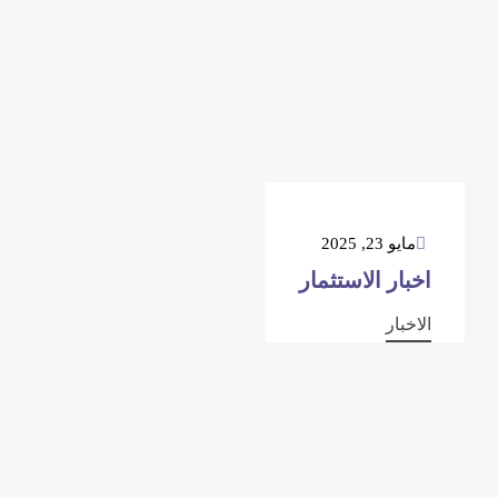
مايو 23, 2025
اخبار الاستثمار
الاخبار