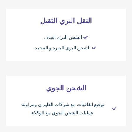
النقل البري الثقيل
الشحن البري الجاف
الشحن البري المبرد و المجمد
الشحن الجوي
توقيع اتفاقيات مع شركات الطيران ومزاولة
عمليات الشحن الجوي مع الوكلاء