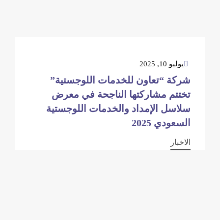
يوليو 10, 2025
شركة “تعاون للخدمات اللوجستية”
تختتم مشاركتها الناجحة في معرض
سلاسل الإمداد والخدمات اللوجستية
السعودي 2025
الاخبار