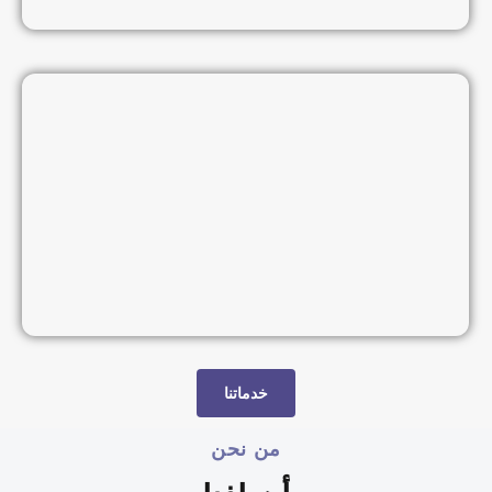
خدماتنا
من نحن