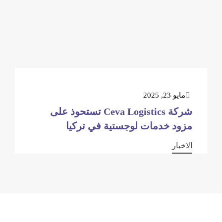
مايو 23, 2025
شركة Ceva Logistics تستحوذ على
مزود خدمات لوجستية في تركيا
الاخبار