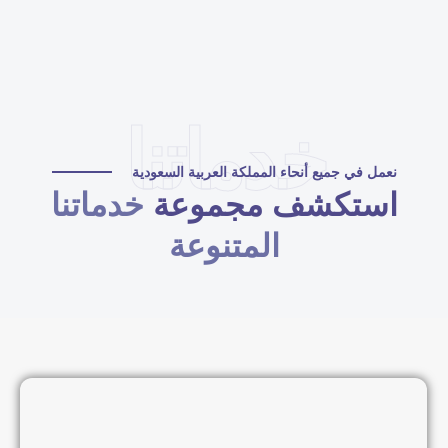
خدماتنا
نعمل في جميع أنحاء المملكة العربية السعودية
استكشف مجموعة
خدماتنا
المتنوعة