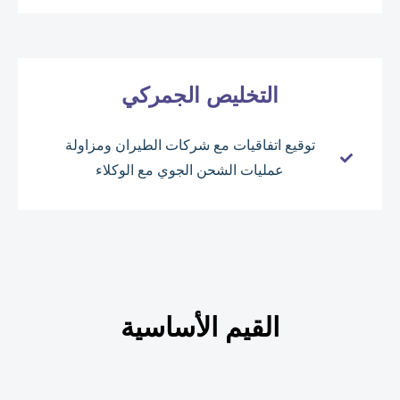
التخليص الجمركي
توقيع اتفاقيات مع شركات الطيران ومزاولة
عمليات الشحن الجوي مع الوكلاء
القيم الأساسية