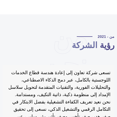
من
 - 2021
ؤية
الشركة
نحن
تسعى شركة تعاون إلى إعادة هندسة قطاع الخدمات
اللوجستية بالكامل، عبر دمج الذكاء الاصطناعي،
والتحليلات الفورية، والتقنيات المتقدمة لتحويل سلاسل
الإمداد إلى منظومة ذكية، ذاتية التكيف، ومستدامة.
نحن نعيد تعريف الكفاءة التشغيلية بفضل الابتكار في
التكامل الرقمي والتشغيل الذكي، نسعى إلى تحقيق
صفر هدر، صفر تأخير، وصفر تأثير بيئي سلبي، عبر