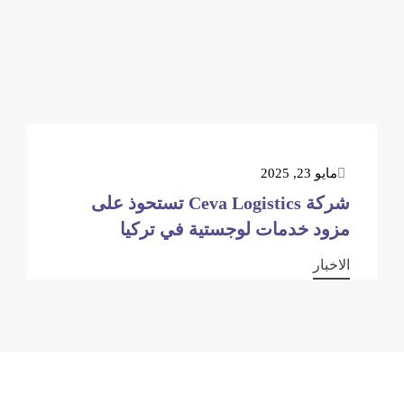
مايو 23, 2025
شركة Ceva Logistics تستحوذ على
مزود خدمات لوجستية في تركيا
الاخبار