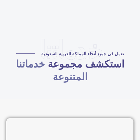
خدماتنا
نعمل في جميع أنحاء المملكة العربية السعودية
استكشف مجموعة
خدماتنا
المتنوعة