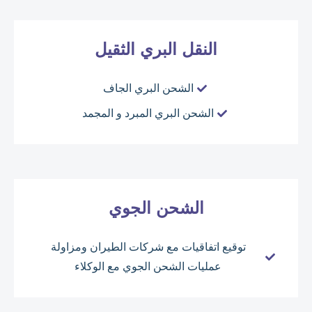
النقل البري الثقيل
الشحن البري الجاف
الشحن البري المبرد و المجمد
الشحن الجوي
توقيع اتفاقيات مع شركات الطيران ومزاولة
عمليات الشحن الجوي مع الوكلاء