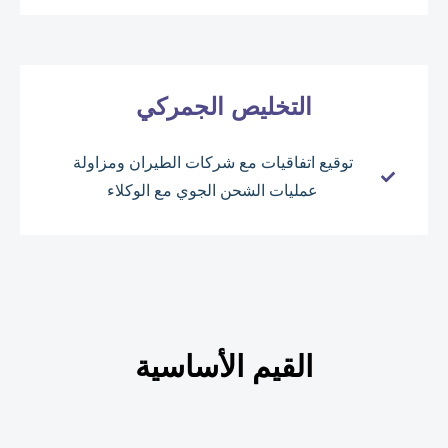
التخليص الجمركي
توقيع اتفاقيات مع شركات الطيران ومزاولة
عمليات الشحن الجوي مع الوكلاء
القيم الأساسية