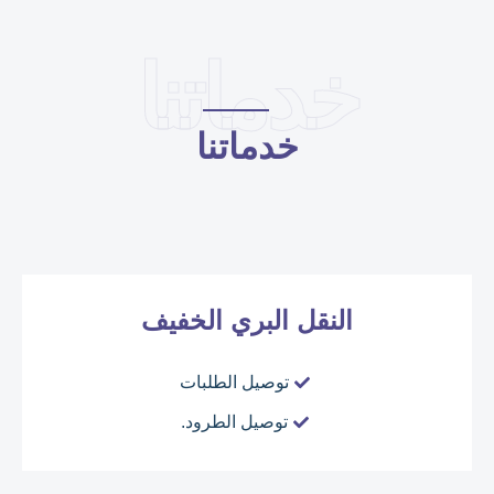
خدماتنا
خدماتنا
النقل البري الخفيف
توصيل الطلبات
توصيل الطرود.