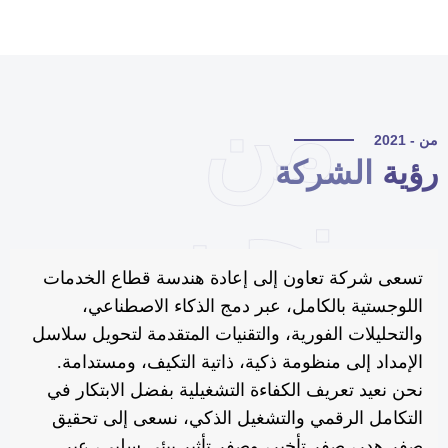
من
 - 2021
ؤية
الشركة
نحن
تسعى شركة تعاون إلى إعادة هندسة قطاع الخدمات
اللوجستية بالكامل، عبر دمج الذكاء الاصطناعي،
والتحليلات الفورية، والتقنيات المتقدمة لتحويل سلاسل
الإمداد إلى منظومة ذكية، ذاتية التكيف، ومستدامة.
نحن نعيد تعريف الكفاءة التشغيلية بفضل الابتكار في
التكامل الرقمي والتشغيل الذكي، نسعى إلى تحقيق
صفر هدر، صفر تأخير، وصفر تأثير بيئي سلبي، عبر