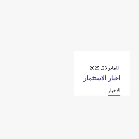
مايو 23, 2025
اخبار الاستثمار
الاخبار