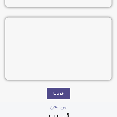
خدماتنا
من نحن