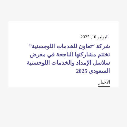
يوليو 10, 2025
شركة “تعاون للخدمات اللوجستية”
تختتم مشاركتها الناجحة في معرض
سلاسل الإمداد والخدمات اللوجستية
السعودي 2025
الاخبار