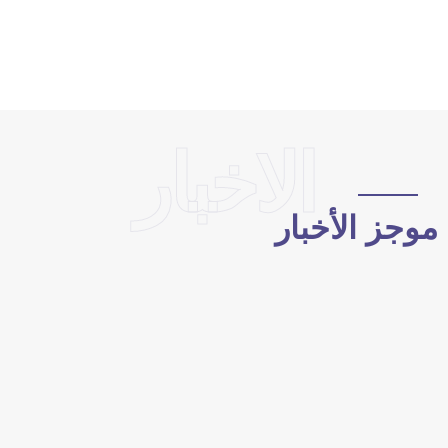
الاخبار
وجز الأخبار