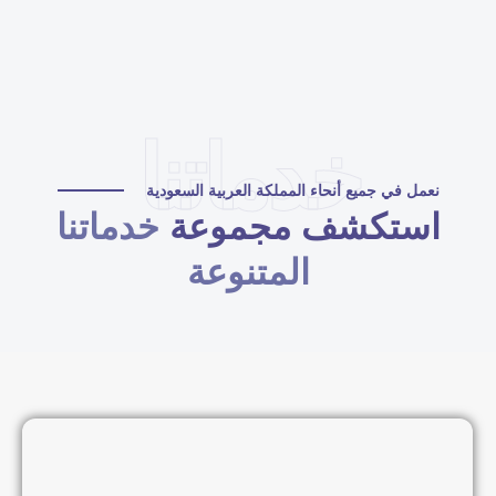
خدماتنا
نعمل في جميع أنحاء المملكة العربية السعودية
استكشف مجموعة
خدماتنا
المتنوعة