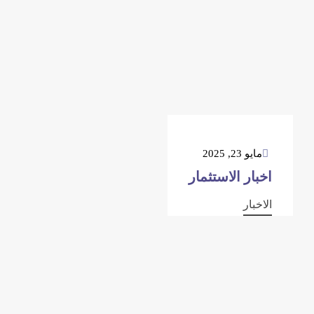
مايو 23, 2025
اخبار الاستثمار
الاخبار