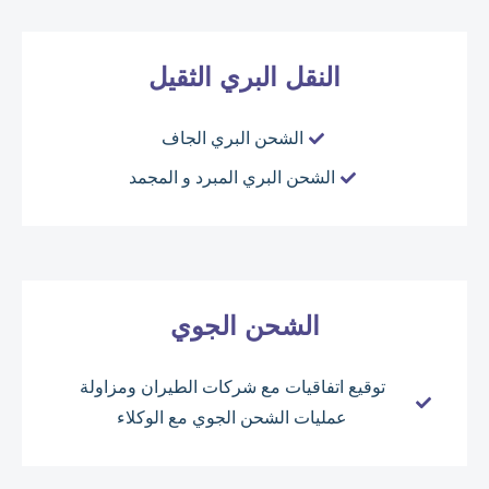
النقل البري الثقيل
الشحن البري الجاف
الشحن البري المبرد و المجمد
الشحن الجوي
توقيع اتفاقيات مع شركات الطيران ومزاولة
عمليات الشحن الجوي مع الوكلاء