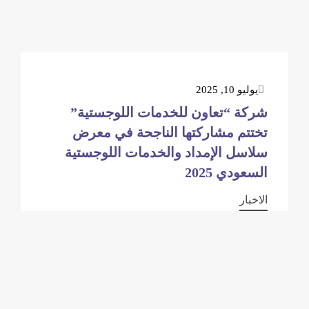
يوليو 10, 2025
شركة “تعاون للخدمات اللوجستية”
تختتم مشاركتها الناجحة في معرض
سلاسل الإمداد والخدمات اللوجستية
السعودي 2025
الاخبار