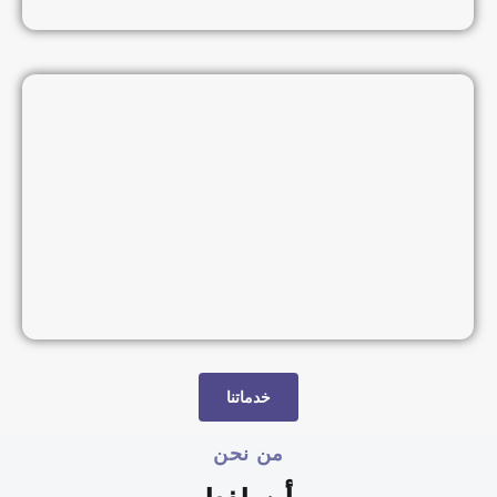
خدماتنا
من نحن