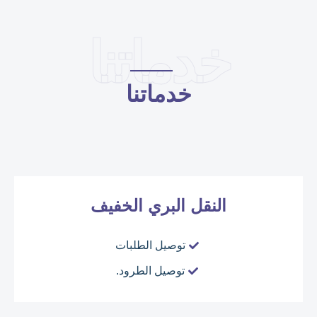
خدماتنا
خدماتنا
النقل البري الخفيف
توصيل الطلبات
توصيل الطرود.