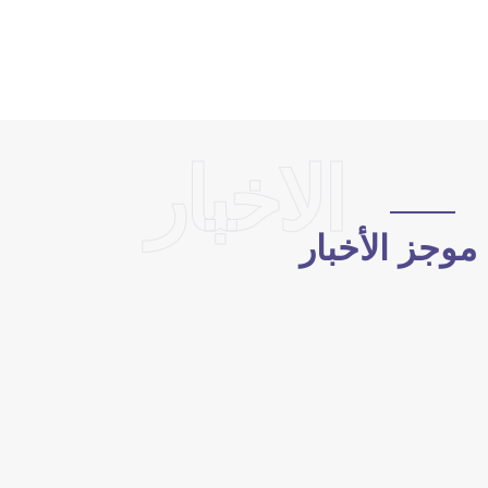
الاخبار
وجز الأخبار