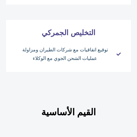
التخليص الجمركي
توقيع اتفاقيات مع شركات الطيران ومزاولة
عمليات الشحن الجوي مع الوكلاء
القيم الأساسية