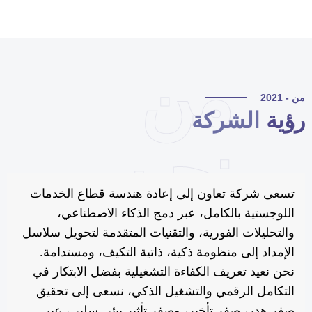
من
 - 2021
ؤية
الشركة
نحن
تسعى شركة تعاون إلى إعادة هندسة قطاع الخدمات
اللوجستية بالكامل، عبر دمج الذكاء الاصطناعي،
والتحليلات الفورية، والتقنيات المتقدمة لتحويل سلاسل
الإمداد إلى منظومة ذكية، ذاتية التكيف، ومستدامة.
نحن نعيد تعريف الكفاءة التشغيلية بفضل الابتكار في
التكامل الرقمي والتشغيل الذكي، نسعى إلى تحقيق
صفر هدر، صفر تأخير، وصفر تأثير بيئي سلبي، عبر