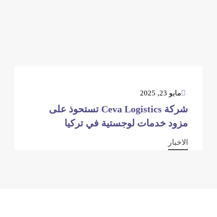
مايو 23, 2025
شركة Ceva Logistics تستحوذ على
مزود خدمات لوجستية في تركيا
الاخبار