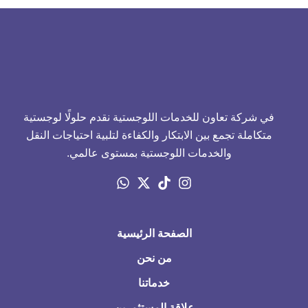
في شركة تعاون للخدمات اللوجستية نقدم حلولًا لوجستية
متكاملة تجمع بين الابتكار والكفاءة لتلبية احتياجات النقل
والخدمات اللوجستية بمستوى عالمي.
الصفحة الرئيسية
من نحن
خدماتنا
علاقة المستثمرين