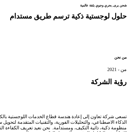
شحن برى, بحري وجوي بثقة عالمية
حلول لوجستية ذكية ترسم طريق مستدام
من نحن
من - 2021
رؤية
الشركة
تسعى شركة تعاون إلى إعادة هندسة قطاع الخدمات اللوجستية بالك
الذكاء الاصطناعي، والتحليلات الفورية، والتقنيات المتقدمة لتحويل س
منظومة ذكية، ذاتية التكيف، ومستدامة. نحن نعيد تعريف الكفاءة ال