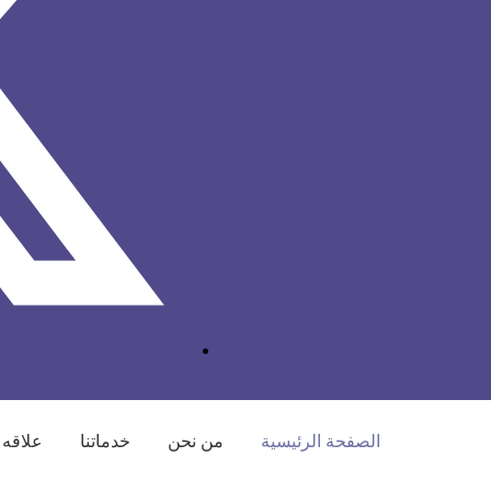
الصفحة الرئيسية
من نحن
خدماتنا
علاقه 