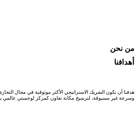
من نحن
أهدافنا
هدفنا أن نكون الشريك الاستراتيجي الأكثر موثوقية في مجال التجار
وسرعة غير مسبوقة، لترسيخ مكانة تعاون كمركز لوجستي عالمي يجمع بي