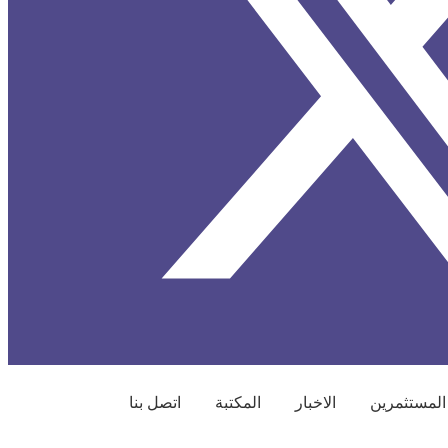
المستثمرين
الاخبار
المكتبة
اتصل بنا