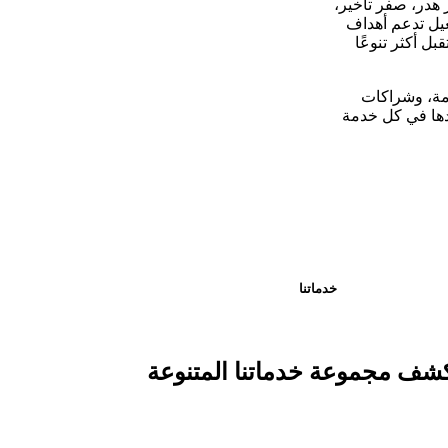
 هدر، صفر تأخير،
غيل تدعم أهداف
ستقبل أكثر تنوعًا
دمة، وشراكات
ّدها في كل خدمة
خدماتنا
كشف مجموعة
خدماتنا المتنوعة