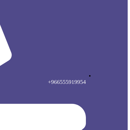
966555919954+