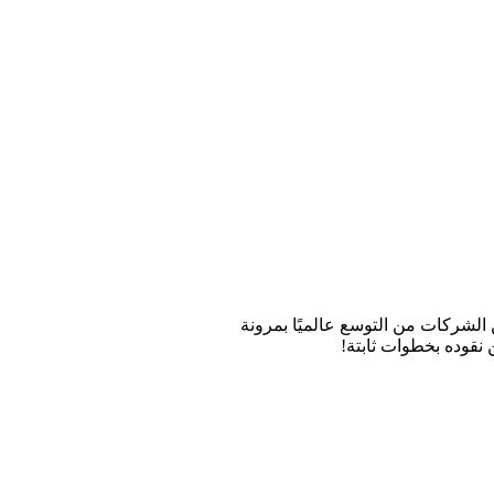
 الشركات من التوسع عالميًا بمرونة
 نقوده بخطوات ثابتة!