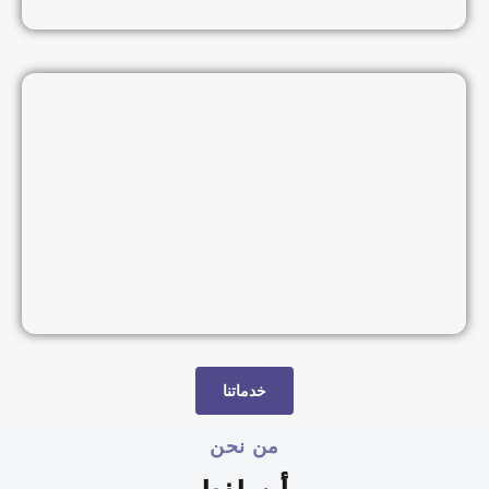
خدماتنا
من نحن