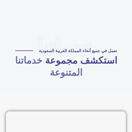
خدماتنا
نعمل في جميع أنحاء المملكة العربية السعودية
استكشف مجموعة
خدماتنا
المتنوعة