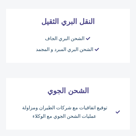
النقل البري الثقيل
الشحن البري الجاف
الشحن البري المبرد و المجمد
الشحن الجوي
توقيع اتفاقيات مع شركات الطيران ومزاولة
عمليات الشحن الجوي مع الوكلاء