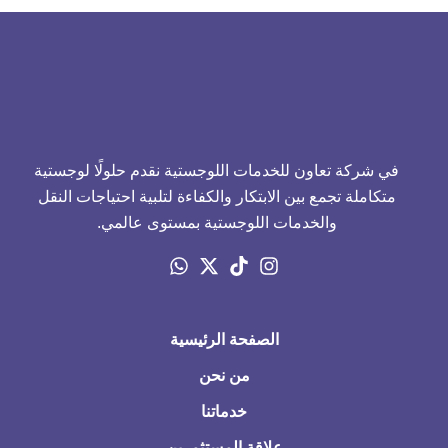
في شركة تعاون للخدمات اللوجستية نقدم حلولًا لوجستية
متكاملة تجمع بين الابتكار والكفاءة لتلبية احتياجات النقل
والخدمات اللوجستية بمستوى عالمي.
الصفحة الرئيسية
من نحن
خدماتنا
علاقة المستثمرين