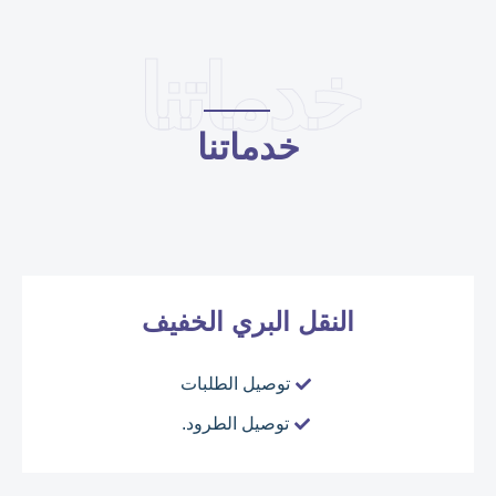
خدماتنا
خدماتنا
النقل البري الخفيف
توصيل الطلبات
توصيل الطرود.