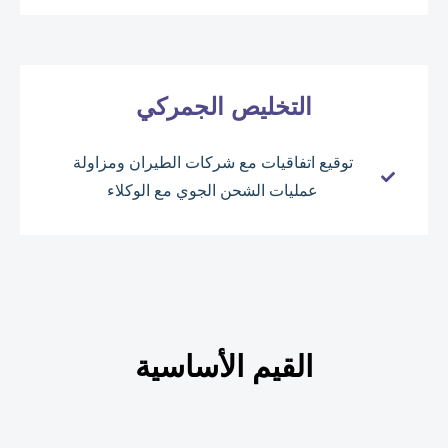
التخليص الجمركي
توقيع اتفاقيات مع شركات الطيران ومزاولة
عمليات الشحن الجوي مع الوكلاء
القيم الأساسية