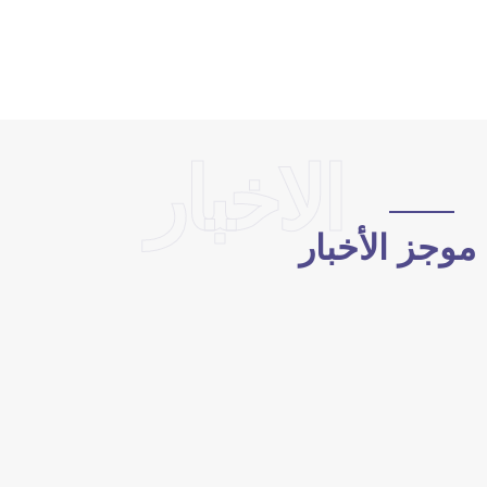
الاخبار
وجز الأخبار