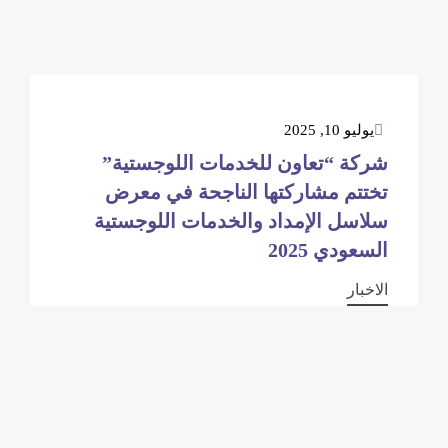
يوليو 10, 2025
شركة “تعاون للخدمات اللوجستية”
تختتم مشاركتها الناجحة في معرض
سلاسل الإمداد والخدمات اللوجستية
السعودي 2025
الاخبار