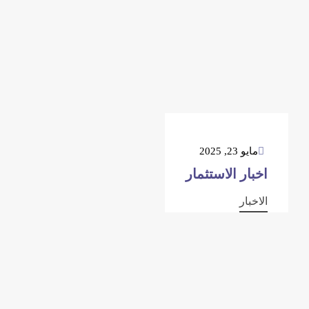
مايو 23, 2025
اخبار الاستثمار
الاخبار