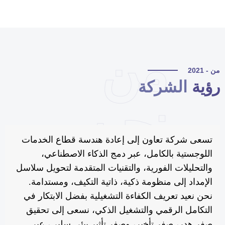
من
 - 2021
ؤية
الشركة
نحن
تسعى شركة تعاون إلى إعادة هندسة قطاع الخدمات
اللوجستية بالكامل، عبر دمج الذكاء الاصطناعي،
والتحليلات الفورية، والتقنيات المتقدمة لتحويل سلاسل
الإمداد إلى منظومة ذكية، ذاتية التكيف، ومستدامة.
نحن نعيد تعريف الكفاءة التشغيلية بفضل الابتكار في
التكامل الرقمي والتشغيل الذكي، نسعى إلى تحقيق
صفر هدر، صفر تأخير، وصفر تأثير بيئي سلبي، عبر