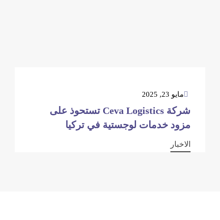
مايو 23, 2025
شركة Ceva Logistics تستحوذ على
مزود خدمات لوجستية في تركيا
الاخبار