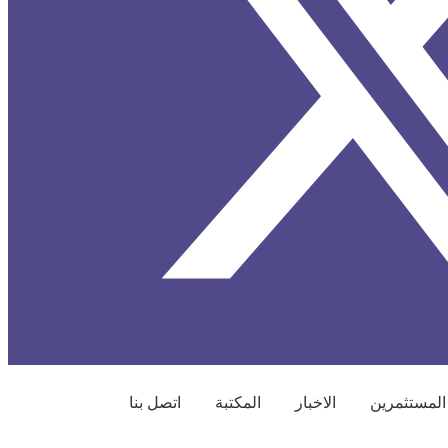
المستثمرين
الاخبار
المكتبة
اتصل بنا