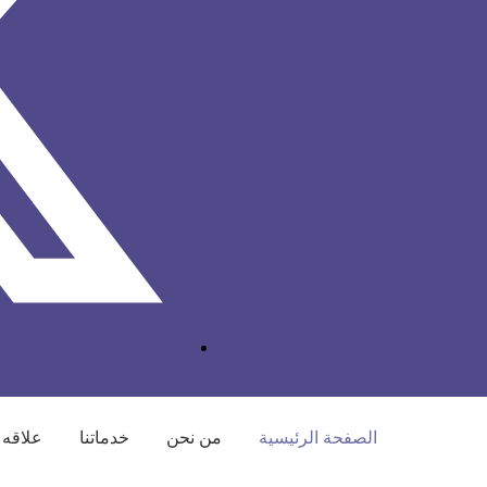
الصفحة الرئيسية
من نحن
خدماتنا
علاقه 