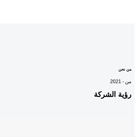
من نحن
من - 2021
رؤية
الشركة