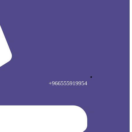
966555919954+