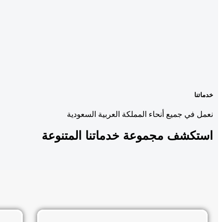
خدماتنا
نعمل في جميع أنحاء المملكة العربية السعودية
استكشف مجموعة
خدماتنا المتنوعة