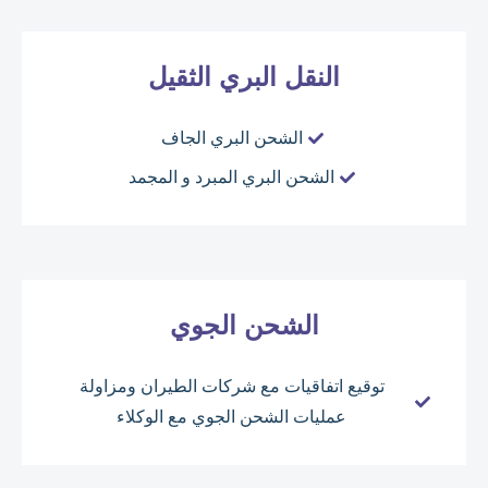
النقل البري الثقيل
الشحن البري الجاف
الشحن البري المبرد و المجمد
الشحن الجوي
توقيع اتفاقيات مع شركات الطيران ومزاولة
عمليات الشحن الجوي مع الوكلاء