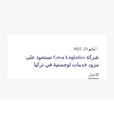
مايو 23, 2025
شركة Ceva Logistics تستحوذ على
مزود خدمات لوجستية في تركيا
الاخبار