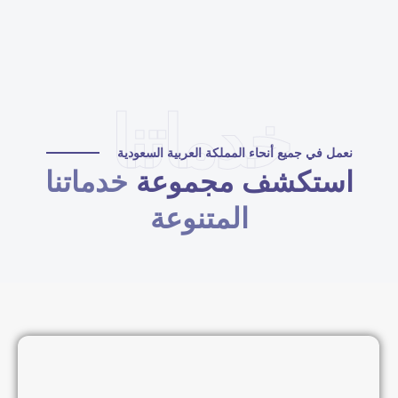
خدماتنا
نعمل في جميع أنحاء المملكة العربية السعودية
استكشف مجموعة
خدماتنا
المتنوعة