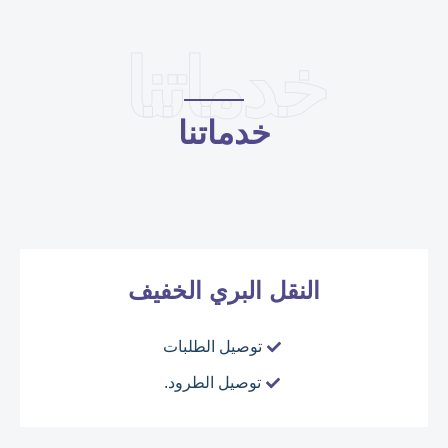
خدماتنا
خدماتنا
النقل البري الخفيف
توصيل الطلبات
توصيل الطرود.