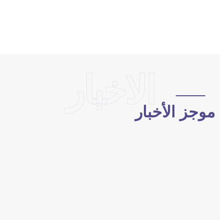
الاخبار
وجز الأخبار