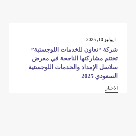
يوليو 10, 2025
شركة “تعاون للخدمات اللوجستية”
تختتم مشاركتها الناجحة في معرض
سلاسل الإمداد والخدمات اللوجستية
السعودي 2025
الاخبار