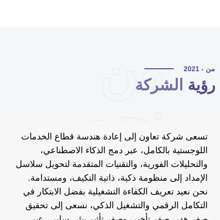
من
 - 2021
ؤية
الشركة
نحن
تسعى شركة تعاون إلى إعادة هندسة قطاع الخدمات
اللوجستية بالكامل، عبر دمج الذكاء الاصطناعي،
والتحليلات الفورية، والتقنيات المتقدمة لتحويل سلاسل
الإمداد إلى منظومة ذكية، ذاتية التكيف، ومستدامة.
نحن نعيد تعريف الكفاءة التشغيلية بفضل الابتكار في
التكامل الرقمي والتشغيل الذكي، نسعى إلى تحقيق
صفر هدر، صفر تأخير، وصفر تأثير بيئي سلبي، عبر