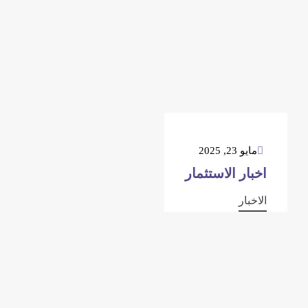
مايو 23, 2025
اخبار الاستثمار
الاخبار