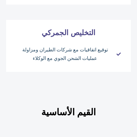
التخليص الجمركي
توقيع اتفاقيات مع شركات الطيران ومزاولة
عمليات الشحن الجوي مع الوكلاء
القيم الأساسية