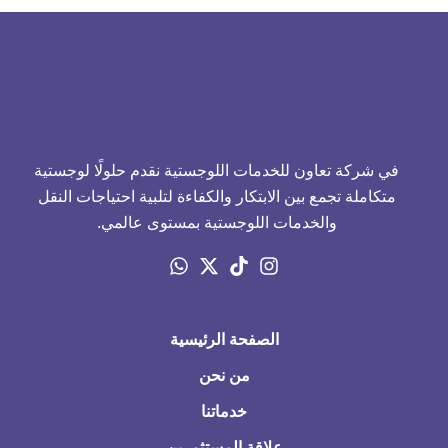
في شركة تعاون للخدمات اللوجستية نقدم حلولًا لوجستية
متكاملة تجمع بين الابتكار والكفاءة لتلبية احتياجات النقل
والخدمات اللوجستية بمستوى عالمي.
الصفحة الرئيسية
من نحن
خدماتنا
علاقة المستثمرين