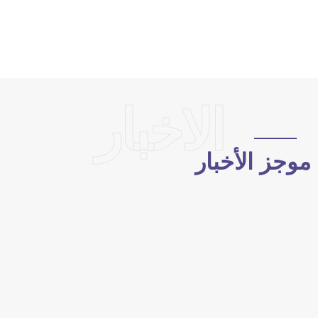
الاخبار
وجز الأخبار