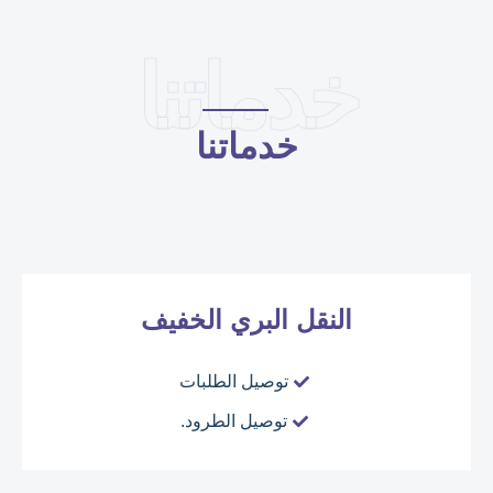
خدماتنا
خدماتنا
النقل البري الخفيف
توصيل الطلبات
توصيل الطرود.