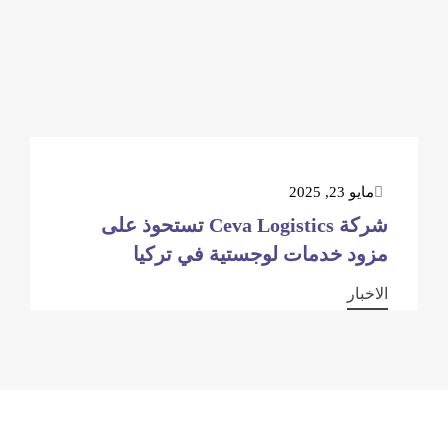
مايو 23, 2025
شركة Ceva Logistics تستحوذ على
مزود خدمات لوجستية في تركيا
الاخبار