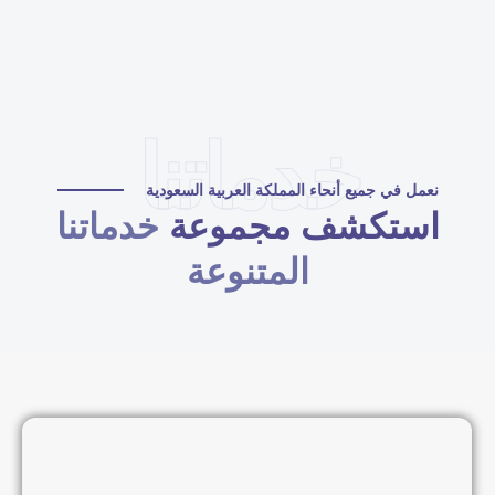
خدماتنا
نعمل في جميع أنحاء المملكة العربية السعودية
استكشف مجموعة
خدماتنا
المتنوعة