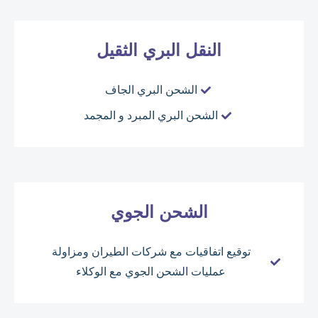
النقل البري الثقيل
الشحن البري الجاف
الشحن البري المبرد و المجمد
الشحن الجوي
توقيع اتفاقيات مع شركات الطيران ومزاولة
عمليات الشحن الجوي مع الوكلاء