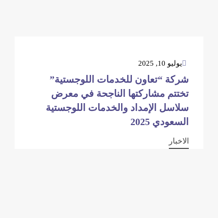
يوليو 10, 2025
شركة “تعاون للخدمات اللوجستية”
تختتم مشاركتها الناجحة في معرض
سلاسل الإمداد والخدمات اللوجستية
السعودي 2025
الاخبار