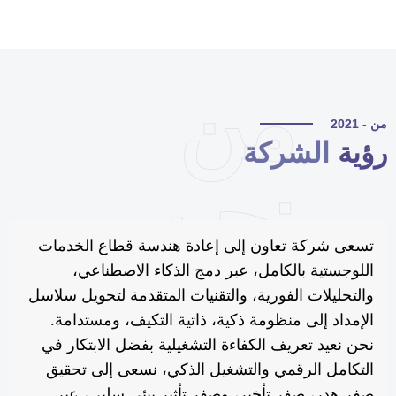
من
 - 2021
ؤية
الشركة
نحن
تسعى شركة تعاون إلى إعادة هندسة قطاع الخدمات
اللوجستية بالكامل، عبر دمج الذكاء الاصطناعي،
والتحليلات الفورية، والتقنيات المتقدمة لتحويل سلاسل
الإمداد إلى منظومة ذكية، ذاتية التكيف، ومستدامة.
نحن نعيد تعريف الكفاءة التشغيلية بفضل الابتكار في
التكامل الرقمي والتشغيل الذكي، نسعى إلى تحقيق
صفر هدر، صفر تأخير، وصفر تأثير بيئي سلبي، عبر