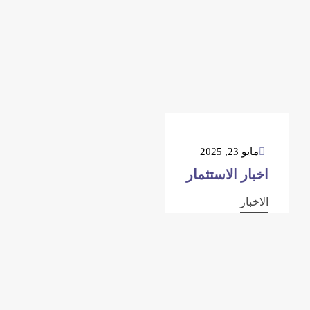
مايو 23, 2025
اخبار الاستثمار
الاخبار