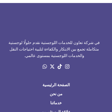
في شركة تعاون للخدمات اللوجستية نقدم حلولًا لوجستية
متكاملة تجمع بين الابتكار والكفاءة لتلبية احتياجات النقل
والخدمات اللوجستية بمستوى عالمي.
الصفحة الرئيسية
من نحن
خدماتنا
علاقة المستثمرين