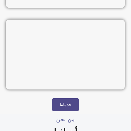
خدماتنا
من نحن