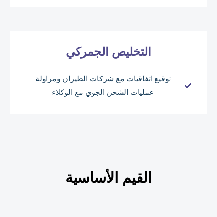
التخليص الجمركي
توقيع اتفاقيات مع شركات الطيران ومزاولة
عمليات الشحن الجوي مع الوكلاء
القيم الأساسية