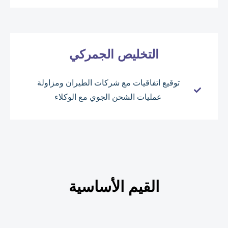
التخليص الجمركي
توقيع اتفاقيات مع شركات الطيران ومزاولة
عمليات الشحن الجوي مع الوكلاء
القيم الأساسية