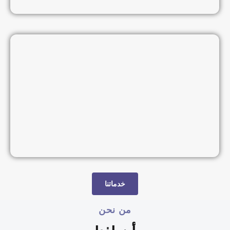
خدماتنا
من نحن