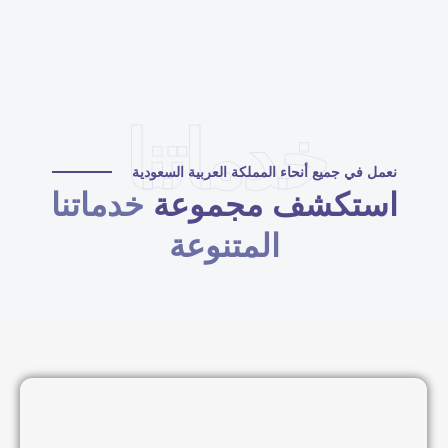
خدماتنا
نعمل في جميع أنحاء المملكة العربية السعودية
استكشف مجموعة
خدماتنا
المتنوعة