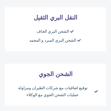
النقل البري الثقيل
الشحن البري الجاف
الشحن البري المبرد و المجمد
الشحن الجوي
توقيع اتفاقيات مع شركات الطيران ومزاولة
عمليات الشحن الجوي مع الوكلاء