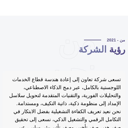
من
 - 2021
ؤية
الشركة
نحن
تسعى شركة تعاون إلى إعادة هندسة قطاع الخدمات
اللوجستية بالكامل، عبر دمج الذكاء الاصطناعي،
والتحليلات الفورية، والتقنيات المتقدمة لتحويل سلاسل
الإمداد إلى منظومة ذكية، ذاتية التكيف، ومستدامة.
نحن نعيد تعريف الكفاءة التشغيلية بفضل الابتكار في
التكامل الرقمي والتشغيل الذكي، نسعى إلى تحقيق
صفر هدر، صفر تأخير، وصفر تأثير بيئي سلبي، عبر