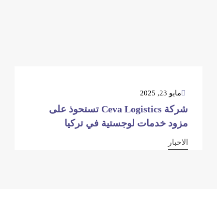
مايو 23, 2025
شركة Ceva Logistics تستحوذ على
مزود خدمات لوجستية في تركيا
الاخبار