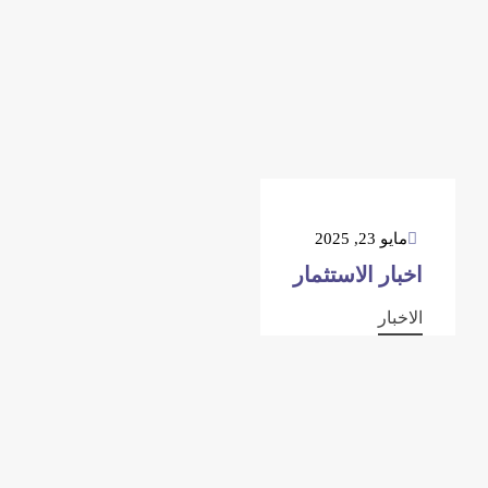
مايو 23, 2025
اخبار الاستثمار
الاخبار