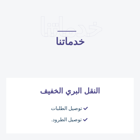
خدماتنا
خدماتنا
النقل البري الخفيف
توصيل الطلبات
توصيل الطرود.