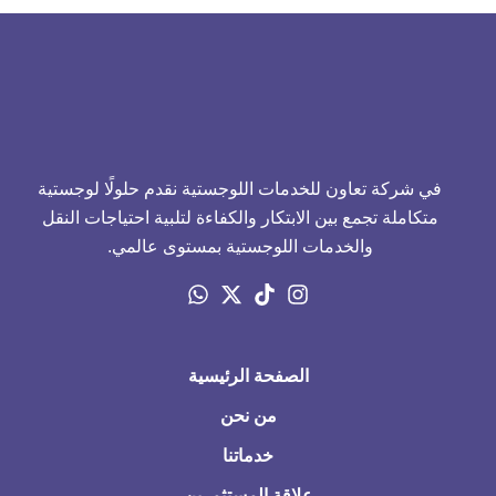
في شركة تعاون للخدمات اللوجستية نقدم حلولًا لوجستية
متكاملة تجمع بين الابتكار والكفاءة لتلبية احتياجات النقل
والخدمات اللوجستية بمستوى عالمي.
الصفحة الرئيسية
من نحن
خدماتنا
علاقة المستثمرين