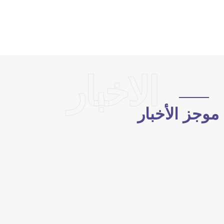
الاخبار
وجز الأخبار