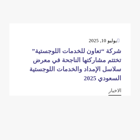
يوليو 10, 2025
شركة “تعاون للخدمات اللوجستية”
تختتم مشاركتها الناجحة في معرض
سلاسل الإمداد والخدمات اللوجستية
السعودي 2025
الاخبار