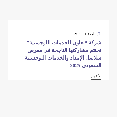
يوليو 10, 2025
شركة “تعاون للخدمات اللوجستية”
تختتم مشاركتها الناجحة في معرض
سلاسل الإمداد والخدمات اللوجستية
السعودي 2025
الاخبار