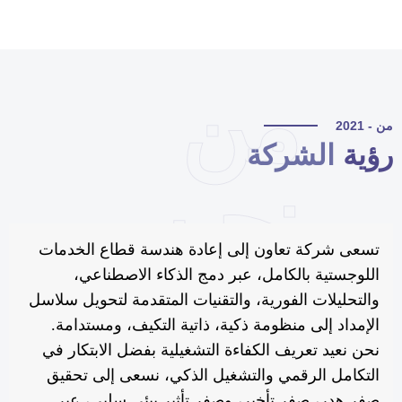
من
 - 2021
ؤية
الشركة
نحن
تسعى شركة تعاون إلى إعادة هندسة قطاع الخدمات
اللوجستية بالكامل، عبر دمج الذكاء الاصطناعي،
والتحليلات الفورية، والتقنيات المتقدمة لتحويل سلاسل
الإمداد إلى منظومة ذكية، ذاتية التكيف، ومستدامة.
نحن نعيد تعريف الكفاءة التشغيلية بفضل الابتكار في
التكامل الرقمي والتشغيل الذكي، نسعى إلى تحقيق
صفر هدر، صفر تأخير، وصفر تأثير بيئي سلبي، عبر