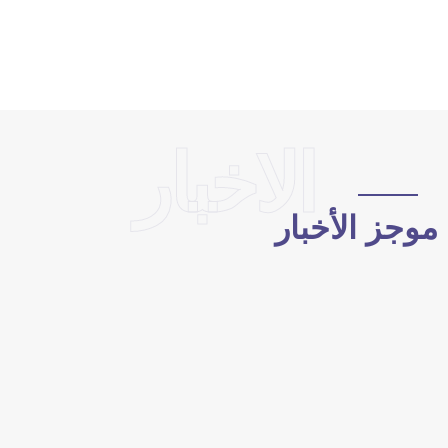
الاخبار
وجز الأخبار