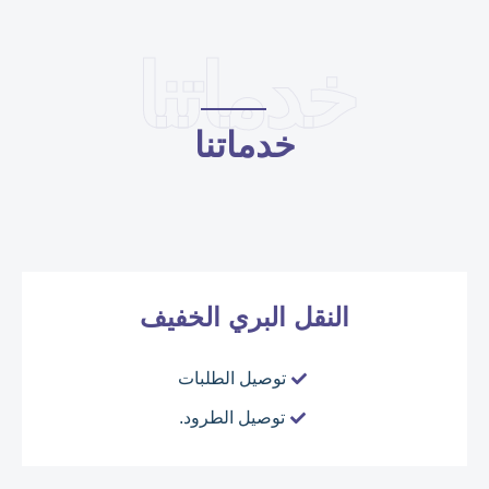
خدماتنا
خدماتنا
النقل البري الخفيف
توصيل الطلبات
توصيل الطرود.