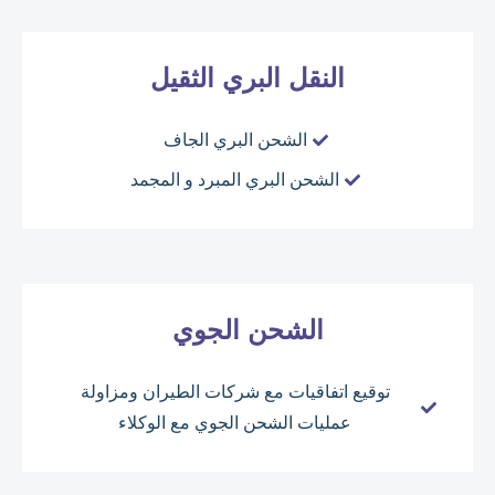
النقل البري الثقيل
الشحن البري الجاف
الشحن البري المبرد و المجمد
الشحن الجوي
توقيع اتفاقيات مع شركات الطيران ومزاولة
عمليات الشحن الجوي مع الوكلاء