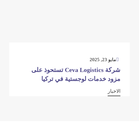
مايو 23, 2025
شركة Ceva Logistics تستحوذ على
مزود خدمات لوجستية في تركيا
الاخبار