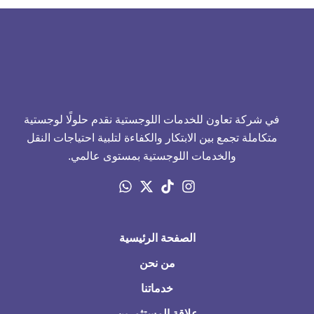
في شركة تعاون للخدمات اللوجستية نقدم حلولًا لوجستية
متكاملة تجمع بين الابتكار والكفاءة لتلبية احتياجات النقل
والخدمات اللوجستية بمستوى عالمي.
الصفحة الرئيسية
من نحن
خدماتنا
علاقة المستثمرين