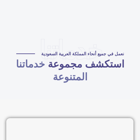
خدماتنا
نعمل في جميع أنحاء المملكة العربية السعودية
استكشف مجموعة
خدماتنا
المتنوعة