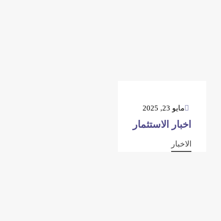
مايو 23, 2025
اخبار الاستثمار
الاخبار