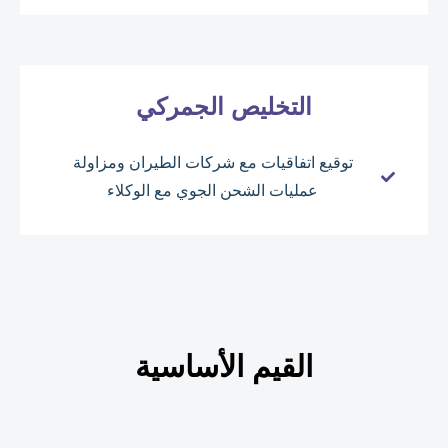
التخليص الجمركي
توقيع اتفاقيات مع شركات الطيران ومزاولة
عمليات الشحن الجوي مع الوكلاء
القيم الأساسية