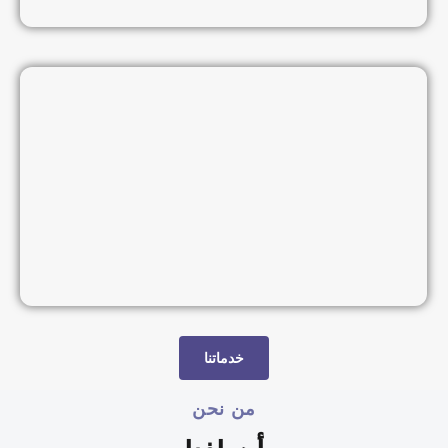
خدماتنا
من نحن