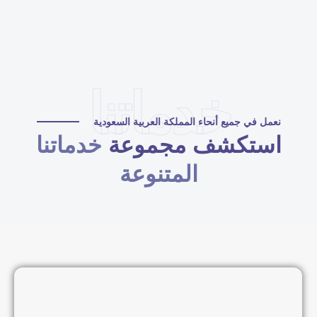
خدماتنا
نعمل في جميع أنحاء المملكة العربية السعودية
استكشف مجموعة
خدماتنا
المتنوعة