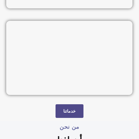
خدماتنا
من نحن