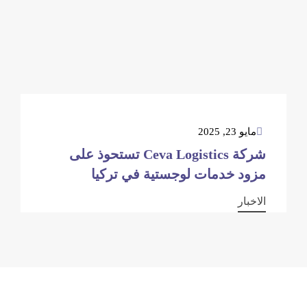
مايو 23, 2025
شركة Ceva Logistics تستحوذ على
مزود خدمات لوجستية في تركيا
الاخبار