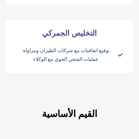
التخليص الجمركي
توقيع اتفاقيات مع شركات الطيران ومزاولة
عمليات الشحن الجوي مع الوكلاء
القيم الأساسية