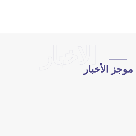
الاخبار
وجز الأخبار