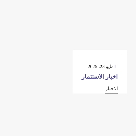
مايو 23, 2025
اخبار الاستثمار
الاخبار