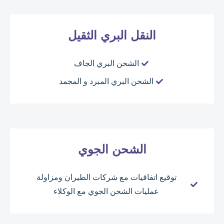
النقل البري الثقيل
الشحن البري الجاف
الشحن البري المبرد و المجمد
الشحن الجوي
توقيع اتفاقيات مع شركات الطيران ومزاولة
عمليات الشحن الجوي مع الوكلاء