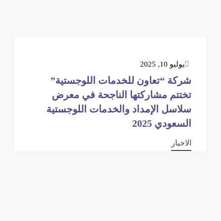
يوليو 10, 2025
شركة “تعاون للخدمات اللوجستية”
تختتم مشاركتها الناجحة في معرض
سلاسل الإمداد والخدمات اللوجستية
السعودي 2025
الاخبار