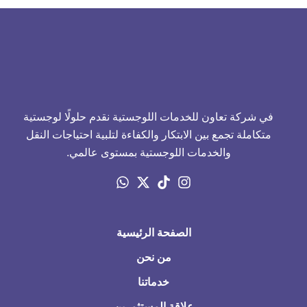
في شركة تعاون للخدمات اللوجستية نقدم حلولًا لوجستية
متكاملة تجمع بين الابتكار والكفاءة لتلبية احتياجات النقل
والخدمات اللوجستية بمستوى عالمي.
الصفحة الرئيسية
من نحن
خدماتنا
علاقة المستثمرين