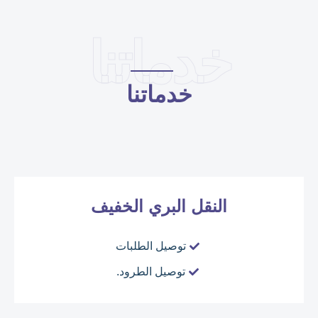
خدماتنا
خدماتنا
النقل البري الخفيف
توصيل الطلبات
توصيل الطرود.