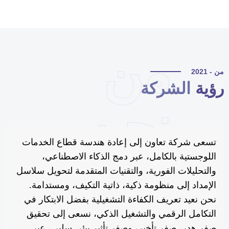
من
 - 2021
ؤية
الشركة
نحن
تسعى شركة تعاون إلى إعادة هندسة قطاع الخدمات
اللوجستية بالكامل، عبر دمج الذكاء الاصطناعي،
والتحليلات الفورية، والتقنيات المتقدمة لتحويل سلاسل
الإمداد إلى منظومة ذكية، ذاتية التكيف، ومستدامة.
نحن نعيد تعريف الكفاءة التشغيلية بفضل الابتكار في
التكامل الرقمي والتشغيل الذكي، نسعى إلى تحقيق
صفر هدر، صفر تأخير، وصفر تأثير بيئي سلبي، عبر