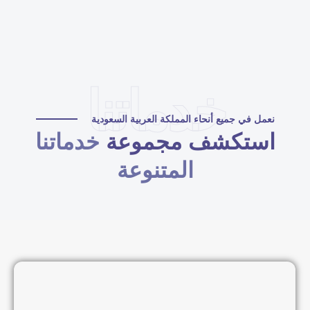
خدماتنا
نعمل في جميع أنحاء المملكة العربية السعودية
استكشف مجموعة
خدماتنا
المتنوعة