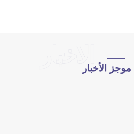
الاخبار
وجز الأخبار