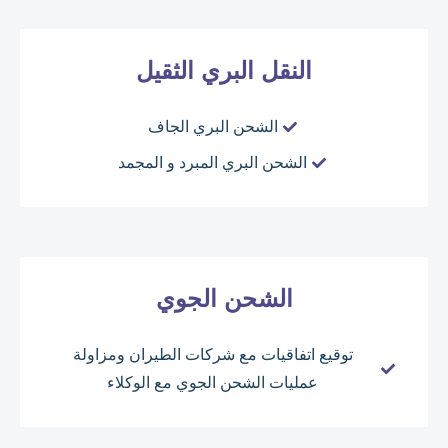
النقل البري الثقيل
الشحن البري الجاف
الشحن البري المبرد و المجمد
الشحن الجوي
توقيع اتفاقيات مع شركات الطيران ومزاولة
عمليات الشحن الجوي مع الوكلاء