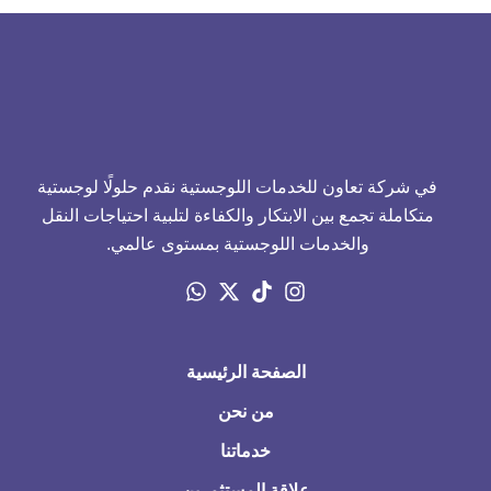
في شركة تعاون للخدمات اللوجستية نقدم حلولًا لوجستية
متكاملة تجمع بين الابتكار والكفاءة لتلبية احتياجات النقل
والخدمات اللوجستية بمستوى عالمي.
الصفحة الرئيسية
من نحن
خدماتنا
علاقة المستثمرين