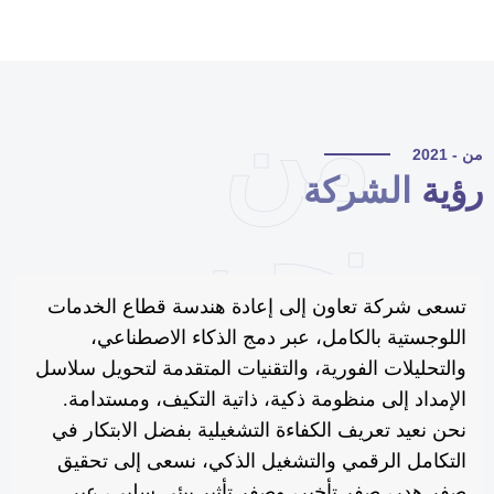
من
 - 2021
ؤية
الشركة
نحن
تسعى شركة تعاون إلى إعادة هندسة قطاع الخدمات
اللوجستية بالكامل، عبر دمج الذكاء الاصطناعي،
والتحليلات الفورية، والتقنيات المتقدمة لتحويل سلاسل
الإمداد إلى منظومة ذكية، ذاتية التكيف، ومستدامة.
نحن نعيد تعريف الكفاءة التشغيلية بفضل الابتكار في
التكامل الرقمي والتشغيل الذكي، نسعى إلى تحقيق
صفر هدر، صفر تأخير، وصفر تأثير بيئي سلبي، عبر