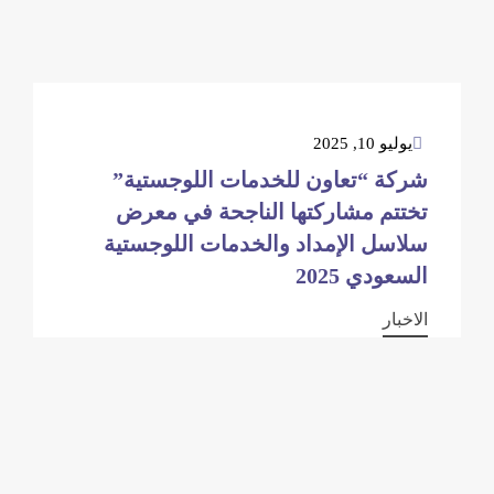
يوليو 10, 2025
شركة “تعاون للخدمات اللوجستية”
تختتم مشاركتها الناجحة في معرض
سلاسل الإمداد والخدمات اللوجستية
السعودي 2025
الاخبار