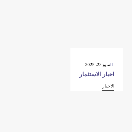
مايو 23, 2025
اخبار الاستثمار
الاخبار