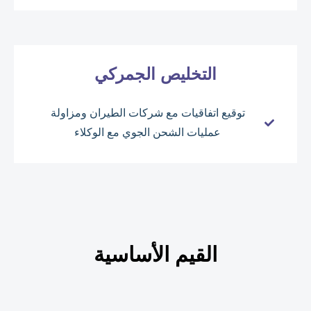
التخليص الجمركي
توقيع اتفاقيات مع شركات الطيران ومزاولة
عمليات الشحن الجوي مع الوكلاء
القيم الأساسية