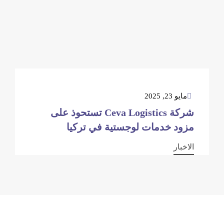
مايو 23, 2025
شركة Ceva Logistics تستحوذ على
مزود خدمات لوجستية في تركيا
الاخبار