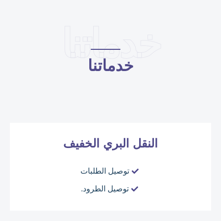
خدماتنا
خدماتنا
النقل البري الخفيف
توصيل الطلبات
توصيل الطرود.