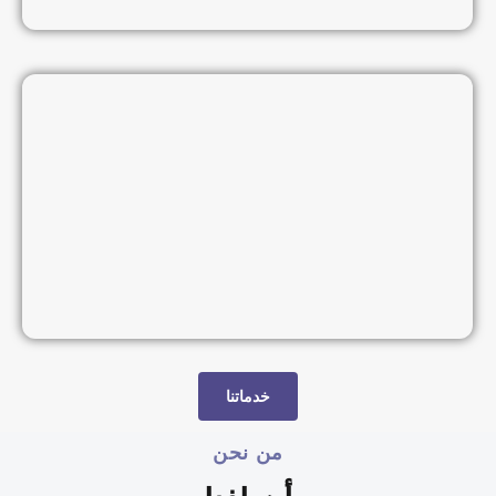
خدماتنا
من نحن