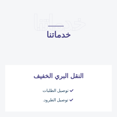
خدماتنا
خدماتنا
النقل البري الخفيف
توصيل الطلبات
توصيل الطرود.