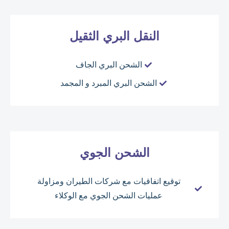
النقل البري الثقيل
الشحن البري الجاف
الشحن البري المبرد و المجمد
الشحن الجوي
توقيع اتفاقيات مع شركات الطيران ومزاولة
عمليات الشحن الجوي مع الوكلاء