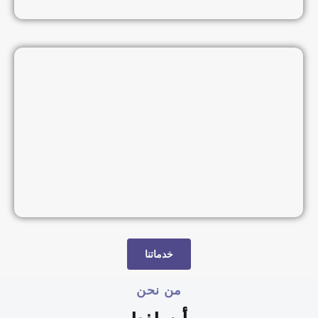
خدماتنا
من نحن