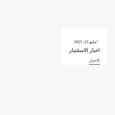
مايو 23, 2025
اخبار الاستثمار
الاخبار