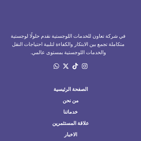
في شركة تعاون للخدمات اللوجستية نقدم حلولًا لوجستية
متكاملة تجمع بين الابتكار والكفاءة لتلبية احتياجات النقل
والخدمات اللوجستية بمستوى عالمي.
الصفحة الرئيسية
من نحن
خدماتنا
علاقة المستثمرين
الاخبار