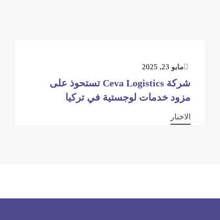
مايو 23, 2025
شركة Ceva Logistics تستحوذ على
مزود خدمات لوجستية في تركيا
الاخبار