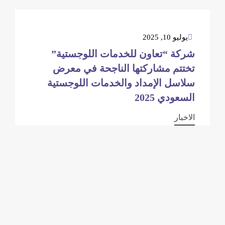
يوليو 10, 2025
شركة “تعاون للخدمات اللوجستية”
تختتم مشاركتها الناجحة في معرض
سلاسل الإمداد والخدمات اللوجستية
السعودي 2025
الاخبار