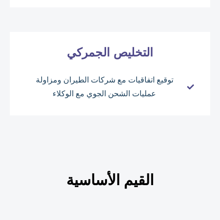
التخليص الجمركي
توقيع اتفاقيات مع شركات الطيران ومزاولة
عمليات الشحن الجوي مع الوكلاء
القيم الأساسية