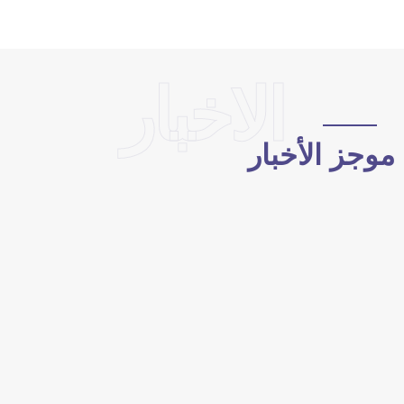
الاخبار
وجز الأخبار