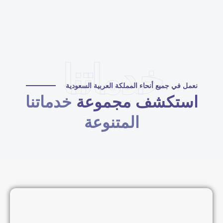
خدماتنا
نعمل في جميع أنحاء المملكة العربية السعودية
استكشف مجموعة
خدماتنا
المتنوعة