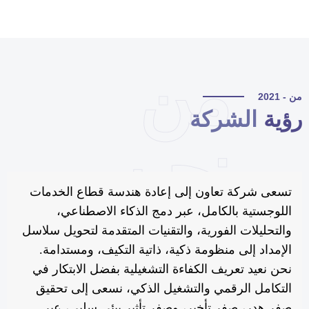
من
 - 2021
ؤية
الشركة
نحن
تسعى شركة تعاون إلى إعادة هندسة قطاع الخدمات
اللوجستية بالكامل، عبر دمج الذكاء الاصطناعي،
والتحليلات الفورية، والتقنيات المتقدمة لتحويل سلاسل
الإمداد إلى منظومة ذكية، ذاتية التكيف، ومستدامة.
نحن نعيد تعريف الكفاءة التشغيلية بفضل الابتكار في
التكامل الرقمي والتشغيل الذكي، نسعى إلى تحقيق
صفر هدر، صفر تأخير، وصفر تأثير بيئي سلبي، عبر