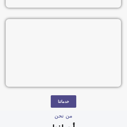
خدماتنا
من نحن