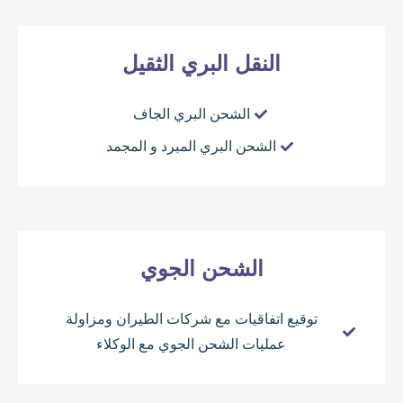
النقل البري الثقيل
الشحن البري الجاف
الشحن البري المبرد و المجمد
الشحن الجوي
توقيع اتفاقيات مع شركات الطيران ومزاولة
عمليات الشحن الجوي مع الوكلاء