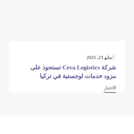
مايو 23, 2025
شركة Ceva Logistics تستحوذ على
مزود خدمات لوجستية في تركيا
الاخبار