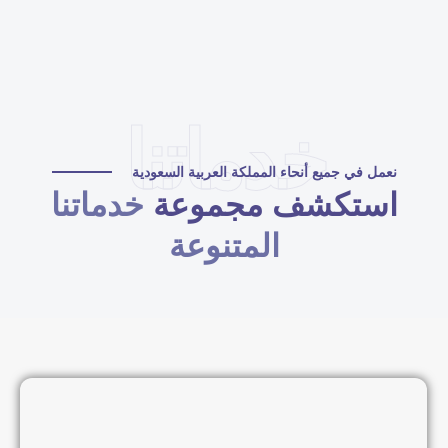
خدماتنا
نعمل في جميع أنحاء المملكة العربية السعودية
استكشف مجموعة
خدماتنا
المتنوعة