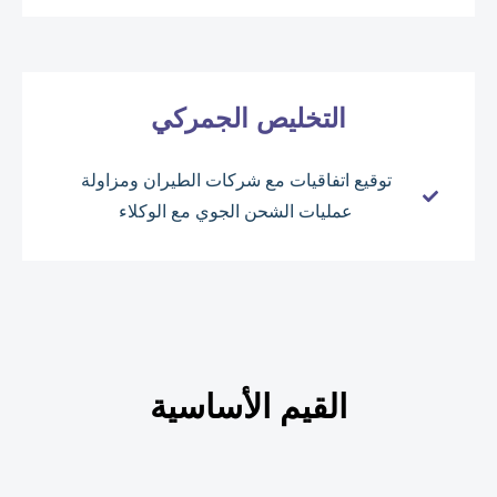
التخليص الجمركي
توقيع اتفاقيات مع شركات الطيران ومزاولة
عمليات الشحن الجوي مع الوكلاء
القيم الأساسية