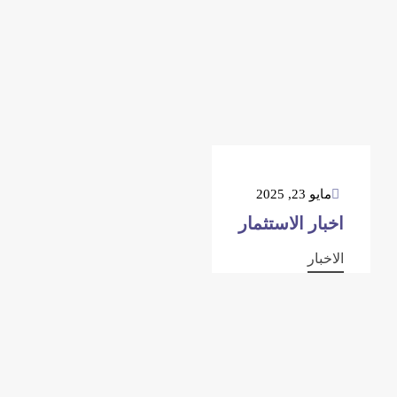
مايو 23, 2025
اخبار الاستثمار
الاخبار