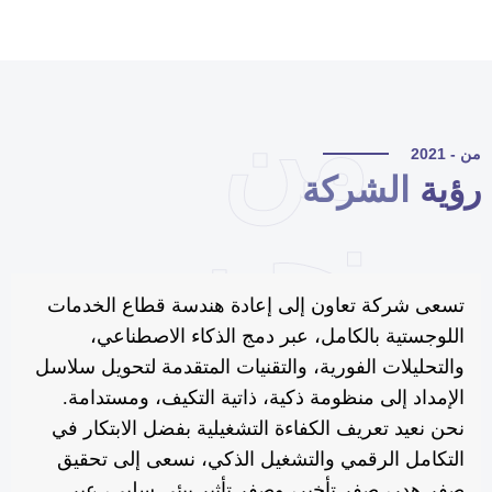
من
 - 2021
ؤية
الشركة
نحن
تسعى شركة تعاون إلى إعادة هندسة قطاع الخدمات
اللوجستية بالكامل، عبر دمج الذكاء الاصطناعي،
والتحليلات الفورية، والتقنيات المتقدمة لتحويل سلاسل
الإمداد إلى منظومة ذكية، ذاتية التكيف، ومستدامة.
نحن نعيد تعريف الكفاءة التشغيلية بفضل الابتكار في
التكامل الرقمي والتشغيل الذكي، نسعى إلى تحقيق
صفر هدر، صفر تأخير، وصفر تأثير بيئي سلبي، عبر