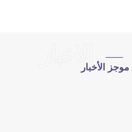
الاخبار
وجز الأخبار