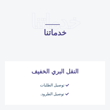
خدماتنا
خدماتنا
النقل البري الخفيف
توصيل الطلبات
توصيل الطرود.