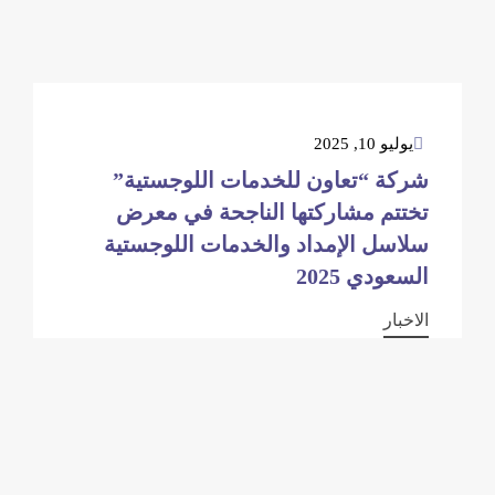
يوليو 10, 2025
شركة “تعاون للخدمات اللوجستية”
تختتم مشاركتها الناجحة في معرض
سلاسل الإمداد والخدمات اللوجستية
السعودي 2025
الاخبار