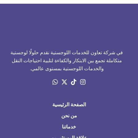
في شركة تعاون للخدمات اللوجستية نقدم حلولًا لوجستية
متكاملة تجمع بين الابتكار والكفاءة لتلبية احتياجات النقل
والخدمات اللوجستية بمستوى عالمي.
الصفحة الرئيسية
من نحن
خدماتنا
علاقة المستثمرين