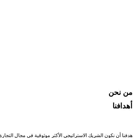
من نحن
أهدافنا
هدفنا أن نكون الشريك الاستراتيجي الأكثر موثوقية في مجال التجار