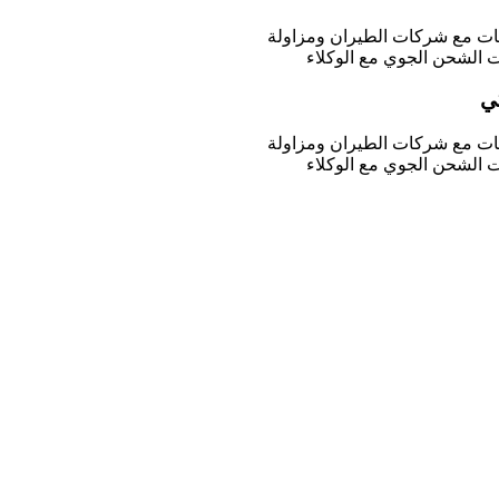
يات مع شركات الطيران ومزاولة
 الشحن الجوي مع الوكلاء
ي
يات مع شركات الطيران ومزاولة
 الشحن الجوي مع الوكلاء