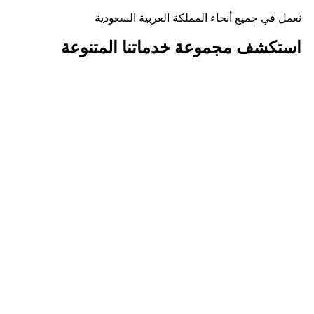
نعمل في جميع أنحاء المملكة العربية السعودية
استكشف مجموعة
خدماتنا المتنوعة