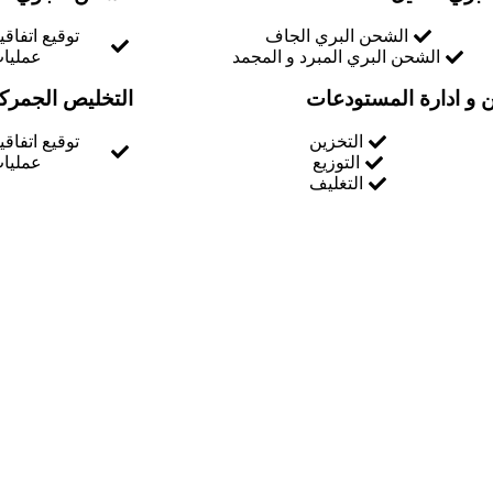
الشحن البري الجاف
توقيع اتفاق
الشحن البري المبرد و المجمد
عمليات
ن و ادارة المستودعات
التخليص الجمرك
التخزين
توقيع اتفاق
التوزيع
عمليات
التغليف