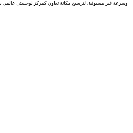
وسرعة غير مسبوقة، لترسيخ مكانة تعاون كمركز لوجستي عالمي يجمع بي