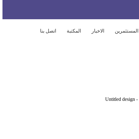
المستثمرين
الاخبار
المكتبة
اتصل بنا