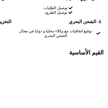
توصيل الطلبات
توصيل الطرود.
٤- الشحن البحري
التخزي
توقيع اتفاقيات مع وكلاء محليا و دوليا في مجال
الشحن البحري
القيم الأساسية