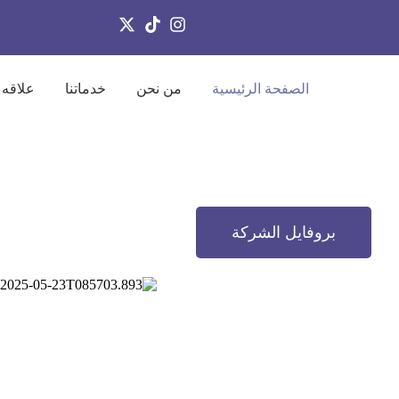
الصفحة الرئيسية
من نحن
خدماتنا
علاقه 
بروفايل الشركة