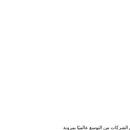
 الشركات من التوسع عالميًا بمرونة