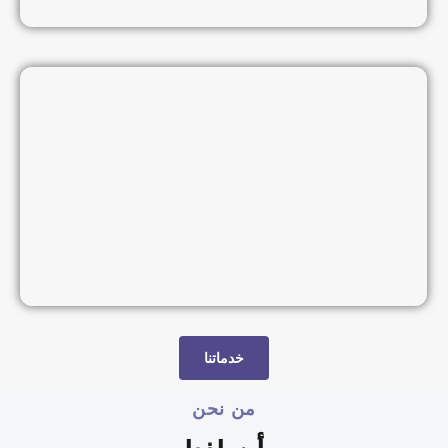
خدماتنا
من نحن