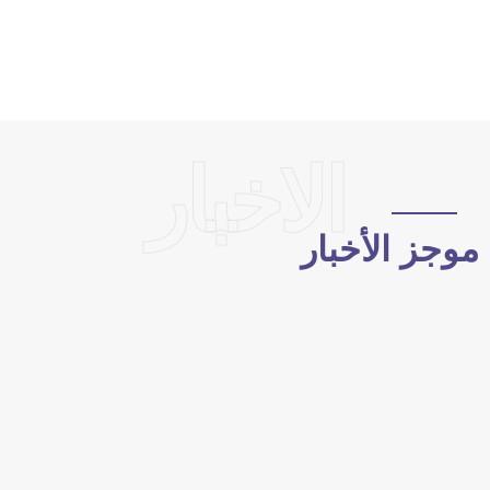
الاخبار
وجز الأخبار