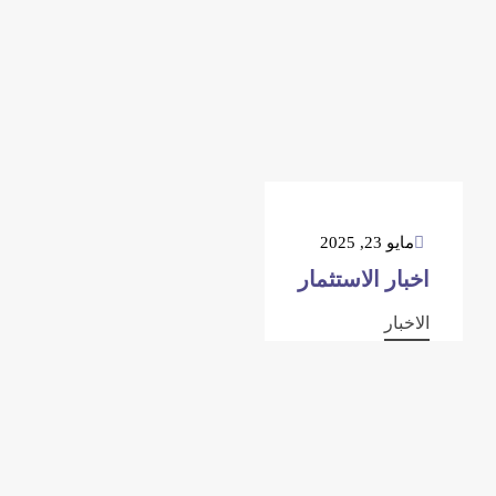
مايو 23, 2025
اخبار الاستثمار
الاخبار