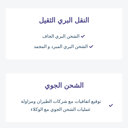
النقل البري الثقيل
الشحن البري الجاف
الشحن البري المبرد و المجمد
الشحن الجوي
توقيع اتفاقيات مع شركات الطيران ومزاولة
عمليات الشحن الجوي مع الوكلاء