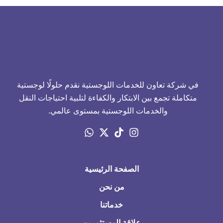
في شركة تعاون للخدمات اللوجستية نقدم حلولًا لوجستية
متكاملة تجمع بين الابتكار والكفاءة لتلبية احتياجات النقل
والخدمات اللوجستية بمستوى عالمي.
الصفحة الرئيسية
من نحن
خدماتنا
علاقة المستثمرين