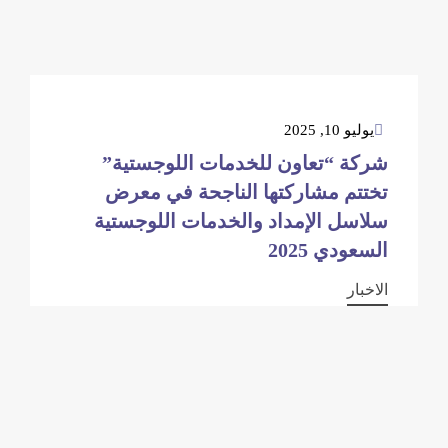
يوليو 10, 2025
شركة “تعاون للخدمات اللوجستية”
تختتم مشاركتها الناجحة في معرض
سلاسل الإمداد والخدمات اللوجستية
السعودي 2025
الاخبار