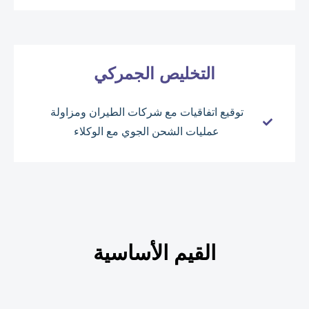
التخليص الجمركي
توقيع اتفاقيات مع شركات الطيران ومزاولة
عمليات الشحن الجوي مع الوكلاء
القيم الأساسية