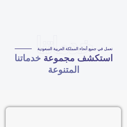
خدماتنا
نعمل في جميع أنحاء المملكة العربية السعودية
استكشف مجموعة
خدماتنا
المتنوعة