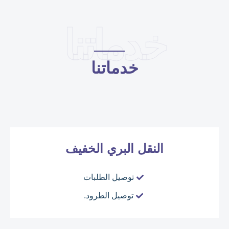
خدماتنا
خدماتنا
النقل البري الخفيف
توصيل الطلبات
توصيل الطرود.