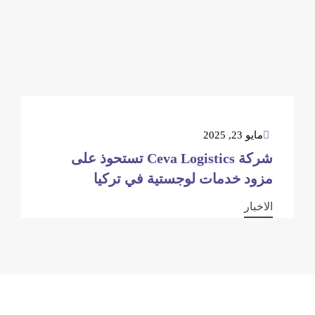
مايو 23, 2025
شركة Ceva Logistics تستحوذ على
مزود خدمات لوجستية في تركيا
الاخبار