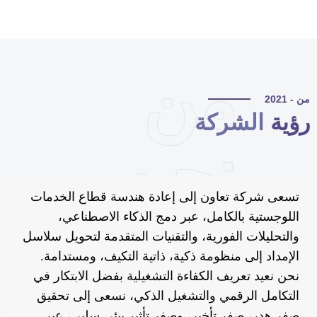
من
 - 2021
ؤية
الشركة
نحن
تسعى شركة تعاون إلى إعادة هندسة قطاع الخدمات
اللوجستية بالكامل، عبر دمج الذكاء الاصطناعي،
والتحليلات الفورية، والتقنيات المتقدمة لتحويل سلاسل
الإمداد إلى منظومة ذكية، ذاتية التكيف، ومستدامة.
نحن نعيد تعريف الكفاءة التشغيلية بفضل الابتكار في
التكامل الرقمي والتشغيل الذكي، نسعى إلى تحقيق
صفر هدر، صفر تأخير، وصفر تأثير بيئي سلبي، عبر