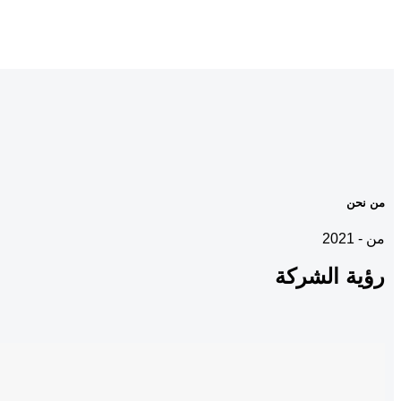
من نحن
من - 2021
رؤية
الشركة