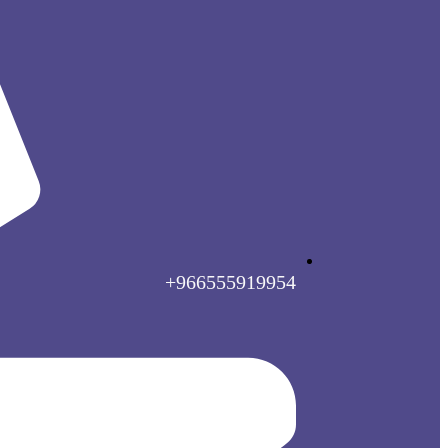
966555919954+