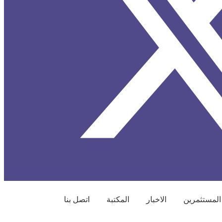
المستثمرين
الاخبار
المكتبة
اتصل بنا