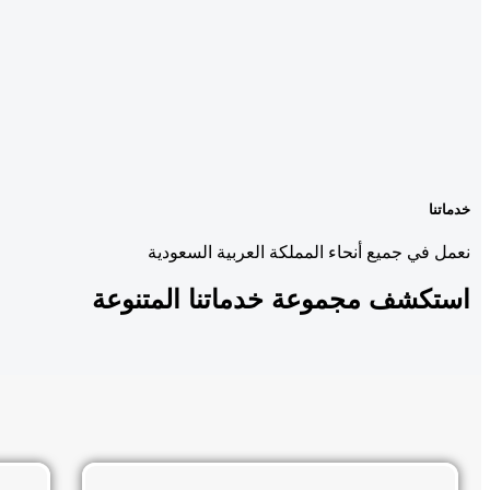
خدماتنا
نعمل في جميع أنحاء المملكة العربية السعودية
استكشف مجموعة
خدماتنا المتنوعة