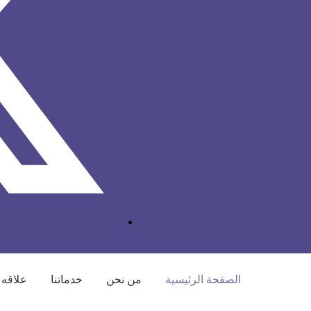
الصفحة الرئيسية
من نحن
خدماتنا
علاقه 