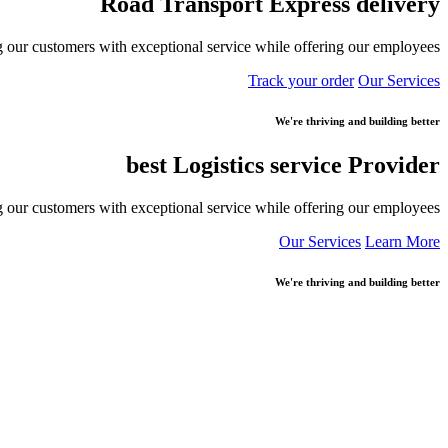
Road Transport Express
delivery
 our customers with exceptional service while offering our employees
Track your order
Our Services
We're thriving and building better
best Logistics service
Provider
 our customers with exceptional service while offering our employees
Our Services
Learn More
We're thriving and building better