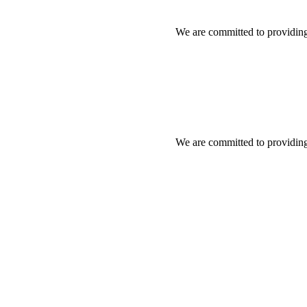
We are committed to providing
We are committed to providing