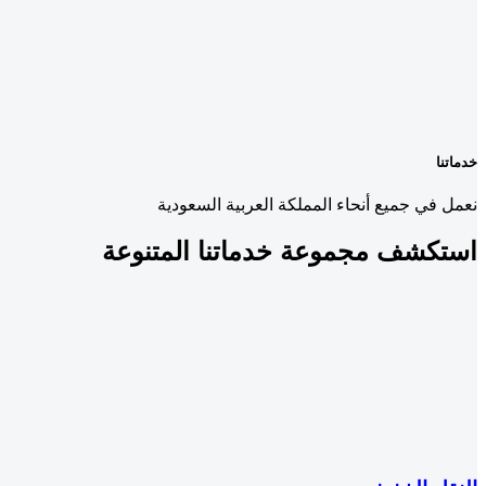
خدماتنا
نعمل في جميع أنحاء المملكة العربية السعودية
استكشف مجموعة
خدماتنا المتنوعة