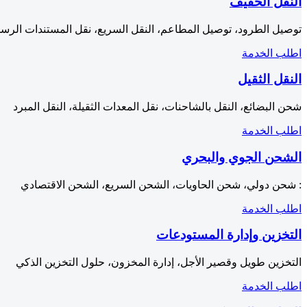
النقل الخفيف
توصيل الطرود، توصيل المطاعم، النقل السريع، نقل المستندات الرسم
اطلب الخدمة
النقل الثقيل
شحن البضائع، النقل بالشاحنات، نقل المعدات الثقيلة، النقل المبرد
اطلب الخدمة
الشحن الجوي والبحري
: شحن دولي، شحن الحاويات، الشحن السريع، الشحن الاقتصادي
اطلب الخدمة
التخزين وإدارة المستودعات
التخزين طويل وقصير الأجل، إدارة المخزون، حلول التخزين الذكي
اطلب الخدمة