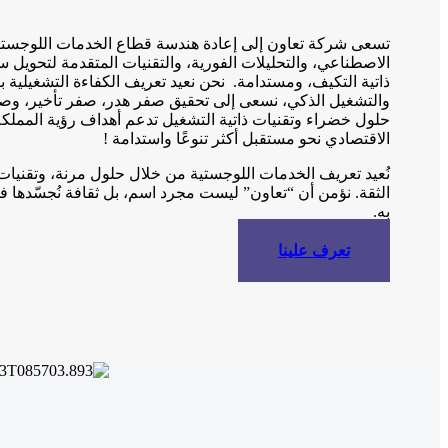
تسعى شركة تعاون إلى إعادة هندسة قطاع الخدمات اللوجستية 
الاصطناعي، والتحليلات الفورية، والتقنيات المتقدمة لتحويل س
ذاتية التكيف، ومستدامة. نحن نعيد تعريف الكفاءة التشغيلية ب
والتشغيل الذكي، نسعى إلى تحقيق صفر هدر، صفر تأخير، وصفر 
الاقتصادي نحو مستقبل أكثر تنوعًا واستدامة !
نُعيد تعريف الخدمات اللوجستية من خلال حلول مرنة، وتقنيا
الثقة. نؤمن أن “تعاون” ليست مجرد اسم، بل ثقافة نُجسّدها
به.
تعرف علينا