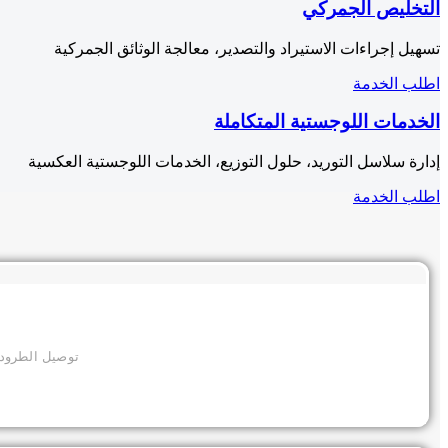
التخليص الجمركي
تسهيل إجراءات الاستيراد والتصدير، معالجة الوثائق الجمركية
اطلب الخدمة
الخدمات اللوجستية المتكاملة
إدارة سلاسل التوريد، حلول التوزيع، الخدمات اللوجستية العكسية
اطلب الخدمة
توصيل الطرود،