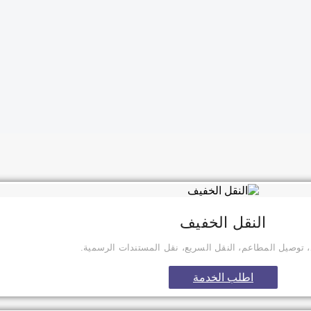
النقل الخفيف
 توصيل المطاعم، النقل السريع، نقل المستندات الرسمية.
اطلب الخدمة