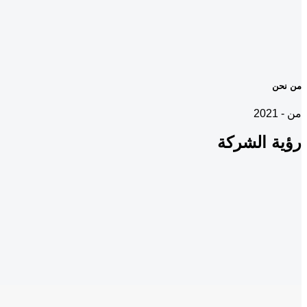
من نحن
من - 2021
رؤية
الشركة