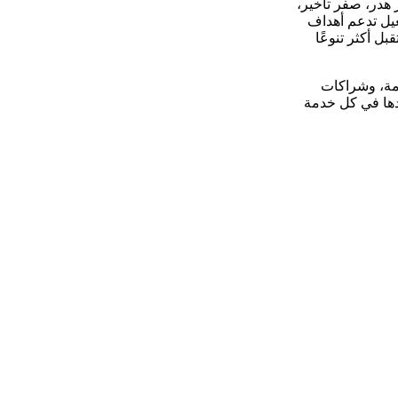
 هدر، صفر تأخير،
غيل تدعم أهداف
ستقبل أكثر تنوعًا
دمة، وشراكات
ّدها في كل خدمة