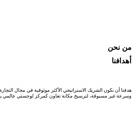
من نحن
أهدافنا
هدفنا أن نكون الشريك الاستراتيجي الأكثر موثوقية في مجال التجار
وسرعة غير مسبوقة، لترسيخ مكانة تعاون كمركز لوجستي عالمي يجمع بي