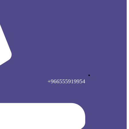
966555919954+