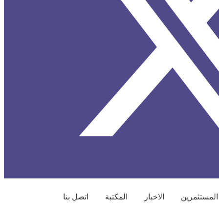
المستثمرين
الاخبار
المكتبة
اتصل بنا