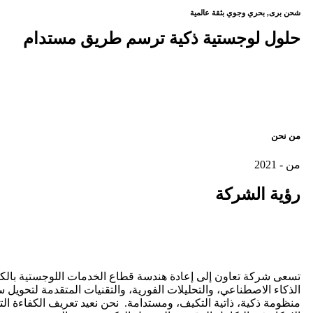
شحن برى, بحري وجوي بثقة عالمية
حلول لوجستية ذكية ترسم طريق مستدام
من نحن
من - 2021
رؤية
الشركة
تسعى شركة تعاون إلى إعادة هندسة قطاع الخدمات اللوجستية بالك
الذكاء الاصطناعي، والتحليلات الفورية، والتقنيات المتقدمة لتحويل س
منظومة ذكية، ذاتية التكيف، ومستدامة. نحن نعيد تعريف الكفاءة ال