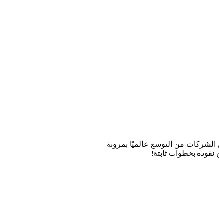
 الشركات من التوسع عالميًا بمرونة
 نقوده بخطوات ثابتة!