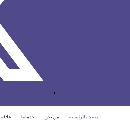
الصفحة الرئيسية
من نحن
خدماتنا
علاقه 