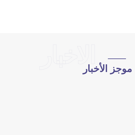
الاخبار
وجز الأخبار