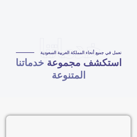
خدماتنا
نعمل في جميع أنحاء المملكة العربية السعودية
استكشف مجموعة
خدماتنا
المتنوعة