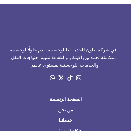
في شركة تعاون للخدمات اللوجستية نقدم حلولًا لوجستية
متكاملة تجمع بين الابتكار والكفاءة لتلبية احتياجات النقل
والخدمات اللوجستية بمستوى عالمي.
الصفحة الرئيسية
من نحن
خدماتنا
علاقة المستثمرين