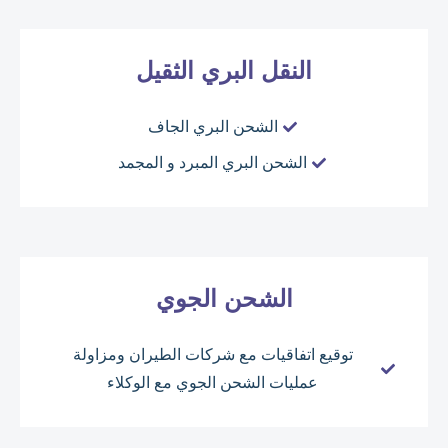
النقل البري الثقيل
الشحن البري الجاف
الشحن البري المبرد و المجمد
الشحن الجوي
توقيع اتفاقيات مع شركات الطيران ومزاولة
عمليات الشحن الجوي مع الوكلاء