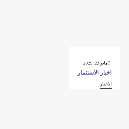
مايو 23, 2025
اخبار الاستثمار
الاخبار