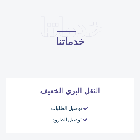
خدماتنا
خدماتنا
النقل البري الخفيف
توصيل الطلبات
توصيل الطرود.