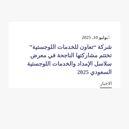
يوليو 10, 2025
شركة “تعاون للخدمات اللوجستية”
تختتم مشاركتها الناجحة في معرض
سلاسل الإمداد والخدمات اللوجستية
السعودي 2025
الاخبار