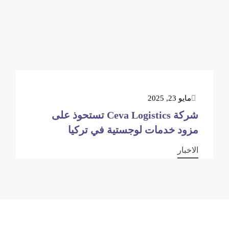
مايو 23, 2025
شركة Ceva Logistics تستحوذ على
مزود خدمات لوجستية في تركيا
الاخبار