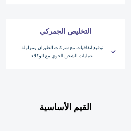
التخليص الجمركي
توقيع اتفاقيات مع شركات الطيران ومزاولة
عمليات الشحن الجوي مع الوكلاء
القيم الأساسية