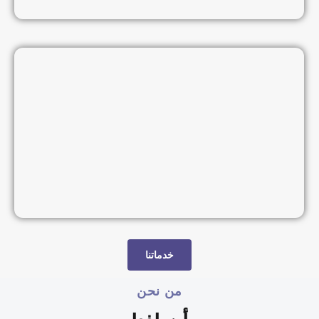
خدماتنا
من نحن