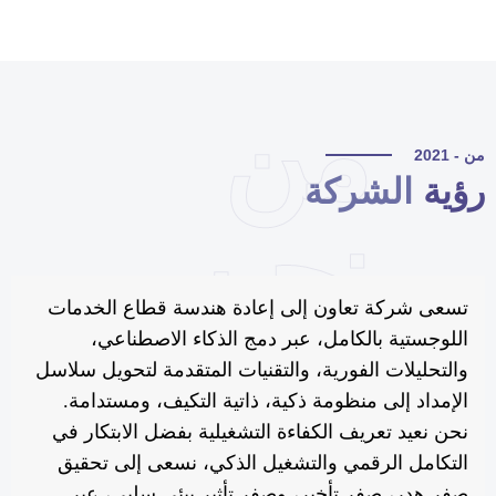
من
 - 2021
ؤية
الشركة
نحن
تسعى شركة تعاون إلى إعادة هندسة قطاع الخدمات
اللوجستية بالكامل، عبر دمج الذكاء الاصطناعي،
والتحليلات الفورية، والتقنيات المتقدمة لتحويل سلاسل
الإمداد إلى منظومة ذكية، ذاتية التكيف، ومستدامة.
نحن نعيد تعريف الكفاءة التشغيلية بفضل الابتكار في
التكامل الرقمي والتشغيل الذكي، نسعى إلى تحقيق
صفر هدر، صفر تأخير، وصفر تأثير بيئي سلبي، عبر