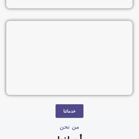
خدماتنا
من نحن