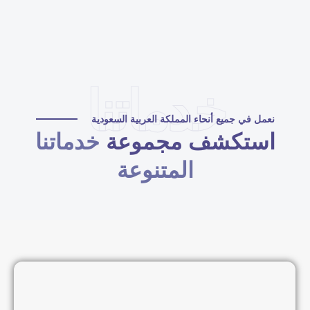
خدماتنا
نعمل في جميع أنحاء المملكة العربية السعودية
استكشف مجموعة
خدماتنا
المتنوعة