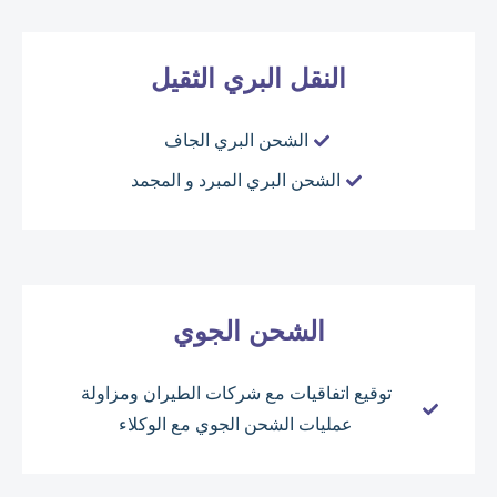
النقل البري الثقيل
الشحن البري الجاف
الشحن البري المبرد و المجمد
الشحن الجوي
توقيع اتفاقيات مع شركات الطيران ومزاولة
عمليات الشحن الجوي مع الوكلاء