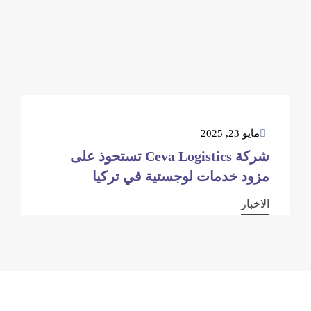
مايو 23, 2025
شركة Ceva Logistics تستحوذ على
مزود خدمات لوجستية في تركيا
الاخبار