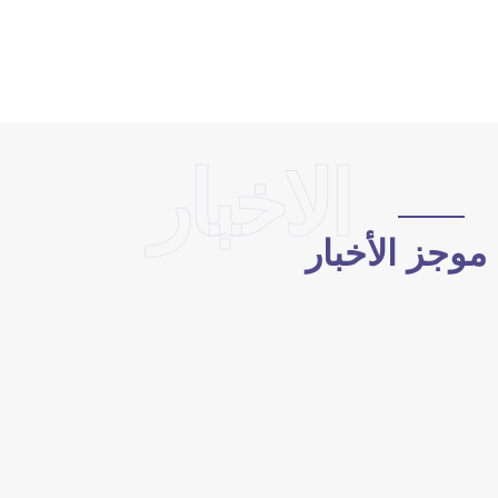
الاخبار
وجز الأخبار