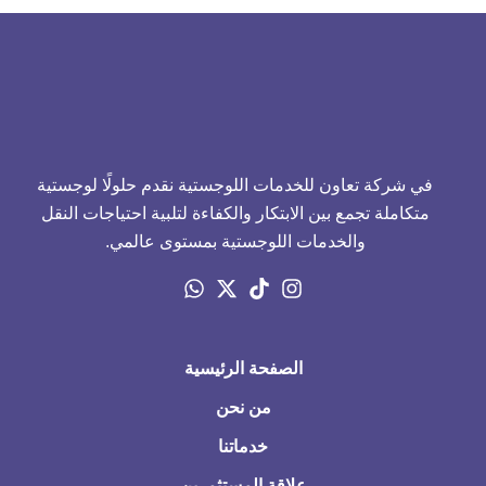
في شركة تعاون للخدمات اللوجستية نقدم حلولًا لوجستية
متكاملة تجمع بين الابتكار والكفاءة لتلبية احتياجات النقل
والخدمات اللوجستية بمستوى عالمي.
الصفحة الرئيسية
من نحن
خدماتنا
علاقة المستثمرين