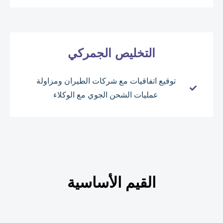
التخليص الجمركي
توقيع اتفاقيات مع شركات الطيران ومزاولة
عمليات الشحن الجوي مع الوكلاء
القيم الأساسية