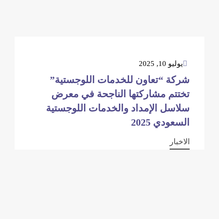
يوليو 10, 2025
شركة “تعاون للخدمات اللوجستية”
تختتم مشاركتها الناجحة في معرض
سلاسل الإمداد والخدمات اللوجستية
السعودي 2025
الاخبار