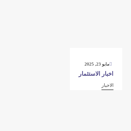
مايو 23, 2025
اخبار الاستثمار
الاخبار