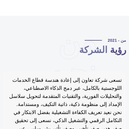
من
 - 2021
ؤية
الشركة
نحن
تسعى شركة تعاون إلى إعادة هندسة قطاع الخدمات
اللوجستية بالكامل، عبر دمج الذكاء الاصطناعي،
والتحليلات الفورية، والتقنيات المتقدمة لتحويل سلاسل
الإمداد إلى منظومة ذكية، ذاتية التكيف، ومستدامة.
نحن نعيد تعريف الكفاءة التشغيلية بفضل الابتكار في
التكامل الرقمي والتشغيل الذكي، نسعى إلى تحقيق
صفر هدر، صفر تأخير، وصفر تأثير بيئي سلبي، عبر