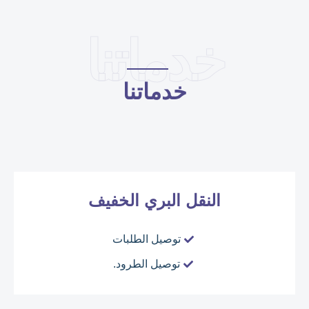
خدماتنا
خدماتنا
النقل البري الخفيف
توصيل الطلبات
توصيل الطرود.