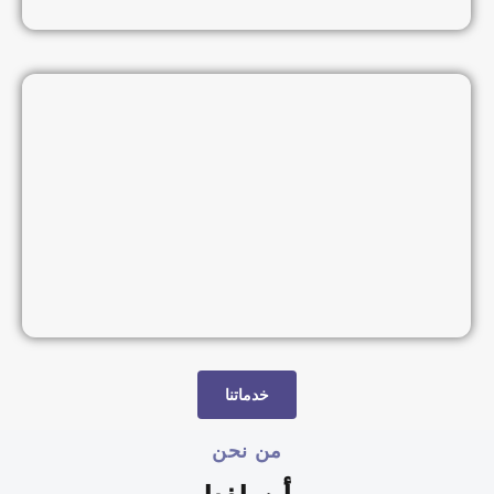
خدماتنا
من نحن