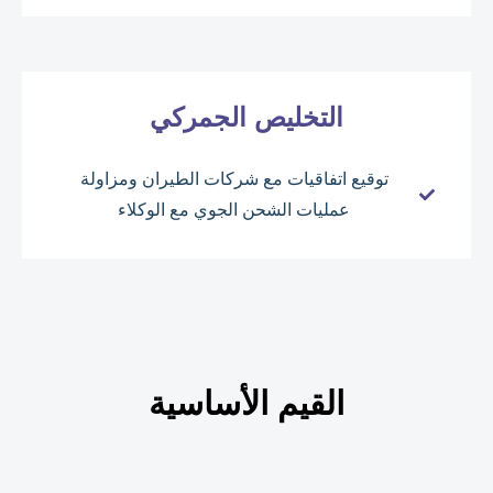
التخليص الجمركي
توقيع اتفاقيات مع شركات الطيران ومزاولة
عمليات الشحن الجوي مع الوكلاء
القيم الأساسية