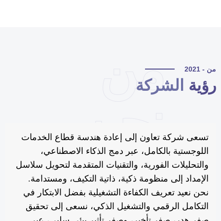
من
 - 2021
ؤية
الشركة
نحن
تسعى شركة تعاون إلى إعادة هندسة قطاع الخدمات
اللوجستية بالكامل، عبر دمج الذكاء الاصطناعي،
والتحليلات الفورية، والتقنيات المتقدمة لتحويل سلاسل
الإمداد إلى منظومة ذكية، ذاتية التكيف، ومستدامة.
نحن نعيد تعريف الكفاءة التشغيلية بفضل الابتكار في
التكامل الرقمي والتشغيل الذكي، نسعى إلى تحقيق
صفر هدر، صفر تأخير، وصفر تأثير بيئي سلبي، عبر