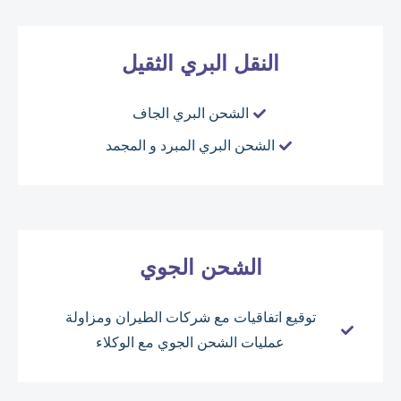
النقل البري الثقيل
الشحن البري الجاف
الشحن البري المبرد و المجمد
الشحن الجوي
توقيع اتفاقيات مع شركات الطيران ومزاولة
عمليات الشحن الجوي مع الوكلاء