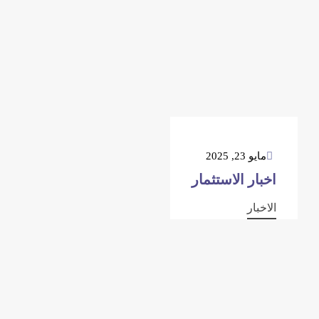
مايو 23, 2025
اخبار الاستثمار
الاخبار