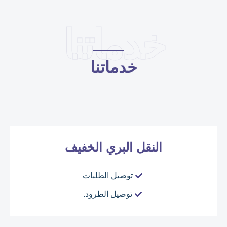
خدماتنا
خدماتنا
النقل البري الخفيف
توصيل الطلبات
توصيل الطرود.