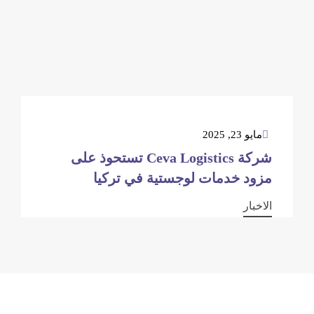
مايو 23, 2025
شركة Ceva Logistics تستحوذ على
مزود خدمات لوجستية في تركيا
الاخبار