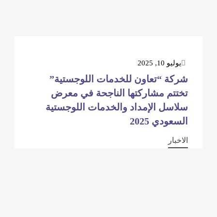
يوليو 10, 2025
شركة “تعاون للخدمات اللوجستية”
تختتم مشاركتها الناجحة في معرض
سلاسل الإمداد والخدمات اللوجستية
السعودي 2025
الاخبار