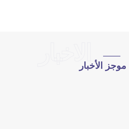
الاخبار
وجز الأخبار