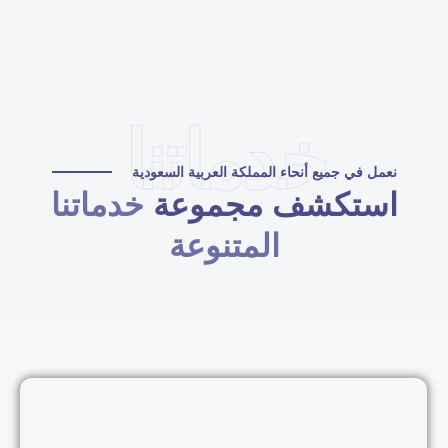
خدماتنا
نعمل في جميع أنحاء المملكة العربية السعودية
استكشف مجموعة
خدماتنا
المتنوعة