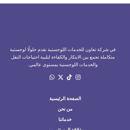
في شركة تعاون للخدمات اللوجستية نقدم حلولًا لوجستية
متكاملة تجمع بين الابتكار والكفاءة لتلبية احتياجات النقل
والخدمات اللوجستية بمستوى عالمي.
الصفحة الرئيسية
من نحن
خدماتنا
علاقة المستثمرين