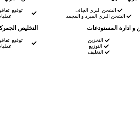
الشحن البري الجاف
توقيع اتفاق
الشحن البري المبرد و المجمد
عمليات
ن و ادارة المستودعات
التخليص الجمرك
التخزين
توقيع اتفاق
التوزيع
عمليات
التغليف