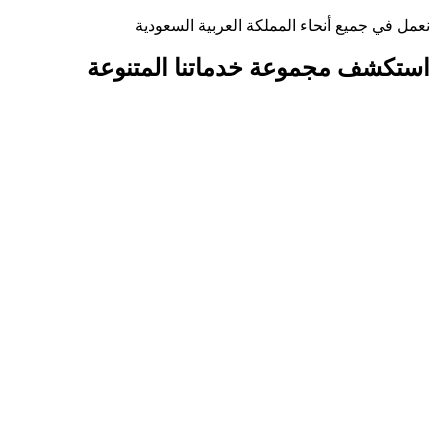
نعمل في جميع أنحاء المملكة العربية السعودية
استكشف مجموعة
خدماتنا المتنوعة