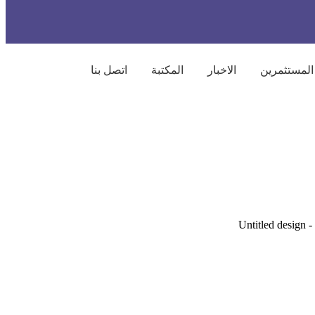
المستثمرين
الاخبار
المكتبة
اتصل بنا