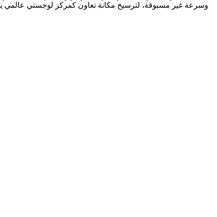
وسرعة غير مسبوقة، لترسيخ مكانة تعاون كمركز لوجستي عالمي يجمع بي