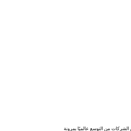
 الشركات من التوسع عالميًا بمرونة