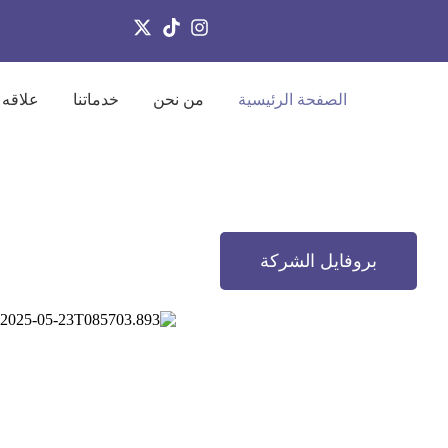
الصفحة الرئيسية
من نحن
خدماتنا
علاقه 
بروفايل الشركة