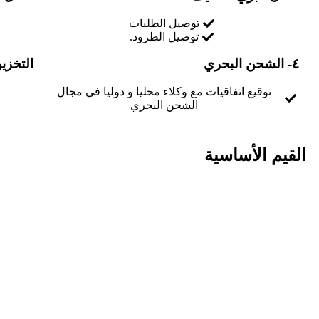
توصيل الطلبات
توصيل الطرود.
٤- الشحن البحري
التخزي
توقيع اتفاقيات مع وكلاء محليا و دوليا في مجال
الشحن البحري
القيم الأساسية