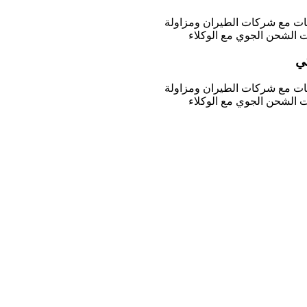
يات مع شركات الطيران ومزاولة
 الشحن الجوي مع الوكلاء
ي
يات مع شركات الطيران ومزاولة
 الشحن الجوي مع الوكلاء