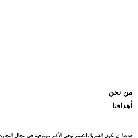
من نحن
أهدافنا
هدفنا أن نكون الشريك الاستراتيجي الأكثر موثوقية في مجال التجار