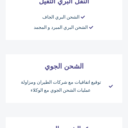
النقل البري الثقيل
الشحن البري الجاف
الشحن البري المبرد و المجمد
الشحن الجوي
توقيع اتفاقيات مع شركات الطيران ومزاولة
عمليات الشحن الجوي مع الوكلاء