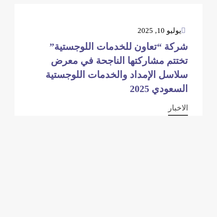
يوليو 10, 2025
شركة “تعاون للخدمات اللوجستية”
تختتم مشاركتها الناجحة في معرض
سلاسل الإمداد والخدمات اللوجستية
السعودي 2025
الاخبار