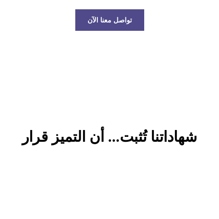
تواصل معنا الآن
شهاداتنا تُثبت... أن التميز قرار