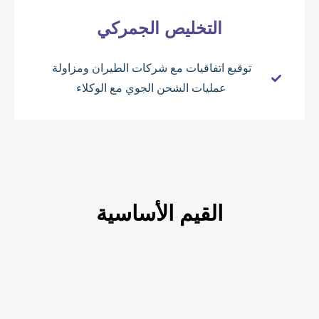
التخليص الجمركي
توقيع اتفاقيات مع شركات الطيران ومزاولة
عمليات الشحن الجوي مع الوكلاء
القيم الأساسية