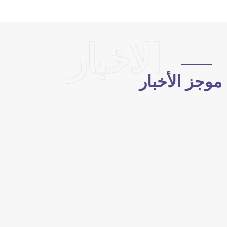
الاخبار
وجز الأخبار