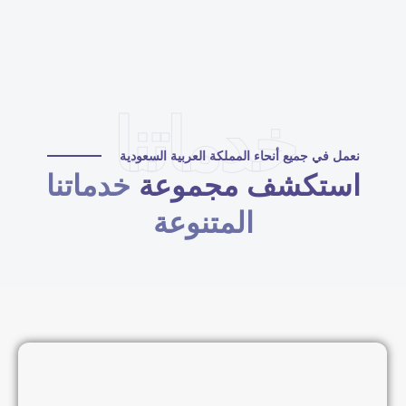
خدماتنا
نعمل في جميع أنحاء المملكة العربية السعودية
استكشف مجموعة
خدماتنا
المتنوعة