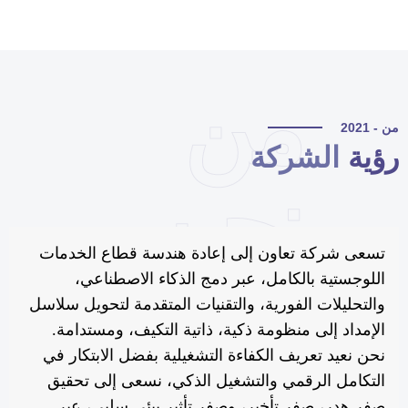
من
 - 2021
ؤية
الشركة
نحن
تسعى شركة تعاون إلى إعادة هندسة قطاع الخدمات
اللوجستية بالكامل، عبر دمج الذكاء الاصطناعي،
والتحليلات الفورية، والتقنيات المتقدمة لتحويل سلاسل
الإمداد إلى منظومة ذكية، ذاتية التكيف، ومستدامة.
نحن نعيد تعريف الكفاءة التشغيلية بفضل الابتكار في
التكامل الرقمي والتشغيل الذكي، نسعى إلى تحقيق
صفر هدر، صفر تأخير، وصفر تأثير بيئي سلبي، عبر