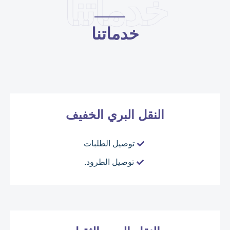
خدماتنا
خدماتنا
النقل البري الخفيف
توصيل الطلبات
توصيل الطرود.