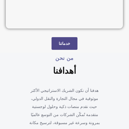
خدماتنا
من نحن
أهدافنا
هدفنا أن نكون الشريك الاستراتيجي الأكثر
موثوقية في مجال التجارة والنقل الدولي،
حيث نقدم منصات ذكية وحلول لوجستية
متقدمة تُمكّن الشركات من التوسع عالميًا
بمرونة وسرعة غير مسبوقة، لترسيخ مكانة