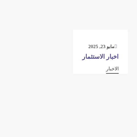
مايو 23, 2025
اخبار الاستثمار
الاخبار