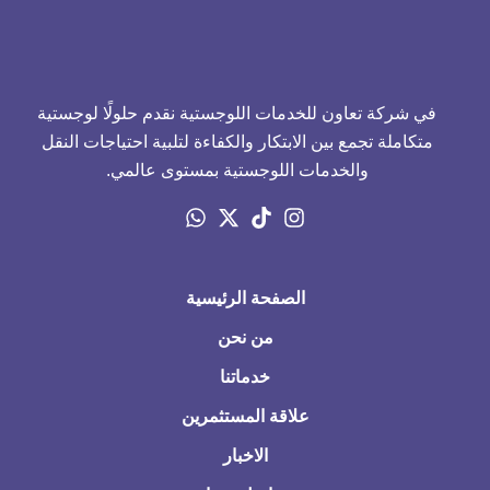
في شركة تعاون للخدمات اللوجستية نقدم حلولًا لوجستية
متكاملة تجمع بين الابتكار والكفاءة لتلبية احتياجات النقل
والخدمات اللوجستية بمستوى عالمي.
الصفحة الرئيسية
من نحن
خدماتنا
علاقة المستثمرين
الاخبار