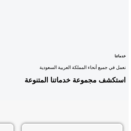
خدماتنا
نعمل في جميع أنحاء المملكة العربية السعودية
استكشف مجموعة
خدماتنا المتنوعة