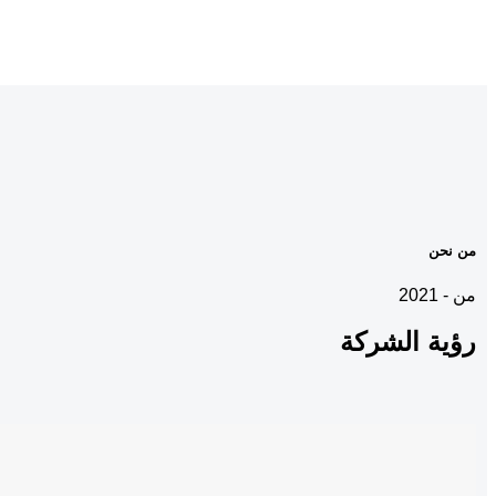
من نحن
من - 2021
رؤية
الشركة