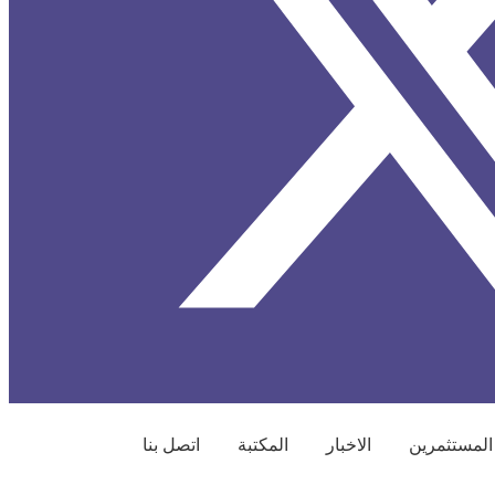
المستثمرين
الاخبار
المكتبة
اتصل بنا