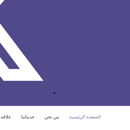
الصفحة الرئيسية
من نحن
خدماتنا
علاقه 