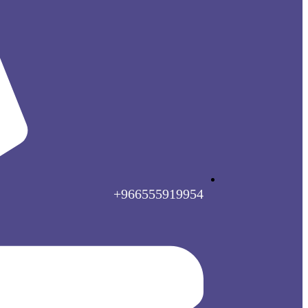
966555919954+