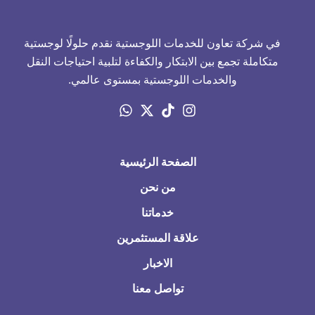
في شركة تعاون للخدمات اللوجستية نقدم حلولًا لوجستية
متكاملة تجمع بين الابتكار والكفاءة لتلبية احتياجات النقل
والخدمات اللوجستية بمستوى عالمي.
الصفحة الرئيسية
من نحن
خدماتنا
علاقة المستثمرين
الاخبار
تواصل معنا