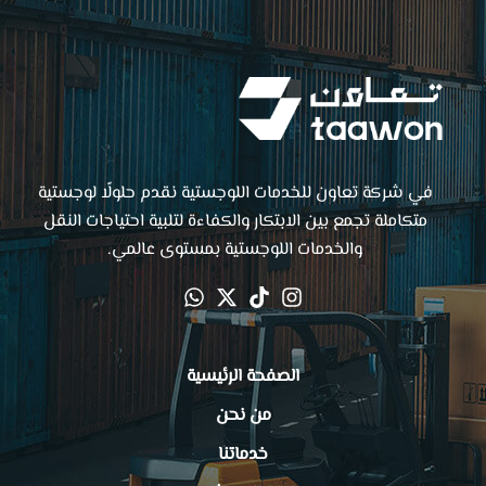
في شركة تعاون للخدمات اللوجستية نقدم حلولًا لوجستية
متكاملة تجمع بين الابتكار والكفاءة لتلبية احتياجات النقل
والخدمات اللوجستية بمستوى عالمي.
الصفحة الرئيسية
من نحن
خدماتنا